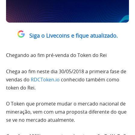
Siga o Livecoins e fique atualizado.
Chegando ao fim pré-venda do Token do Rei
Chega ao fim neste dia 30/05/2018 a primeira fase de
vendas do
RDCToken.io
conhecido também como
token do Rei.
O Token que promete mudar o mercado nacional de
mineração, vem com uma proposta diferente do que
se ve no mercado atualmente.