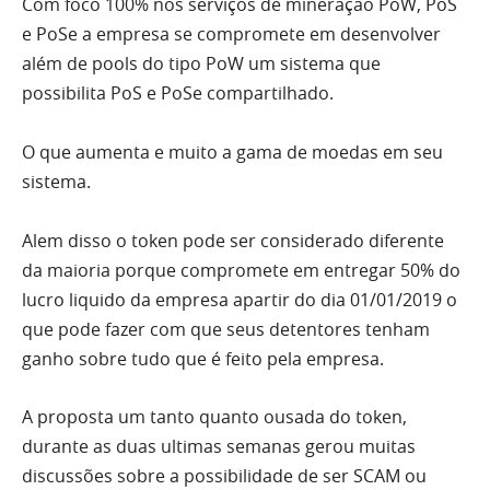
Com foco 100% nos serviços de mineração PoW, PoS
e PoSe a empresa se compromete em desenvolver
além de pools do tipo PoW um sistema que
possibilita PoS e PoSe compartilhado.
O que aumenta e muito a gama de moedas em seu
sistema.
Alem disso o token pode ser considerado diferente
da maioria porque compromete em entregar 50% do
lucro liquido da empresa apartir do dia 01/01/2019 o
que pode fazer com que seus detentores tenham
ganho sobre tudo que é feito pela empresa.
A proposta um tanto quanto ousada do token,
durante as duas ultimas semanas gerou muitas
discussões sobre a possibilidade de ser SCAM ou