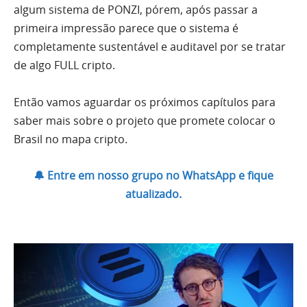
algum sistema de PONZI, pórem, após passar a
primeira impressão parece que o sistema é
completamente sustentável e auditavel por se tratar
de algo FULL cripto.
Então vamos aguardar os próximos capítulos para
saber mais sobre o projeto que promete colocar o
Brasil no mapa cripto.
🔔 Entre em nosso grupo no WhatsApp e fique
atualizado.