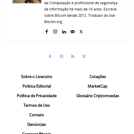
da Computação e profissional de segurança
da informação há mais de 10 anos. Escreve
sobre Bitcoin desde 2012. Tradutor do site
Bitcoin.org
Sobre o Livecoins
Cotações
Politica Editorial
MarketCap
Política de Privacidade
Glossário Criptomoedas
Termos de Uso
Contato
Denúncias
Comprar Bitcoin