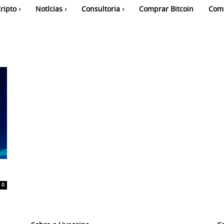
ripto
Notícias
Consultoria
Comprar Bitcoin
Com
0