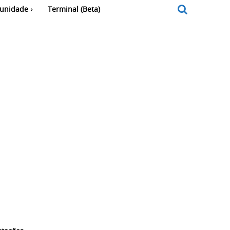
unidade
Terminal (Beta)