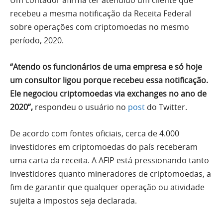
Um contador afirma ter atendido um cliente que
recebeu a mesma notificação da Receita Federal
sobre operações com criptomoedas no mesmo
período, 2020.
“Atendo os funcionários de uma empresa e só hoje
um consultor ligou porque recebeu essa notificação.
Ele negociou criptomoedas via exchanges no ano de
2020”,
respondeu o usuário no
post
do Twitter.
De acordo com fontes oficiais, cerca de 4.000
investidores em criptomoedas do país receberam
uma carta da receita. A AFIP está pressionando tanto
investidores quanto mineradores de criptomoedas, a
fim de garantir que qualquer operação ou atividade
sujeita a impostos seja declarada.