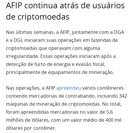
AFIP continua atrás de usuários
de criptomoedas
Nas últimas semanas, a AFIP, juntamente com a DGA
e a DGI, iniciaram suas operações em fazendas de
criptomoedas que operavam com alguma
irregularidade. Essas operações iniciaram após a
detecção de furto de energia e evasão fiscal,
principalmente de equipamentos de mineração.
Nas operações, a AFIP
apreendeu
vários contêineres
contendo mercadorias de contrabando, incluindo 342
máquinas de mineração de criptomoedas. No total,
foram apreendidas mercadorias no valor de 5,6
milhões de dólares, com um valor médio de 400 mil
dólares por contêiner.