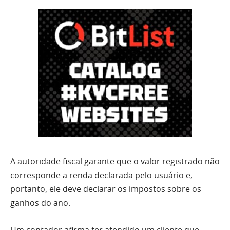
A autoridade fiscal garante que o valor registrado não
corresponde a renda declarada pelo usuário e,
portanto, ele deve declarar os impostos sobre os
ganhos do ano.