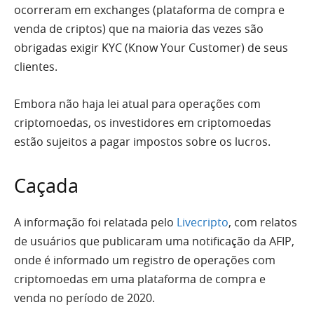
ocorreram em exchanges (plataforma de compra e
venda de criptos) que na maioria das vezes são
obrigadas exigir KYC (Know Your Customer) de seus
clientes.
Embora não haja lei atual para operações com
criptomoedas, os investidores em criptomoedas
estão sujeitos a pagar impostos sobre os lucros.
Caçada
A informação foi relatada pelo
Livecripto
, com relatos
de usuários que publicaram uma notificação da AFIP,
onde é informado um registro de operações com
criptomoedas em uma plataforma de compra e
venda no período de 2020.