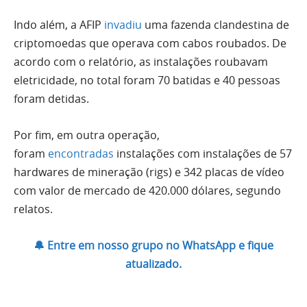
Indo além, a AFIP
invadiu
uma fazenda clandestina de
criptomoedas que operava com cabos roubados. De
acordo com o relatório, as instalações roubavam
eletricidade, no total foram 70 batidas e 40 pessoas
foram detidas.
Por fim, em outra operação,
foram
encontradas
instalações com instalações de 57
hardwares de mineração (rigs) e 342 placas de vídeo
com valor de mercado de 420.000 dólares, segundo
relatos.
🔔 Entre em nosso grupo no WhatsApp e fique
atualizado.