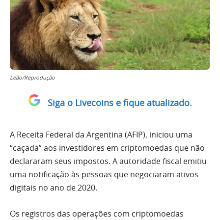
Leão/Reprodução
Siga o Livecoins e fique atualizado.
A Receita Federal da Argentina (AFIP), iniciou uma
“caçada” aos investidores em criptomoedas que não
declararam seus impostos. A autoridade fiscal emitiu
uma notificação às pessoas que negociaram ativos
digitais no ano de 2020.
Os registros das operações com criptomoedas