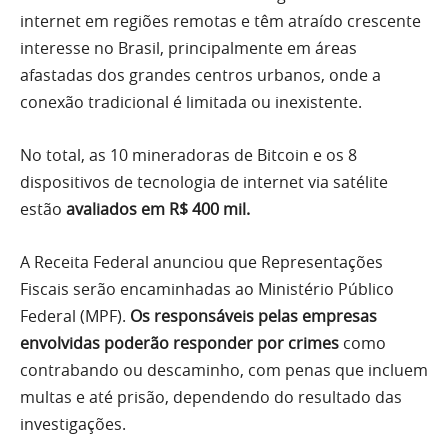
internet em regiões remotas e têm atraído crescente
interesse no Brasil, principalmente em áreas
afastadas dos grandes centros urbanos, onde a
conexão tradicional é limitada ou inexistente.
No total, as 10 mineradoras de Bitcoin e os 8
dispositivos de tecnologia de internet via satélite
estão
avaliados em R$ 400 mil.
A Receita Federal anunciou que Representações
Fiscais serão encaminhadas ao Ministério Público
Federal (MPF).
Os responsáveis pelas empresas
envolvidas poderão responder por crimes
como
contrabando ou descaminho, com penas que incluem
multas e até prisão, dependendo do resultado das
investigações.