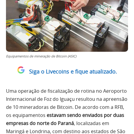
Equipamentos de mineração de Bitcoin (ASIC)
Siga o Livecoins e fique atualizado.
Uma operação de fiscalização de rotina no Aeroporto
Internacional de Foz do Iguaçu resultou na apreensão
de 10 mineradoras de Bitcoin. De acordo com a RFB,
os equipamentos
estavam sendo enviados por duas
empresas do norte do Paraná
, localizadas em
Maringá e Londrina, com destino aos estados de São