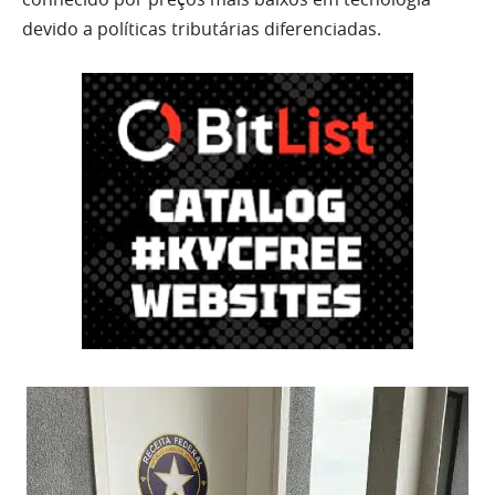
devido a políticas tributárias diferenciadas.