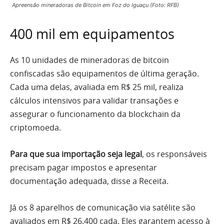
Apreensão mineradoras de Bitcoin em Foz do Iguaçu (Foto: RFB)
400 mil em equipamentos
As 10 unidades de mineradoras de bitcoin
confiscadas são equipamentos de última geração.
Cada uma delas, avaliada em R$ 25 mil, realiza
cálculos intensivos para validar transações e
assegurar o funcionamento da blockchain da
criptomoeda.
Para que sua importação seja legal
, os responsáveis
precisam pagar impostos e apresentar
documentação adequada, disse a Receita.
Já os 8 aparelhos de comunicação via satélite são
avaliados em R$ 26.400 cada. Eles garantem acesso à