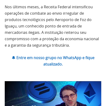
Nos últimos meses, a Receita Federal intensificou
operações de combate ao envio irregular de
produtos tecnológicos pelo Aeroporto de Foz do
Iguaçu, um conhecido ponto de entrada de
mercadorias ilegais. A instituição reiterou seu
compromisso com a proteção da economia nacional
e a garantia da segurança tributária.
🔔 Entre em nosso grupo no WhatsApp e fique
atualizado.