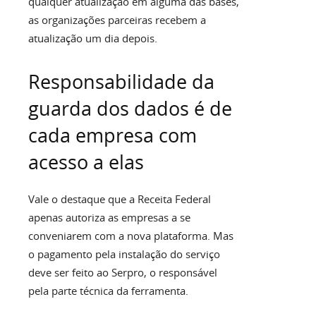
qualquer atualização em alguma das bases,
as organizações parceiras recebem a
atualização um dia depois.
Responsabilidade da
guarda dos dados é de
cada empresa com
acesso a elas
Vale o destaque que a Receita Federal
apenas autoriza as empresas a se
conveniarem com a nova plataforma. Mas
o pagamento pela instalação do serviço
deve ser feito ao Serpro, o responsável
pela parte técnica da ferramenta.