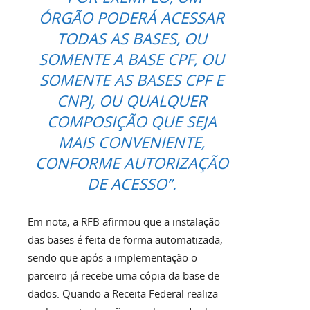
ÓRGÃO PODERÁ ACESSAR
TODAS AS BASES, OU
SOMENTE A BASE CPF, OU
SOMENTE AS BASES CPF E
CNPJ, OU QUALQUER
COMPOSIÇÃO QUE SEJA
MAIS CONVENIENTE,
CONFORME AUTORIZAÇÃO
DE ACESSO”.
Em nota, a RFB afirmou que a instalação
das bases é feita de forma automatizada,
sendo que após a implementação o
parceiro já recebe uma cópia da base de
dados. Quando a Receita Federal realiza