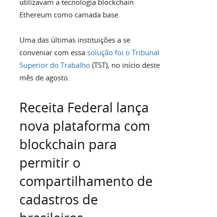
utilizavam a tecnologia blockchain
Ethereum como camada base.
Uma das últimas instituições a se
conveniar com essa
solução foi o Tribunal
Superior do Trabalho
(TST), no início deste
mês de agosto.
Receita Federal lança
nova plataforma com
blockchain para
permitir o
compartilhamento de
cadastros de