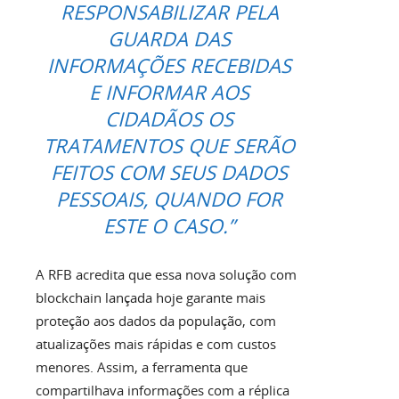
RESPONSABILIZAR PELA
GUARDA DAS
INFORMAÇÕES RECEBIDAS
E INFORMAR AOS
CIDADÃOS OS
TRATAMENTOS QUE SERÃO
FEITOS COM SEUS DADOS
PESSOAIS, QUANDO FOR
ESTE O CASO.”
A RFB acredita que essa nova solução com
blockchain lançada hoje garante mais
proteção aos dados da população, com
atualizações mais rápidas e com custos
menores. Assim, a ferramenta que
compartilhava informações com a réplica