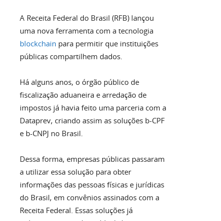
A Receita Federal do Brasil (RFB) lançou
uma nova ferramenta com a tecnologia
blockchain
para permitir que instituições
públicas compartilhem dados.
Há alguns anos, o órgão público de
fiscalização aduaneira e arredação de
impostos já havia feito uma parceria com a
Dataprev, criando assim as soluções b-CPF
e b-CNPJ no Brasil.
Dessa forma, empresas públicas passaram
a utilizar essa solução para obter
informações das pessoas físicas e jurídicas
do Brasil, em convênios assinados com a
Receita Federal. Essas soluções já