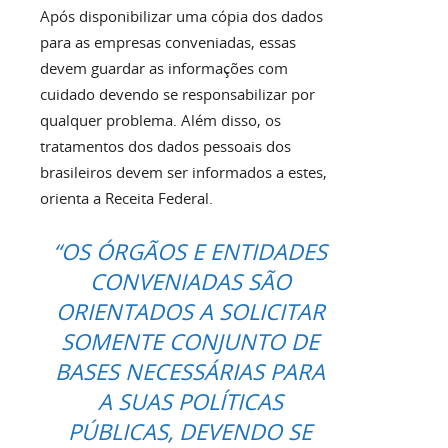
Após disponibilizar uma cópia dos dados
para as empresas conveniadas, essas
devem guardar as informações com
cuidado devendo se responsabilizar por
qualquer problema. Além disso, os
tratamentos dos dados pessoais dos
brasileiros devem ser informados a estes,
orienta a Receita Federal.
“OS ÓRGÃOS E ENTIDADES
CONVENIADAS SÃO
ORIENTADOS A SOLICITAR
SOMENTE CONJUNTO DE
BASES NECESSÁRIAS PARA
A SUAS POLÍTICAS
PÚBLICAS, DEVENDO SE