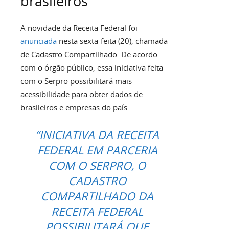
brasileiros
A novidade da Receita Federal foi
anunciada
nesta sexta-feita (20), chamada
de Cadastro Compartilhado. De acordo
com o órgão público, essa iniciativa feita
com o Serpro possibilitará mais
acessibilidade para obter dados de
brasileiros e empresas do país.
“INICIATIVA DA RECEITA
FEDERAL EM PARCERIA
COM O SERPRO, O
CADASTRO
COMPARTILHADO DA
RECEITA FEDERAL
POSSIBILITARÁ QUE