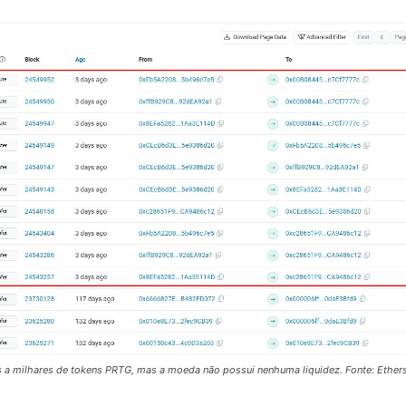
s a milhares de tokens PRTG, mas a moeda não possui nenhuma liquidez. Fonte: Ether