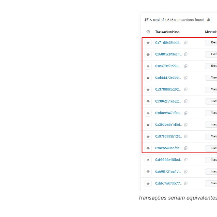
Transações seriam equivalente