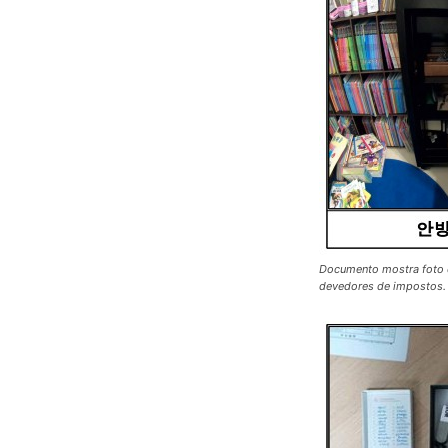
Documento mostra foto d
devedores de impostos.