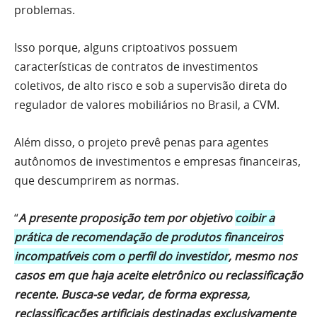
problemas.
Isso porque, alguns criptoativos possuem
características de contratos de investimentos
coletivos, de alto risco e sob a supervisão direta do
regulador de valores mobiliários no Brasil, a CVM.
Além disso, o projeto prevê penas para agentes
autônomos de investimentos e empresas financeiras,
que descumprirem as normas.
“
A presente proposição tem por objetivo
coibir a
prática de recomendação de produtos financeiros
incompatíveis com o perfil do investidor
, mesmo nos
casos em que haja aceite eletrônico ou reclassificação
recente. Busca-se vedar, de forma expressa,
reclassificações artificiais destinadas exclusivamente