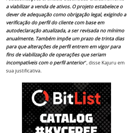
a viabilizar a venda de ativos. O projeto estabelece o
dever de adequação como obrigação legal, exigindo a
verificação do perfil do cliente com base em
autodeclaração atualizada, a ser revisada no mínimo
anualmente. Também impõe um prazo de trinta dias
para que alterações de perfil entrem em vigor para
fins de viabilização de operações que seriam
incompatíveis com o perfil anterior
“, disse Kajuru em
sua justificativa.