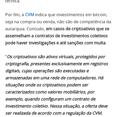
técnica.
Por fim, a
CVM
indica que investimentos em bitcoin,
seja na compra ou venda, não são de competência da
autarquia. Contudo,
em casos de criptoativos que se
assemelham a contratos de investimentos coletivos
pode haver investigações e até sanções com multa
.
“
Os criptoativos são ativos virtuais, protegidos por
criptografia, presentes exclusivamente em registros
digitais, cujas operações são executadas e
armazenadas em uma rede de computadores. Há
situações onde os criptoativos podem ser
caracterizados como valores mobiliários, por
exemplo, quando configuram um contrato de
investimento coletivo. Nessa situação, a oferta deve
ser realizada de acordo com a regulação da CVM.