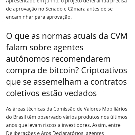
Apresentado em junho, o projeto de lei ainda precisa
de aprovação no Senado e Câmara antes de se
encaminhar para aprovação.
O que as normas atuais da CVM
falam sobre agentes
autônomos recomendarem
compra de bitcoin? Criptoativos
que se assemelham a contratos
coletivos estão vedados
As áreas técnicas da Comissão de Valores Mobiliários
do Brasil têm observado vários produtos nos últimos
anos que levam riscos a investidores. Assim, entre
Deliberações e Atos Declaratórios, agentes