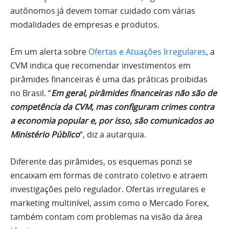
autônomos já devem tomar cuidado com várias
modalidades de empresas e produtos.
Em um alerta sobre
Ofertas e Atuações Irregulares
, a
CVM indica que recomendar investimentos em
pirâmides financeiras é uma das práticas proibidas
no Brasil. “
Em geral, pirâmides financeiras não são de
competência da CVM, mas configuram crimes contra
a economia popular e, por isso, são comunicados ao
Ministério Público
“, diz a autarquia.
Diferente das pirâmides, os esquemas ponzi se
encaixam em formas de contrato coletivo e atraem
investigações pelo regulador. Ofertas irregulares e
marketing multinível, assim como o Mercado Forex,
também contam com problemas na visão da área