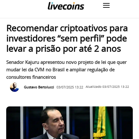
Recomendar criptoativos para
investidores “sem perfil” pode
levar a prisão por até 2 anos
Senador Kajuru apresentou novo projeto de lei que quer
mudar lei da CVM no Brasil e ampliar regulação de
consultores financeiros
Gustavo Bertolucci
03/07/2025 13:22
Atualizado
03/07/2025 13:22