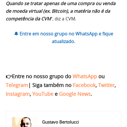
Quando se tratar apenas de uma compra ou venda
de moeda virtual (ex. Bitcoin), a matéria não é da
competência da CVM
“, diz a CVM.
🔔 Entre em nosso grupo no WhatsApp e fique
atualizado.
👉Entre no nosso grupo do
WhatsApp
ou
Telegram
|
Siga também no
Facebook
,
Twitter
,
Instagram
,
YouTube
e
Google News
.
Gustavo Bertolucci