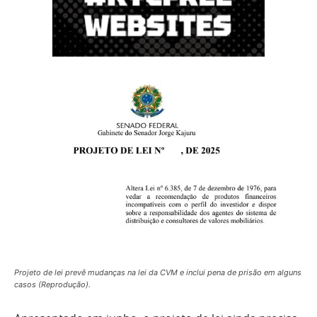
Projeto de lei prevê mudanças na lei da CVM e inclui pena de prisão em alguns
casos (Reprodução).