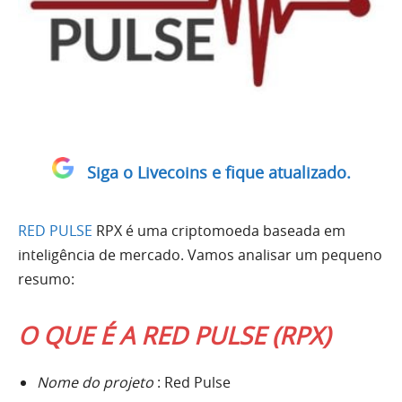
Siga o Livecoins e fique atualizado.
RED PULSE
RPX é uma criptomoeda baseada em
inteligência de mercado. Vamos analisar um pequeno
resumo:
O QUE É A RED PULSE (RPX)
Nome do projeto
: Red Pulse