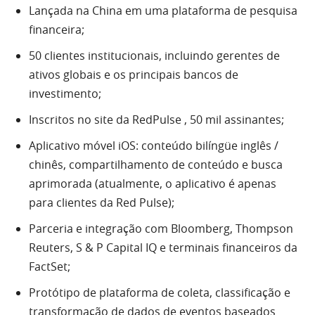
Lançada na China em uma plataforma de pesquisa
financeira;
50 clientes institucionais, incluindo gerentes de
ativos globais e os principais bancos de
investimento;
Inscritos no site da RedPulse , 50 mil assinantes;
Aplicativo móvel iOS: conteúdo bilíngüe inglês /
chinês, compartilhamento de conteúdo e busca
aprimorada (atualmente, o aplicativo é apenas
para clientes da Red Pulse);
Parceria e integração com Bloomberg, Thompson
Reuters, S & P Capital IQ e terminais financeiros da
FactSet;
Protótipo de plataforma de coleta, classificação e
transformação de dados de eventos baseados