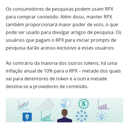
Os consumidores de pesquisas podem usam RPX
para comprar conteúdo. Além disso, manter RPX
também proporcionará maior poder de voto, o que
pode ser usado para divulgar artigos de pesquisa. Os
usuários que pagam o RPX para iniciar prompts de
pesquisa darão acesso exclusivo a esses usuários.
Ao contrário da maioria dos outros tokens, há uma
inflação anual de 10% para o RPX – metade dos quais
vai para detentores de token e a outra metade
destina-se a provedores de conteúdo.