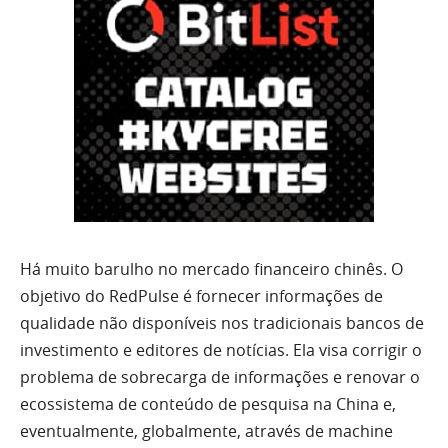
Há muito barulho no mercado financeiro chinês. O
objetivo do RedPulse é fornecer informações de
qualidade não disponíveis nos tradicionais bancos de
investimento e editores de notícias. Ela visa corrigir o
problema de sobrecarga de informações e renovar o
ecossistema de conteúdo de pesquisa na China e,
eventualmente, globalmente, através de machine