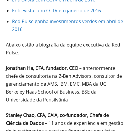
Entrevista com CCTV em janeiro de 2016
Red Pulse ganha investimentos verdes em abril de
2016
Abaixo estão a biografia da equipe executiva da Red
Pulse:
Jonathan Ha, CFA, fundador, CEO
– anteriormente
chefe de consultoria na Z-Ben Advisors, consultor de
gerenciamento da AMS, IBM, EMC, MBA da UC
Berkeley Haas School of Business, BSE da
Universidade da Pensilvânia
Stanley Chao, CFA, CAIA, co-fundador, Chefe de
Ciência de Dados
– 11 anos de experiência em gestão