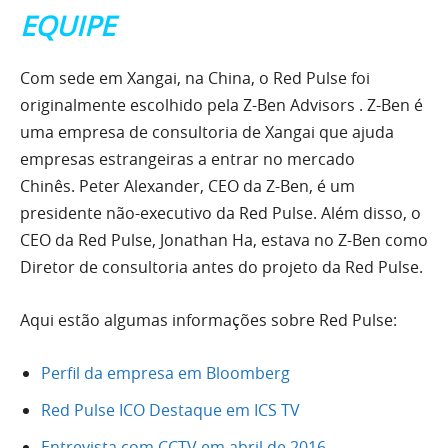
EQUIPE
Com sede em Xangai, na China, o Red Pulse foi
originalmente escolhido pela Z-Ben Advisors . Z-Ben é
uma empresa de consultoria de Xangai que ajuda
empresas estrangeiras a entrar no mercado
Chinês. Peter Alexander, CEO da Z-Ben, é um
presidente não-executivo da Red Pulse. Além disso, o
CEO da Red Pulse, Jonathan Ha, estava no Z-Ben como
Diretor de consultoria antes do projeto da Red Pulse.
Aqui estão algumas informações sobre Red Pulse:
Perfil da empresa em Bloomberg
Red Pulse ICO Destaque em ICS TV
Entrevista com CCTV em abril de 2016