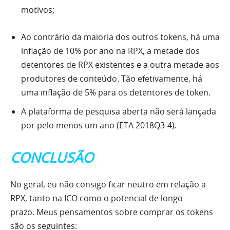
motivos;
Ao contrário da maioria dos outros tokens, há uma
inflação de 10% por ano na RPX, a metade dos
detentores de RPX existentes e a outra metade aos
produtores de conteúdo. Tão efetivamente, há
uma inflação de 5% para os detentores de token.
A plataforma de pesquisa aberta não será lançada
por pelo menos um ano (ETA 2018Q3-4).
CONCLUSÃO
No geral, eu não consigo ficar neutro em relação a
RPX, tanto na ICO como o potencial de longo
prazo. Meus pensamentos sobre comprar os tokens
são os seguintes: