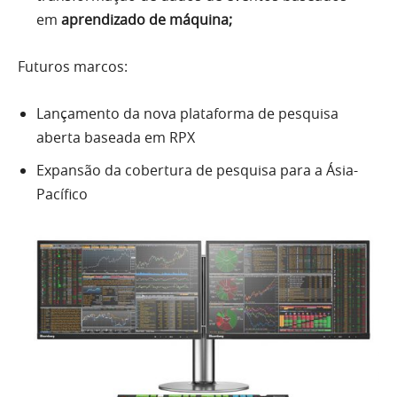
em
aprendizado de máquina;
Futuros marcos:
Lançamento da nova plataforma de pesquisa
aberta baseada em RPX
Expansão da cobertura de pesquisa para a Ásia-
Pacífico