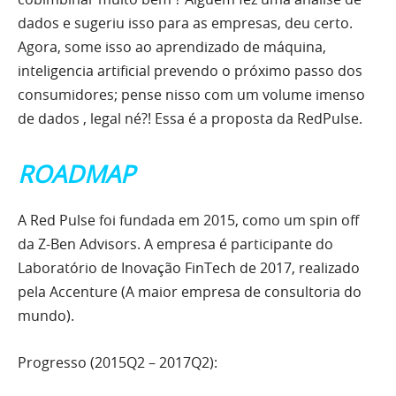
dados e sugeriu isso para as empresas, deu certo.
Agora, some isso ao aprendizado de máquina,
inteligencia artificial prevendo o próximo passo dos
consumidores; pense nisso com um volume imenso
de dados , legal né?! Essa é a proposta da RedPulse.
ROADMAP
A Red Pulse foi fundada em 2015, como um spin off
da Z-Ben Advisors. A empresa é participante do
Laboratório de Inovação FinTech de 2017, realizado
pela Accenture (A maior empresa de consultoria do
mundo).
Progresso (2015Q2 – 2017Q2):