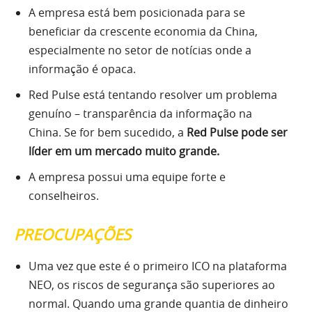
A empresa está bem posicionada para se
beneficiar da crescente economia da China,
especialmente no setor de notícias onde a
informação é opaca.
Red Pulse está tentando resolver um problema
genuíno – transparência da informação na
China. Se for bem sucedido, a
Red Pulse pode ser
líder em um mercado muito grande.
A empresa possui uma equipe forte e
conselheiros.
PREOCUPAÇÕES
Uma vez que este é o primeiro ICO na plataforma
NEO, os riscos de segurança são superiores ao
normal. Quando uma grande quantia de dinheiro