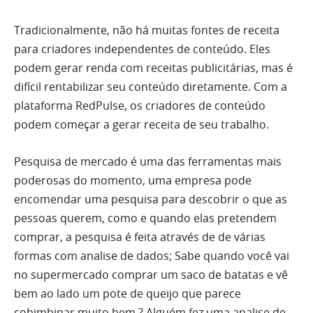
Tradicionalmente, não há muitas fontes de receita
para criadores independentes de conteúdo. Eles
podem gerar renda com receitas publicitárias, mas é
difícil rentabilizar seu conteúdo diretamente. Com a
plataforma RedPulse, os criadores de conteúdo
podem começar a gerar receita de seu trabalho.
Pesquisa de mercado é uma das ferramentas mais
poderosas do momento, uma empresa pode
encomendar uma pesquisa para descobrir o que as
pessoas querem, como e quando elas pretendem
comprar, a pesquisa é feita através de de várias
formas com analise de dados; Sabe quando você vai
no supermercado comprar um saco de batatas e vê
bem ao lado um pote de queijo que parece
cobimbinar muito bem ? Alguém fez uma analise de