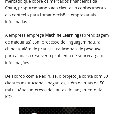
mercado que cobre os mercados financeiros da
China, proporcionando aos clientes o conhecimento
e o contexto para tomar decisões empresariais
informadas.
A empresa emprega
Machine Learning
(aprendizagem
de máquinas) com processo de linguagem natural
chinesa, além de práticas tradicionais de pesquisa
para ajudar a resolver o problema de sobrecarga de
informações.
De acordo com a RedPulse, o projeto já conta com 50
clientes institucionais pagantes, além de mais de 50
mil usuários interessados antes do lançamento da
ICO.