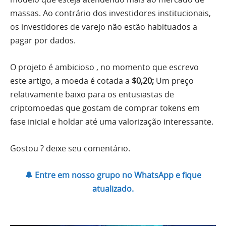
massas. Ao contrário dos investidores institucionais,
os investidores de varejo não estão habituados a
pagar por dados.
O projeto é ambicioso , no momento que escrevo
este artigo, a moeda é cotada a
$0,20;
Um preço
relativamente baixo para os entusiastas de
criptomoedas que gostam de comprar tokens em
fase inicial e holdar até uma valorização interessante.
Gostou ? deixe seu comentário.
🔔 Entre em nosso grupo no WhatsApp e fique
atualizado.