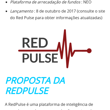
Plataforma de arrecadação de fundos
: NEO
Lançamento
: 8 de outubro de 2017 (consulte o site
do Red Pulse para obter informações atualizadas)
PROPOSTA DA
REDPULSE
A RedPulse é uma plataforma de inteligência de