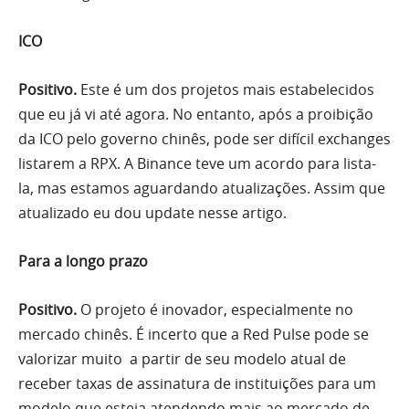
ICO
Positivo.
Este é um dos projetos mais estabelecidos
que eu já vi até agora. No entanto, após a proibição
da ICO pelo governo chinês, pode ser difícil exchanges
listarem a RPX. A Binance teve um acordo para lista-
la, mas estamos aguardando atualizações. Assim que
atualizado eu dou update nesse artigo.
Para a longo prazo
Positivo.
O projeto é inovador, especialmente no
mercado chinês. É incerto que a Red Pulse pode se
valorizar muito a partir de seu modelo atual de
receber taxas de assinatura de instituições para um
modelo que esteja atendendo mais ao mercado de