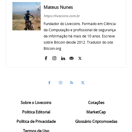
Mateus Nunes
https://livecoins.com.br
Fundador do Livecoins. Formado em Ciência
da Computação e profissional de segurança
da informação há mais de 10 anos. Escreve
sobre Bitcoin desde 2012. Tradutor do site
Bitcoin.org
Sobre o Livecoins
Cotações
Politica Editorial
MarketCap
Política de Privacidade
Glossário Criptomoedas
Termos de Uso