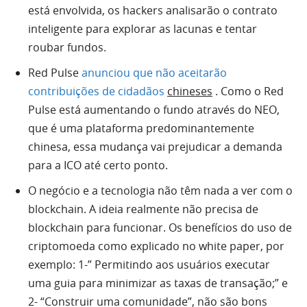
está envolvida, os hackers analisarão o contrato
inteligente para explorar as lacunas e tentar
roubar fundos.
Red Pulse
anunciou que não aceitarão
contribuições de cidadãos
chineses
. Como o Red
Pulse está aumentando o fundo através do NEO,
que é uma plataforma predominantemente
chinesa, essa mudança vai prejudicar a demanda
para a ICO até certo ponto.
O negócio e a tecnologia não têm nada a ver com o
blockchain. A ideia realmente não precisa de
blockchain para funcionar. Os benefícios do uso de
criptomoeda como explicado no white paper, por
exemplo: 1-” Permitindo aos usuários executar
uma guia para minimizar as taxas de transação;” e
2- “Construir uma comunidade”, não são bons