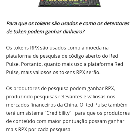
Para que os tokens são usados ​​e como os detentores
de token podem ganhar dinheiro?
Os tokens RPX são usados ​​como a moeda na
plataforma de pesquisa de código aberto do Red
Pulse. Portanto, quanto mais uso a plataforma Red
Pulse, mais valiosos os tokens RPX serão.
Os produtores de pesquisa podem ganhar RPX,
produzindo pesquisas relevantes e valiosas nos
mercados financeiros da China. O Red Pulse também
terá um sistema “Credibility” para que os produtores
de conteúdo com maior pontuação possam ganhar
mais RPX por cada pesquisa.