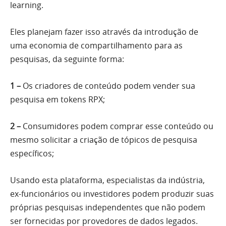
learning.
Eles planejam fazer isso através da introdução de
uma economia de compartilhamento para as
pesquisas, da seguinte forma:
1 –
Os criadores de conteúdo podem vender sua
pesquisa em tokens RPX;
2 –
Consumidores podem comprar esse conteúdo ou
mesmo solicitar a criação de tópicos de pesquisa
específicos;
Usando esta plataforma, especialistas da indústria,
ex-funcionários ou investidores podem produzir suas
próprias pesquisas independentes que não podem
ser fornecidas por provedores de dados legados.