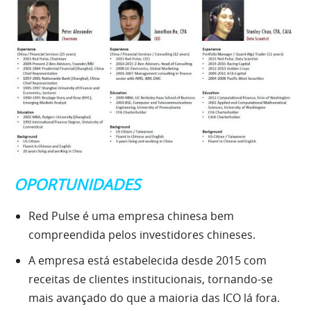
OPORTUNIDADES
Red Pulse é uma empresa chinesa bem
compreendida pelos investidores chineses.
A empresa está estabelecida desde 2015 com
receitas de clientes institucionais, tornando-se
mais avançado do que a maioria das ICO lá fora.