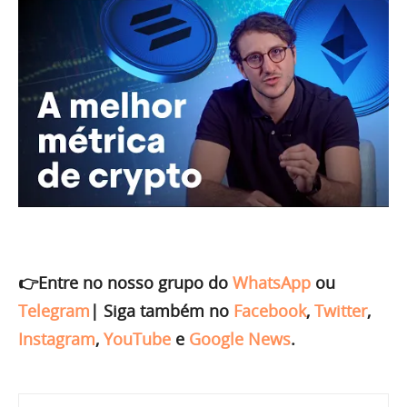
👉Entre no nosso grupo do
WhatsApp
ou
Telegram
|
Siga também no
Facebook
,
Twitter
,
Instagram
,
YouTube
e
Google News
.