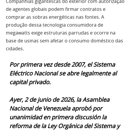
Companhias gigantescas do exterior com autorização
de agentes globais podem firmar contratos e
comprar as sobras energéticas nas fontes. A
produção dessa tecnologia consumidora de
megawatts exige estruturas parrudas e ocorre na
base de usinas sem afetar o consumo doméstico das
cidades.
Por primera vez desde 2007, el Sistema
Eléctrico Nacional se abre legalmente al
capital privado.
Ayer, 2 de junio de 2026, la Asamblea
Nacional de Venezuela aprobó por
unanimidad en primera discusión la
reforma de la Ley Orgánica del Sistema y