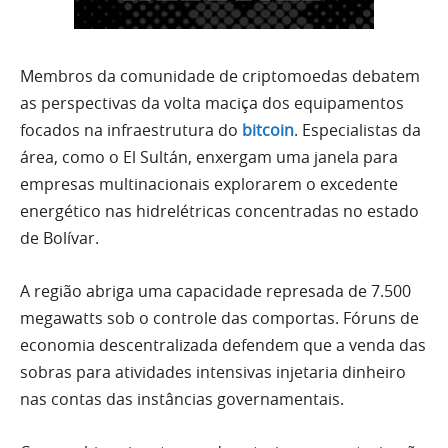
Membros da comunidade de criptomoedas debatem
as perspectivas da volta maciça dos equipamentos
focados na infraestrutura do
bitcoin
. Especialistas da
área, como o El Sultán, enxergam uma janela para
empresas multinacionais explorarem o excedente
energético nas hidrelétricas concentradas no estado
de Bolívar.
A região abriga uma capacidade represada de 7.500
megawatts sob o controle das comportas. Fóruns de
economia descentralizada defendem que a venda das
sobras para atividades intensivas injetaria dinheiro
nas contas das instâncias governamentais.