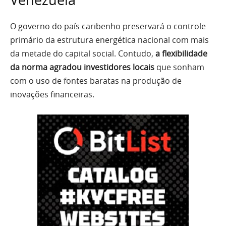
O governo do país caribenho preservará o controle
primário da estrutura energética nacional com mais
da metade do capital social. Contudo,
a flexibilidade
da norma agradou investidores locais
que sonham
com o uso de fontes baratas na produção de
inovações financeiras.