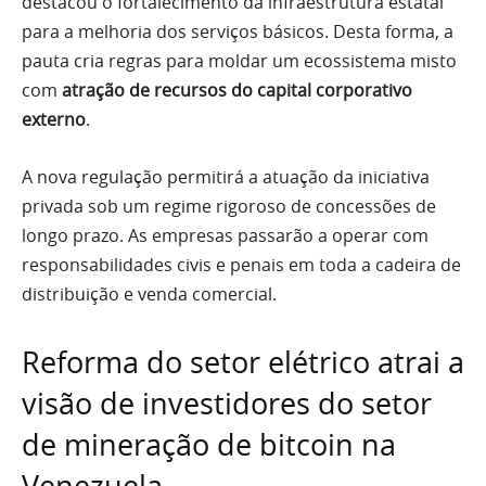
destacou o fortalecimento da infraestrutura estatal
para a melhoria dos serviços básicos. Desta forma, a
pauta cria regras para moldar um ecossistema misto
com
atração de recursos do capital corporativo
externo
.
A nova regulação permitirá a atuação da iniciativa
privada sob um regime rigoroso de concessões de
longo prazo. As empresas passarão a operar com
responsabilidades civis e penais em toda a cadeira de
distribuição e venda comercial.
Reforma do setor elétrico atrai a
visão de investidores do setor
de mineração de bitcoin na
Venezuela