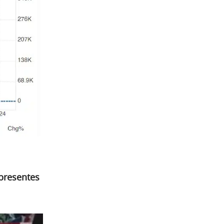
 presentes