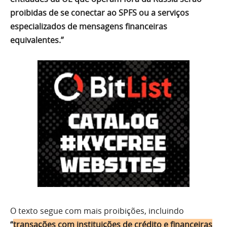
proibidas de se conectar ao SPFS ou a serviços
especializados de mensagens financeiras
equivalentes.”
O texto segue com mais proibições, incluindo
“
transações com instituições de crédito e financeiras