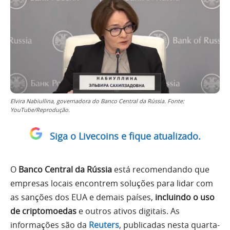
Elvira Nabiullina, governadora do Banco Central da Rússia. Fonte:
YouTube/Reprodução.
Siga o Livecoins e fique atualizado.
O
Banco Central da Rússia
está recomendando que
empresas locais encontrem soluções para lidar com
as sanções dos EUA e demais países,
incluindo o uso
de criptomoedas
e outros ativos digitais. As
informações são da
Reuters
, publicadas nesta quarta-