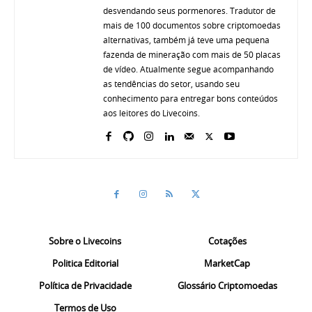
desvendando seus pormenores. Tradutor de
mais de 100 documentos sobre criptomoedas
alternativas, também já teve uma pequena
fazenda de mineração com mais de 50 placas
de vídeo. Atualmente segue acompanhando
as tendências do setor, usando seu
conhecimento para entregar bons conteúdos
aos leitores do Livecoins.
Sobre o Livecoins
Cotações
Politica Editorial
MarketCap
Política de Privacidade
Glossário Criptomoedas
Termos de Uso