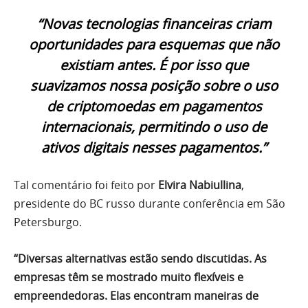
“Novas tecnologias financeiras criam
oportunidades para esquemas que não
existiam antes. É por isso que
suavizamos nossa posição sobre o uso
de criptomoedas em pagamentos
internacionais, permitindo o uso de
ativos digitais nesses pagamentos.”
Tal comentário foi feito por
Elvira Nabiullina
,
presidente do BC russo durante conferência em São
Petersburgo.
“Diversas alternativas estão sendo discutidas. As
empresas têm se mostrado muito flexíveis e
empreendedoras. Elas encontram maneiras de