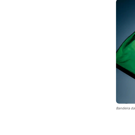
Bandeira da