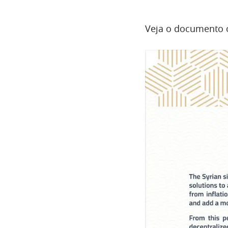
Veja o documento o