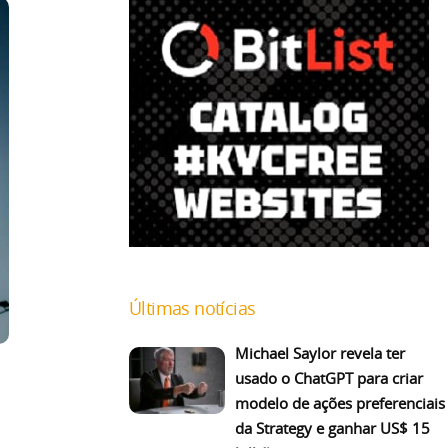
Últimas notícias
Michael Saylor revela ter
usado o ChatGPT para criar
modelo de ações preferenciais
da Strategy e ganhar US$ 15