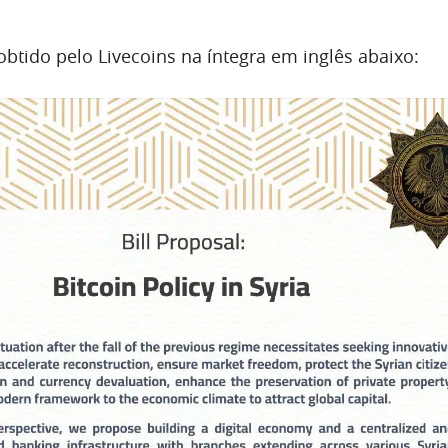
btido pelo Livecoins na íntegra em inglês abaixo: