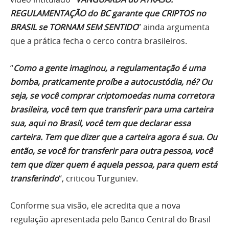
REGULAMENTAÇÃO do BC garante que CRIPTOS no
BRASIL se TORNAM SEM SENTIDO
” ainda argumenta
que a prática fecha o cerco contra brasileiros.
“
Como a gente imaginou, a regulamentação é uma
bomba, praticamente proíbe a autocustódia, né? Ou
seja, se você comprar criptomoedas numa corretora
brasileira, você tem que transferir para uma carteira
sua, aqui no Brasil, você tem que declarar essa
carteira. Tem que dizer que a carteira agora é sua. Ou
então, se você for transferir para outra pessoa, você
tem que dizer quem é aquela pessoa, para quem está
transferindo
“, criticou Turguniev.
Conforme sua visão, ele acredita que a nova
regulação apresentada pelo Banco Central do Brasil