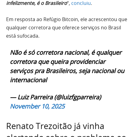
infelizmente, é o Brasileiro
“,
concluiu
.
Em resposta ao Refúgio Bitcoin, ele acrescentou que
qualquer corretora que oferece serviços no Brasil
está sufocada.
Não é só corretora nacional, é qualquer
corretora que queira providenciar
serviços pra Brasileiros, seja nacional ou
internacional
— Luiz Parreira (@luizfgparreira)
November 10, 2025
Renato Trezoitão já vinha