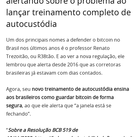
alertando sobre o problema ao
lançar treinamento completo de
autocustódia
Um dos principais nomes a defender o bitcoin no
Brasil nos últimos anos é o professor Renato
Trezoitão, ou R38tão. E ao ver a nova regulação, ele
lembrou que alerta desde 2016 que as corretoras
brasileiras já estavam com dias contados.
Agora, seu
novo treinamento de autocustódia ensina
aos brasileiros como guardar bitcoin de forma
segura
, ao que ele alerta que “a janela está se
fechando”.
“
Sobre a Resolução BCB 519 de