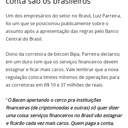
conta são os brasileiros”
Um dos empresários do setor no Brasil, Luiz Parreira,
foi um que se posicionou publicamente sobre o
assunto após a apresentação das regras pelo Banco
Central do Brasil.
Dono da corretora de bitcoin Bipa, Parreira declarou
em um duro tom que os serviços financeiros devem
estagnar e ficar mais caros. Vale lembrar que a nova
regulação coloca limites mínimos de operações para
as corretoras em R$ 10 e 37 milhões de reais.
“
O Bacen apertando o cerco pra instituições
financeiras (de criptomoedas e outras) só quer dizer
uma coisa: serviços financeiros no Brasil vão estagnar
e ficarão cada vez mais caros. Quem paga a conta,