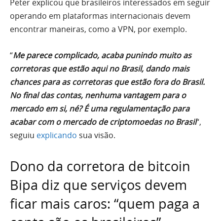
Peter explicou que brasileiros interessados em seguir
operando em plataformas internacionais devem
encontrar maneiras, como a VPN, por exemplo.
“
Me parece complicado, acaba punindo muito as
corretoras que estão aqui no Brasil, dando mais
chances para as corretoras que estão fora do Brasil.
No final das contas, nenhuma vantagem para o
mercado em si, né? É uma regulamentação para
acabar com o mercado de criptomoedas no Brasil
“,
seguiu
explicando
sua visão.
Dono da corretora de bitcoin
Bipa diz que serviços devem
ficar mais caros: “quem paga a