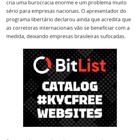
cria uma burocracia enorme e um problema muito
sério para empresas nacionais. O apresentador do
programa libertário declarou ainda que acredita que
as corretoras internacionais vão se beneficiar com a
medida, deixando empresas brasileiras sufocadas.