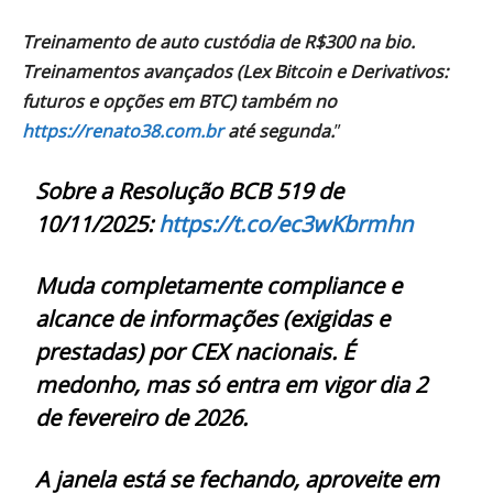
Treinamento de auto custódia de R$300 na bio.
Treinamentos avançados (Lex Bitcoin e Derivativos:
futuros e opções em BTC) também no
https://renato38.com.br
até segunda.
”
Sobre a Resolução BCB 519 de
10/11/2025:
https://t.co/ec3wKbrmhn
Muda completamente compliance e
alcance de informações (exigidas e
prestadas) por CEX nacionais. É
medonho, mas só entra em vigor dia 2
de fevereiro de 2026.
A janela está se fechando, aproveite em