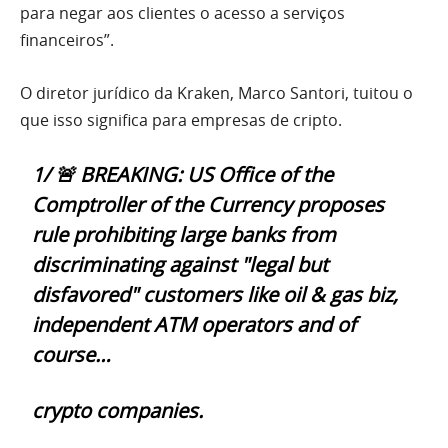
para negar aos clientes o acesso a serviços
financeiros”.
O diretor jurídico da Kraken, Marco Santori, tuitou o
que isso significa para empresas de cripto.
1/ 🚨 BREAKING: US Office of the
Comptroller of the Currency proposes
rule prohibiting large banks from
discriminating against "legal but
disfavored" customers like oil & gas biz,
independent ATM operators and of
course…
crypto companies.