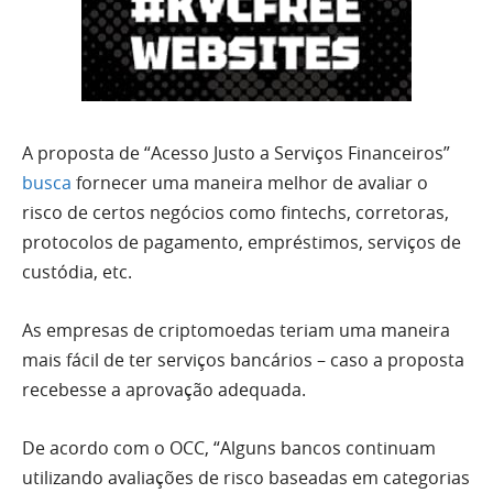
A proposta de “Acesso Justo a Serviços Financeiros”
busca
fornecer uma maneira melhor de avaliar o
risco de certos negócios como fintechs, corretoras,
protocolos de pagamento, empréstimos, serviços de
custódia, etc.
As empresas de criptomoedas teriam uma maneira
mais fácil de ter serviços bancários – caso a proposta
recebesse a aprovação adequada.
De acordo com o OCC, “Alguns bancos continuam
utilizando avaliações de risco baseadas em categorias