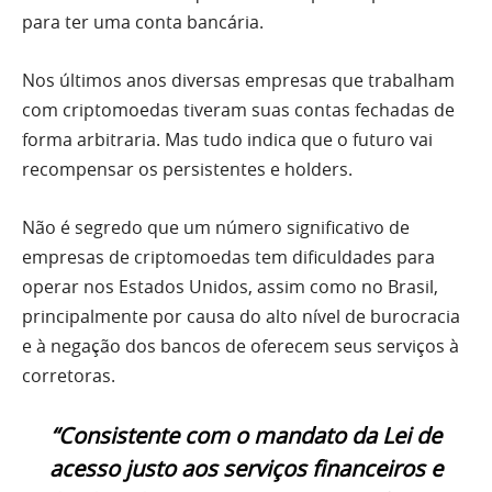
para ter uma conta bancária.
Nos últimos anos diversas empresas que trabalham
com criptomoedas tiveram suas contas fechadas de
forma arbitraria. Mas tudo indica que o futuro vai
recompensar os persistentes e holders.
Não é segredo que um número significativo de
empresas de criptomoedas tem dificuldades para
operar nos Estados Unidos, assim como no Brasil,
principalmente por causa do alto nível de burocracia
e à negação dos bancos de oferecem seus serviços à
corretoras.
“Consistente com o mandato da Lei de
acesso justo aos serviços financeiros e