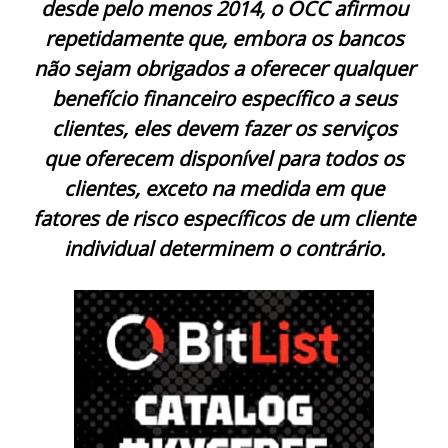
desde pelo menos 2014, o OCC afirmou
repetidamente que, embora os bancos
não sejam obrigados a oferecer qualquer
benefício financeiro específico a seus
clientes, eles devem fazer os serviços
que oferecem disponível para todos os
clientes, exceto na medida em que
fatores de risco específicos de um cliente
individual determinem o contrário.