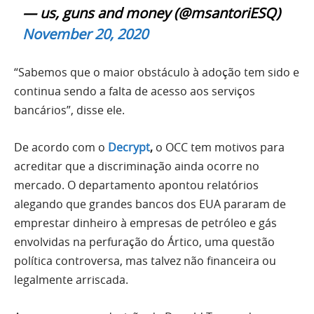
— us, guns and money (@msantoriESQ)
November 20, 2020
“Sabemos que o maior obstáculo à adoção tem sido e
continua sendo a falta de acesso aos serviços
bancários”, disse ele.
De acordo com o
Decrypt
,
o OCC tem motivos para
acreditar que a discriminação ainda ocorre no
mercado. O departamento apontou relatórios
alegando que grandes bancos dos EUA pararam de
emprestar dinheiro à empresas de petróleo e gás
envolvidas na perfuração do Ártico, uma questão
política controversa, mas talvez não financeira ou
legalmente arriscada.