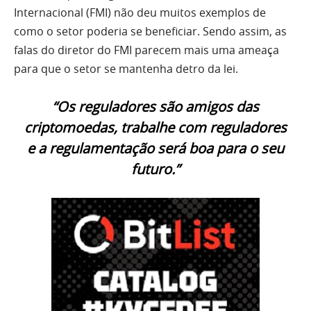
Internacional (FMI) não deu muitos exemplos de
como o setor poderia se beneficiar. Sendo assim, as
falas do diretor do FMI parecem mais uma ameaça
para que o setor se mantenha detro da lei.
“Os reguladores são amigos das
criptomoedas, trabalhe com reguladores
e a regulamentação será boa para o seu
futuro.”