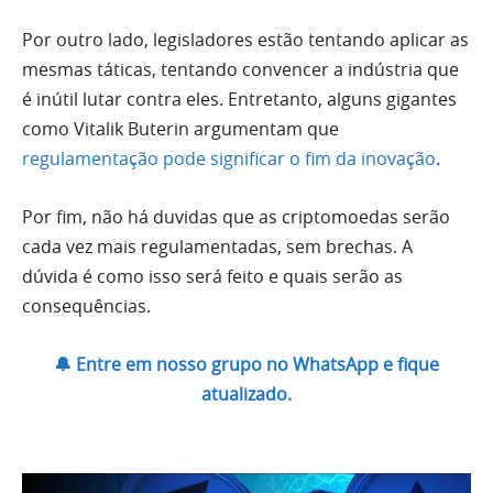
Por outro lado, legisladores estão tentando aplicar as
mesmas táticas, tentando convencer a indústria que
é inútil lutar contra eles. Entretanto, alguns gigantes
como Vitalik Buterin argumentam que
regulamentação pode significar o fim da inovação
.
Por fim, não há duvidas que as criptomoedas serão
cada vez mais regulamentadas, sem brechas. A
dúvida é como isso será feito e quais serão as
consequências.
🔔 Entre em nosso grupo no WhatsApp e fique
atualizado.