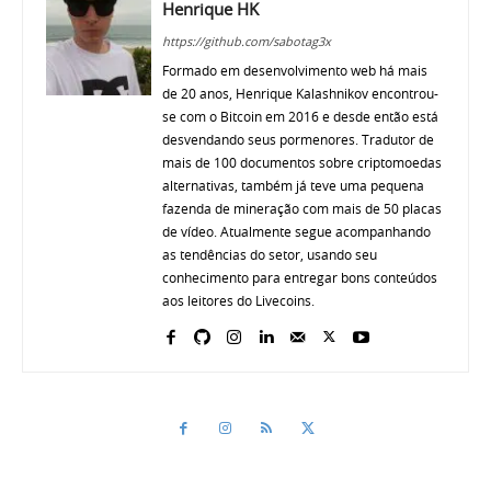
Henrique HK
https://github.com/sabotag3x
Formado em desenvolvimento web há mais
de 20 anos, Henrique Kalashnikov encontrou-
se com o Bitcoin em 2016 e desde então está
desvendando seus pormenores. Tradutor de
mais de 100 documentos sobre criptomoedas
alternativas, também já teve uma pequena
fazenda de mineração com mais de 50 placas
de vídeo. Atualmente segue acompanhando
as tendências do setor, usando seu
conhecimento para entregar bons conteúdos
aos leitores do Livecoins.