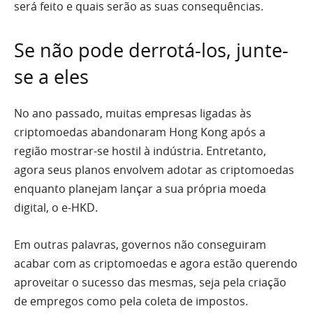
será feito e quais serão as suas consequências.
Se não pode derrotá-los, junte-
se a eles
No ano passado, muitas empresas ligadas às
criptomoedas abandonaram Hong Kong após a
região mostrar-se hostil à indústria. Entretanto,
agora seus planos envolvem adotar as criptomoedas
enquanto planejam lançar a sua própria moeda
digital, o e-HKD.
Em outras palavras, governos não conseguiram
acabar com as criptomoedas e agora estão querendo
aproveitar o sucesso das mesmas, seja pela criação
de empregos como pela coleta de impostos.