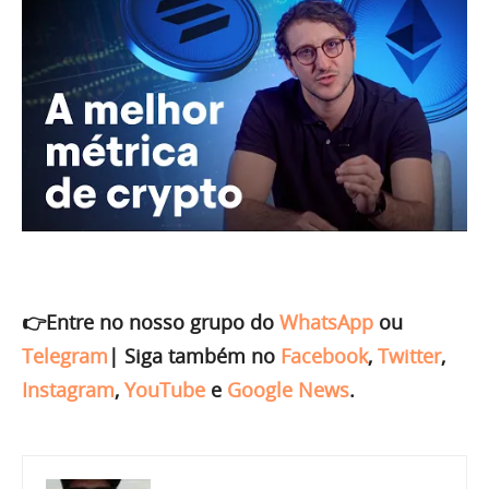
👉Entre no nosso grupo do
WhatsApp
ou
Telegram
|
Siga também no
Facebook
,
Twitter
,
Instagram
,
YouTube
e
Google News
.