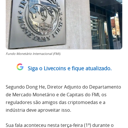
Fundo Monetário Internacional (FMI).
Siga o Livecoins e fique atualizado.
Segundo Dong He, Diretor Adjunto do Departamento
de Mercado Monetário e de Capitais do FMI, os
reguladores são amigos das criptomoedas e a
indústria deve aproveitar isso.
Sua fala aconteceu nesta terça-feira (1º) durante o