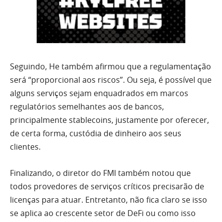
Seguindo, He também afirmou que a regulamentação
será “proporcional aos riscos”. Ou seja, é possível que
alguns serviços sejam enquadrados em marcos
regulatórios semelhantes aos de bancos,
principalmente stablecoins, justamente por oferecer,
de certa forma, custódia de dinheiro aos seus
clientes.
Finalizando, o diretor do FMI também notou que
todos provedores de serviços críticos precisarão de
licenças para atuar. Entretanto, não fica claro se isso
se aplica ao crescente setor de DeFi ou como isso