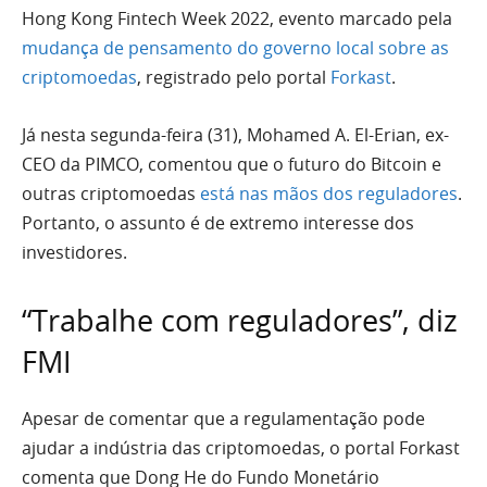
Hong Kong Fintech Week 2022, evento marcado pela
mudança de pensamento do governo local sobre as
criptomoedas
, registrado pelo portal
Forkast
.
Já nesta segunda-feira (31), Mohamed A. El-Erian, ex-
CEO da PIMCO, comentou que o futuro do Bitcoin e
outras criptomoedas
está nas mãos dos reguladores
.
Portanto, o assunto é de extremo interesse dos
investidores.
“Trabalhe com reguladores”, diz
FMI
Apesar de comentar que a regulamentação pode
ajudar a indústria das criptomoedas, o portal Forkast
comenta que Dong He do Fundo Monetário