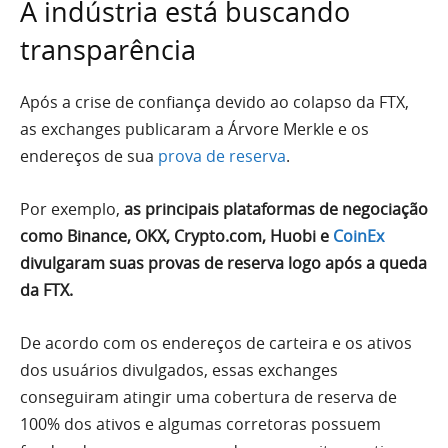
A indústria está buscando
transparência
Após a crise de confiança devido ao colapso da FTX,
as exchanges publicaram a Árvore Merkle e os
endereços de sua
prova de reserva
.
Por exemplo,
as principais plataformas de negociação
como Binance, OKX, Crypto.com, Huobi e
CoinEx
divulgaram suas provas de reserva logo após a queda
da FTX.
De acordo com os endereços de carteira e os ativos
dos usuários divulgados, essas exchanges
conseguiram atingir uma cobertura de reserva de
100% dos ativos e algumas corretoras possuem