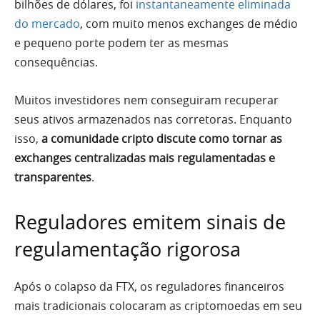
bilhões de dólares, foi
instantaneamente eliminada
do mercado
, com muito menos exchanges de médio
e pequeno porte podem ter as mesmas
consequências.
Muitos investidores nem conseguiram recuperar
seus ativos armazenados nas corretoras. Enquanto
isso,
a comunidade cripto discute como tornar as
exchanges centralizadas mais regulamentadas e
transparentes
.
Reguladores emitem sinais de
regulamentação rigorosa
Após o colapso da FTX, os reguladores financeiros
mais tradicionais colocaram as criptomoedas em seu