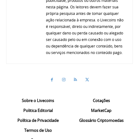
publicidade, produtos ou outros materiais
nesta página. Os leitores devem fazer sua
própria pesquisa antes de tomar qualquer
ação relacionada à empresa. o Livecoins não
é responsável, direto ou indiretamente, por
qualquer dano ou perda causado ou alegado
ser causado pelo ou em conexão com o uso
ou dependência de qualquer conteúdo, bens
ou serviços mencionados no conteúdo pago.
Sobre o Livecoins
Cotações
Politica Editorial
MarketCap
Política de Privacidade
Glossário Criptomoedas
Termos de Uso