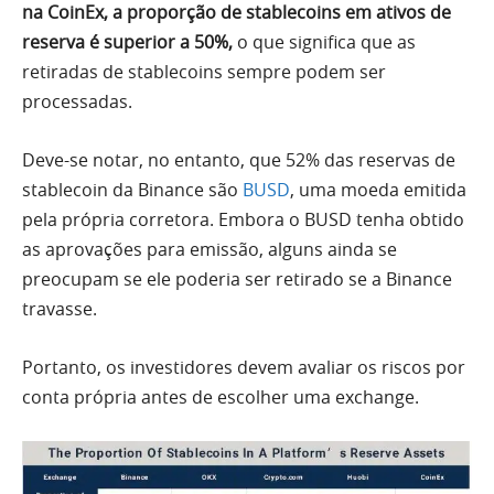
na CoinEx, a proporção de stablecoins em ativos de
reserva é superior a 50%,
o que significa que as
retiradas de stablecoins sempre podem ser
processadas.
Deve-se notar, no entanto, que 52% das reservas de
stablecoin da Binance são
BUSD
, uma moeda emitida
pela própria corretora. Embora o BUSD tenha obtido
as aprovações para emissão, alguns ainda se
preocupam se ele poderia ser retirado se a Binance
travasse.
Portanto, os investidores devem avaliar os riscos por
conta própria antes de escolher uma exchange.