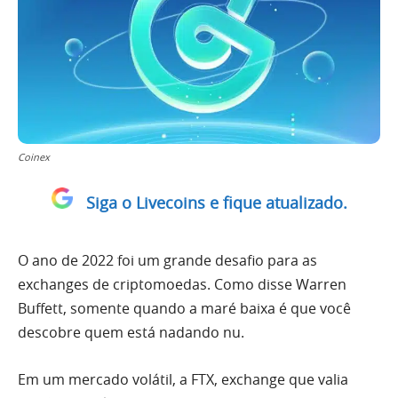
Coinex
Siga o Livecoins e fique atualizado.
O ano de 2022 foi um grande desafio para as
exchanges de criptomoedas. Como disse Warren
Buffett, somente quando a maré baixa é que você
descobre quem está nadando nu.
Em um mercado volátil, a FTX, exchange que valia