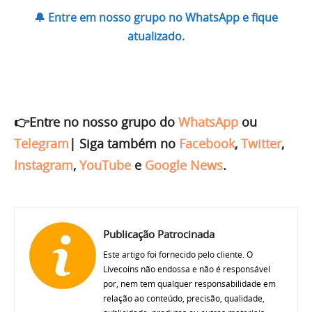
🔔 Entre em nosso grupo no WhatsApp e fique
atualizado.
👉Entre no nosso grupo do
WhatsApp
ou
Telegram
|
Siga também no
Facebook
,
Twitter
,
Instagram
,
YouTube
e
Google News
.
Publicação Patrocinada
Este artigo foi fornecido pelo cliente. O
Livecoins não endossa e não é responsável
por, nem tem qualquer responsabilidade em
relação ao conteúdo, precisão, qualidade,