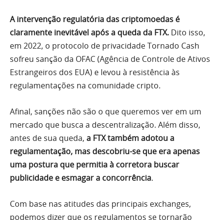
A intervenção regulatória das criptomoedas é
claramente inevitável após a queda da FTX.
Dito isso,
em 2022, o protocolo de privacidade Tornado Cash
sofreu sanção da OFAC (Agência de Controle de Ativos
Estrangeiros dos EUA) e levou à resistência às
regulamentações na comunidade cripto.
Afinal, sanções não são o que queremos ver em um
mercado que busca a descentralização. Além disso,
antes de sua queda,
a
FTX também adotou a
regulamentação, mas descobriu-se que era apenas
uma postura que permitia à corretora buscar
publicidade e esmagar a concorrência
.
Com base nas atitudes das principais exchanges,
podemos dizer que os regulamentos se tornarão