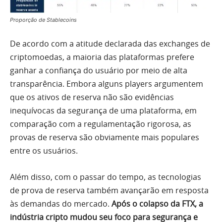
Proporção de Stablecoins
De acordo com a atitude declarada das exchanges de
criptomoedas, a maioria das plataformas prefere
ganhar a confiança do usuário por meio de alta
transparência. Embora alguns players argumentem
que os ativos de reserva não são evidências
inequívocas da segurança de uma plataforma, em
comparação com a regulamentação rigorosa, as
provas de reserva são obviamente mais populares
entre os usuários.
Além disso, com o passar do tempo, as tecnologias
de prova de reserva também avançarão em resposta
às demandas do mercado.
Após o colapso da FTX, a
indústria cripto mudou seu foco para segurança e