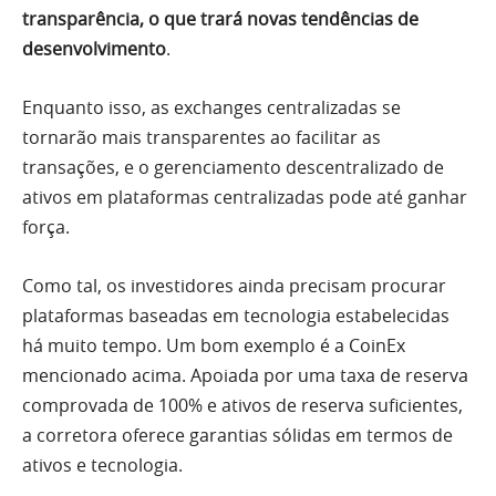
transparência, o que trará novas tendências de
desenvolvimento
.
Enquanto isso, as exchanges centralizadas se
tornarão mais transparentes ao facilitar as
transações, e o gerenciamento descentralizado de
ativos em plataformas centralizadas pode até ganhar
força.
Como tal, os investidores ainda precisam procurar
plataformas baseadas em tecnologia estabelecidas
há muito tempo. Um bom exemplo é a CoinEx
mencionado acima. Apoiada por uma taxa de reserva
comprovada de 100% e ativos de reserva suficientes,
a corretora oferece garantias sólidas em termos de
ativos e tecnologia.