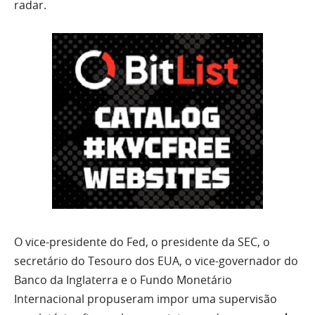
radar.
O vice-presidente do Fed, o presidente da SEC, o
secretário do Tesouro dos EUA, o vice-governador do
Banco da Inglaterra e o Fundo Monetário
Internacional propuseram impor uma supervisão