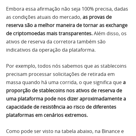
Embora essa afirmação não seja 100% precisa, dadas
as condições atuais do mercado,
as provas de
reserva são a melhor maneira de tornar as exchange
de criptomoedas mais transparentes.
Além disso, os
ativos de reserva da corretora também são
indicativos da operação da plataforma.
Por exemplo, todos nós sabemos que as stablecoins
precisam processar solicitações de retirada em
massa quando há uma corrida, o que significa que
a
proporção de stablecoins nos ativos de reserva de
uma plataforma pode nos dizer aproximadamente a
capacidade de resistência ao risco de diferentes
plataformas em cenários extremos.
Como pode ser visto na tabela abaixo, na Binance e