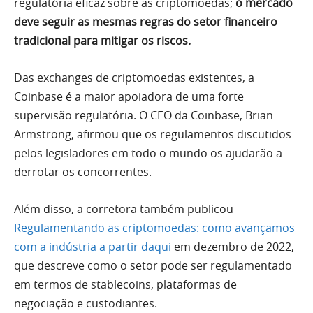
regulatória eficaz sobre as criptomoedas;
o mercado
deve seguir as mesmas regras do setor financeiro
tradicional para mitigar os riscos.
Das exchanges de criptomoedas existentes, a
Coinbase é a maior apoiadora de uma forte
supervisão regulatória. O CEO da Coinbase, Brian
Armstrong, afirmou que os regulamentos discutidos
pelos legisladores em todo o mundo os ajudarão a
derrotar os concorrentes.
Além disso, a corretora também publicou
Regulamentando as criptomoedas: como avançamos
com a indústria a partir daqui
em dezembro de 2022,
que descreve como o setor pode ser regulamentado
em termos de stablecoins, plataformas de
negociação e custodiantes.