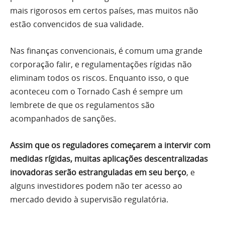
mais rigorosos em certos países, mas muitos não
estão convencidos de sua validade.
Nas finanças convencionais, é comum uma grande
corporação falir, e regulamentações rígidas não
eliminam todos os riscos. Enquanto isso, o que
aconteceu com o Tornado Cash é sempre um
lembrete de que os regulamentos são
acompanhados de sanções.
Assim que os reguladores começarem a intervir com
medidas rígidas, muitas aplicações descentralizadas
inovadoras serão estranguladas em seu berço
, e
alguns investidores podem não ter acesso ao
mercado devido à supervisão regulatória.