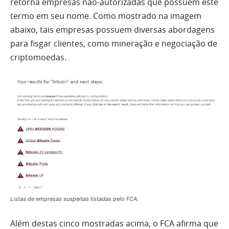
retorna empresas não-autorizadas que possuem este
termo em seu nome. Como mostrado na imagem
abaixo, tais empresas possuem diversas abordagens
para fisgar clientes, como mineração e negociação de
criptomoedas.
Listas de empresas suspeitas listadas pelo FCA.
Além destas cinco mostradas acima, o FCA afirma que