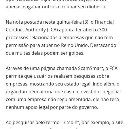
apenas enganar outros e roubar seu dinheiro.
Na nota postada nesta quinta-feira (3), o Financial
Conduct Authority (FCA) aponta ter aberto 300
processos relacionados a empresas que não tem
permissão para atuar no Reino Unido. Destacando
que muitas delas podem ser golpes.
Através de uma página chamada ScamSmart, o FCA
permite que usuários realizem pesquisas sobre
empresas, mostrando seu estado legal. Indo além, o
órgão também afirma que caso o investidor negociar
com uma empresa não regulamentada, ele não terá
nenhum apoio legal por parte do governo.
Ao pesquisar pelo termo “Bitcoin”, por exemplo, o site