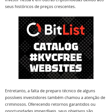
seus históricos de preços crescentes.
Entretanto, a falta de preparo técnico de alguns
possíveis investidores também chamou a atenção de
criminosos. Oferecendo retornos garantidos ou
oportunidades imperdíveis, seus objetivos são