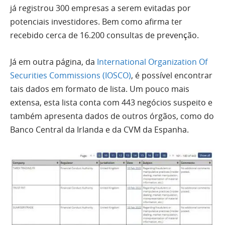
já registrou 300 empresas a serem evitadas por
potenciais investidores. Bem como afirma ter
recebido cerca de 16.200 consultas de prevenção.
Já em outra página, da
International Organization Of
Securities Commissions (IOSCO)
, é possível encontrar
tais dados em formato de lista. Um pouco mais
extensa, esta lista conta com 443 negócios suspeito e
também apresenta dados de outros órgãos, como do
Banco Central da Irlanda e da CVM da Espanha.