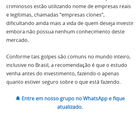
criminosos estão utilizando nome de empresas reais
e legítimas, chamadas “empresas clones”,
dificultando ainda mais a vida de quem deseja investir
embora não possua nenhum conhecimento deste
mercado.
Conforme tais golpes são comuns no mundo inteiro,
inclusive no Brasil, a recomendação é que o estudo
venha antes do investimento, fazendo-o apenas
quanto estiver seguro sobre o que está fazendo.
🔔 Entre em nosso grupo no WhatsApp e fique
atualizado.