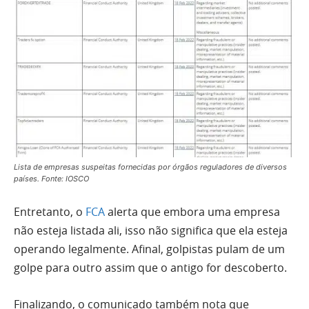
Lista de empresas suspeitas fornecidas por órgãos reguladores de diversos
países. Fonte: IOSCO
Entretanto, o
FCA
alerta que embora uma empresa
não esteja listada ali, isso não significa que ela esteja
operando legalmente. Afinal, golpistas pulam de um
golpe para outro assim que o antigo for descoberto.
Finalizando, o comunicado também nota que