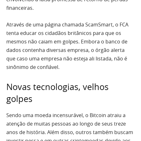
financeiras.
Através de uma página chamada ScamSmart, o FCA
tenta educar os cidadãos britânicos para que os
mesmos não caiam em golpes. Embora o banco de
dados contenha diversas empresa, o órgão alerta
que caso uma empresa não esteja ali listada, não é
sinônimo de confiável.
Novas tecnologias, velhos
golpes
Sendo uma moeda incensurável, o Bitcoin atraiu a
atenção de muitas pessoas ao longo de seus treze
anos de história. Além disso, outros também buscam
investir nessa e em outras criptomoedas devido aos