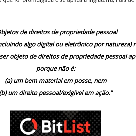
bjetos de direitos de propriedade pessoal
cluindo algo digital ou eletrônico por natureza) 
ser objeto de direitos de propriedade pessoal a
porque não é:
(a) um bem material em posse, nem
(b) um direito pessoal/exigível em ação.”