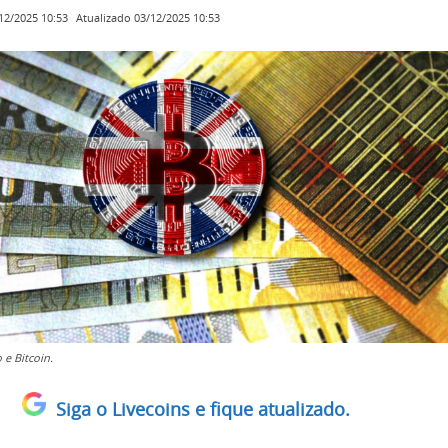
Atualizado
03/12/2025 10:53
12/2025 10:53
 e Bitcoin.
Siga o Livecoins e fique atualizado.