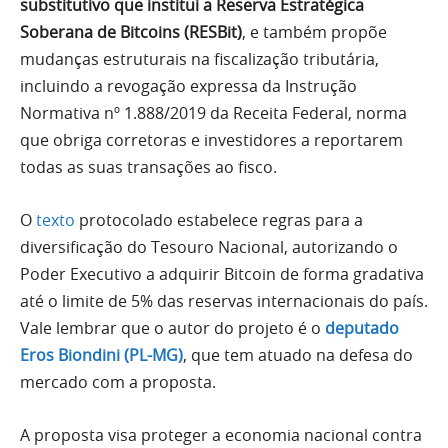
substitutivo que institui a Reserva Estratégica
Soberana de Bitcoins (RESBit)
, e também propõe
mudanças estruturais na fiscalização tributária,
incluindo a revogação expressa da Instrução
Normativa nº 1.888/2019 da Receita Federal, norma
que obriga corretoras e investidores a reportarem
todas as suas transações ao fisco.
O
texto
protocolado estabelece regras para a
diversificação do Tesouro Nacional, autorizando o
Poder Executivo a adquirir Bitcoin de forma gradativa
até o limite de 5% das reservas internacionais do país.
Vale lembrar que o autor do projeto é o
deputado
Eros Biondini (PL-MG)
, que tem atuado na defesa do
mercado com a proposta.
A proposta visa proteger a economia nacional contra