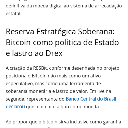
definitiva da moeda digital ao sistema de arrecadação
estatal.
Reserva Estratégica Soberana:
Bitcoin como política de Estado
e lastro ao Drex
A criação da RESBit, conforme desenhada no projeto,
posiciona o Bitcoin não mais como um ativo
especulativo, mas como uma ferramenta de
soberania monetária e lastro de valor. Em live na
segunda, representante do
Banco Central do Brasil
declarou
que o bitcoin falhou como moeda.
Ao propor que o bitcoin sirva inclusive como garantia