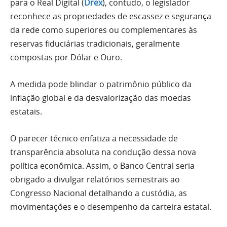
para o Real Digital (
Drex
), contudo, o legislador
reconhece as propriedades de escassez e segurança
da rede como superiores ou complementares às
reservas fiduciárias tradicionais, geralmente
compostas por Dólar e Ouro.
A medida pode blindar o patrimônio público da
inflação global e da desvalorização das moedas
estatais.
O parecer técnico enfatiza a necessidade de
transparência absoluta na condução dessa nova
política econômica. Assim, o Banco Central seria
obrigado a divulgar relatórios semestrais ao
Congresso Nacional detalhando a custódia, as
movimentações e o desempenho da carteira estatal.