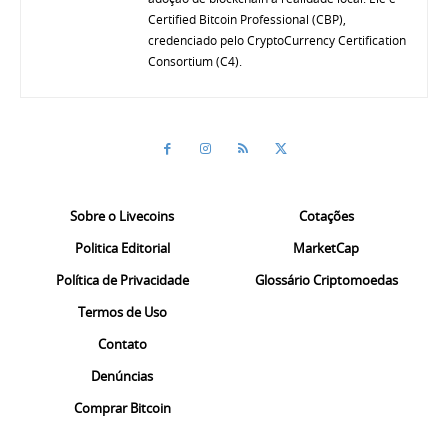
Certified Bitcoin Professional (CBP),
credenciado pelo CryptoCurrency Certification
Consortium (C4).
Sobre o Livecoins
Cotações
Politica Editorial
MarketCap
Política de Privacidade
Glossário Criptomoedas
Termos de Uso
Contato
Denúncias
Comprar Bitcoin