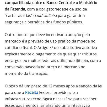
compartilhada entre o Banco Central e o Ministério
da Fazenda
, com a obrigatoriedade de uso de
“carteiras frias” (
cold wallets
) para garantir a
segurança cibernética dos fundos públicos.
Outro ponto que deve incentivar a adoção pelo
mercado é a previsão de uso prático da moeda no
cotidiano fiscal. O Artigo 8º do substitutivo autoriza
explicitamente o pagamento de quaisquer tributos,
encargos ou multas federais utilizando Bitcoin, com a
conversão baseada no preço de mercado no
momento da transação.
O texto dá um prazo de 12 meses após a sanção da lei
para que a
Receita
Federal providencie a
infraestrutura tecnológica necessária para receber
esses pagamentos, sinalizando uma integração