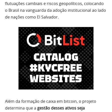
flutuações cambiais e riscos geopolíticos, colocando
o Brasil na vanguarda da adoção institucional ao lado
de nações como El Salvador.
Além da formação de caixa em bitcoin, o projeto
determina que a
gestão desses ativos seja