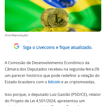
(Foto/Reprodução)
Siga o Livecoins e fique atualizado.
A Comissão de Desenvolvimento Econômico da
Câmara dos Deputados recebeu na segunda-feira (9)
um parecer histórico que pode redefinir a relação do
Estado brasileiro com o
bitcoin
e as criptomoedas.
Isso porque, o deputado Luiz Gastão (PSD/CE), relator
do Projeto de Lei 4.501/2024, apresentou um