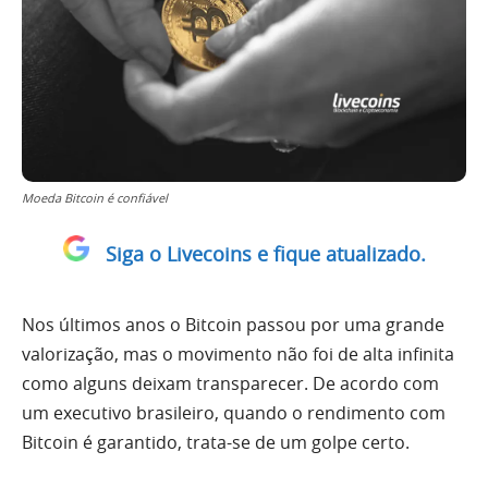
Moeda Bitcoin é confiável
Siga o Livecoins e fique atualizado.
Nos últimos anos o Bitcoin passou por uma grande
valorização, mas o movimento não foi de alta infinita
como alguns deixam transparecer. De acordo com
um executivo brasileiro, quando o rendimento com
Bitcoin é garantido, trata-se de um golpe certo.