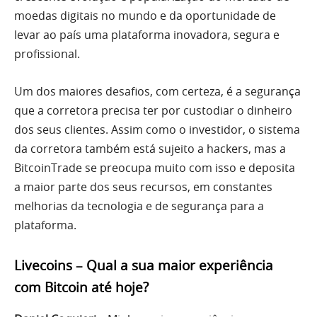
moedas digitais no mundo e da oportunidade de
levar ao país uma plataforma inovadora, segura e
profissional.
Um dos maiores desafios, com certeza, é a segurança
que a corretora precisa ter por custodiar o dinheiro
dos seus clientes. Assim como o investidor, o sistema
da corretora também está sujeito a hackers, mas a
BitcoinTrade se preocupa muito com isso e deposita
a maior parte dos seus recursos, em constantes
melhorias da tecnologia e de segurança para a
plataforma.
Livecoins – Qual a sua maior experiência
com Bitcoin até hoje?