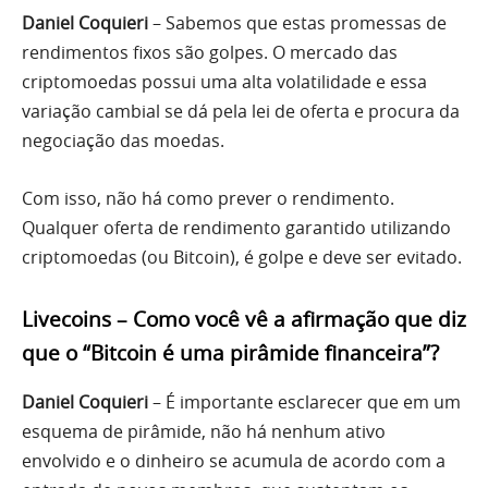
Daniel Coquieri
– Sabemos que estas promessas de
rendimentos fixos são golpes. O mercado das
criptomoedas possui uma alta volatilidade e essa
variação cambial se dá pela lei de oferta e procura da
negociação das moedas.
Com isso, não há como prever o rendimento.
Qualquer oferta de rendimento garantido utilizando
criptomoedas (ou Bitcoin), é golpe e deve ser evitado.
Livecoins – Como você vê a afirmação que diz
que o “Bitcoin é uma pirâmide financeira”?
Daniel Coquieri
– É importante esclarecer que em um
esquema de pirâmide, não há nenhum ativo
envolvido e o dinheiro se acumula de acordo com a