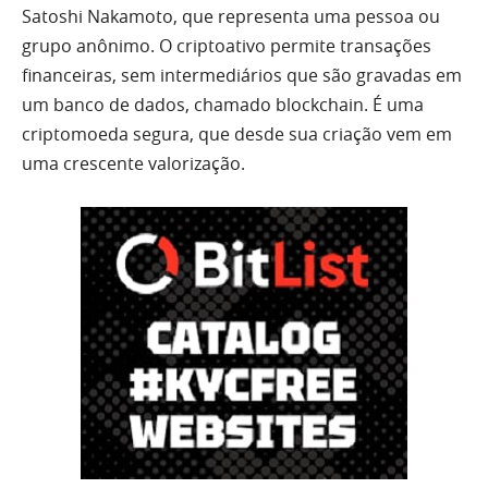
Satoshi Nakamoto, que representa uma pessoa ou
grupo anônimo. O criptoativo permite transações
financeiras, sem intermediários que são gravadas em
um banco de dados, chamado blockchain. É uma
criptomoeda segura, que desde sua criação vem em
uma crescente valorização.