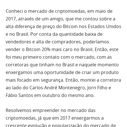
Conheci o mercado de criptomoedas, em maio de
2017, através de um amigo, que me contou sobre a
alta diferença de preço do Bitcoin nos Estados Unidos
e no Brasil. Por conta da quantidade baixa de
vendedores e alta de compradores, poderíamos
vender o Bitcoin 20% mais caro no Brasil. Então, este
foi meu primeiro contato com o mercado, com as
corretoras que tinham no Brasil e naquele momento
enxergamos uma oportunidade de criar um produto
mais focado em segurança. Então, montei a corretora
ao lado do Carlos André Montenegro, Jorn Filho e
Fábio Santos em outubro do mesmo ano.
Resolvemos empreender no mercado das
criptomoedas, já que em 2017 enxergarmos a
crescente evolução e popularização do mercado de