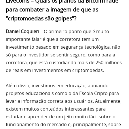
Livecoins – Quais os planos da BitcoinTrade
para combater a imagem de que as
“criptomoedas são golpes”?
Daniel Coquieri
– O primeiro ponto que é muito
importante falar é que a corretora tem um
investimento pesado em segurança tecnológica, não
só para o investidor se sentir seguro, como para a
corretora, que está custodiando mais de 250 milhões
de reais em investimentos em criptomoedas.
Além disso, investimos em educação, apoiando
projetos educacionais como o da Escola Cripto para
levar a informação correta aos usuários. Atualmente,
existem muitos conteúdos interessantes para
estudar e aprender de um jeito muito fácil sobre o
funcionamento do mercado e, principalmente, sobre