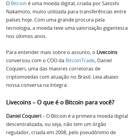
O
Bitcoin
é uma moeda digital, criada por Satoshi
Nakamoto, muito utilizada para transferências entre
países hoje. Com uma grande procura pela
tecnologia, a moeda teve uma valorização gigantesca
nos últimos anos.
Para entender mais sobre o assunto, o
Livecoins
conversou com o COO da
BitcoinTrade
, Daniel
Coquieri, uma das maiores corretoras de
criptomoedas com atuação no Brasil. Leia abaixo
nossa conversa na íntegra:
Livecoins – O que é o Bitcoin para você?
Daniel Coquieri
– O Bitcoin é a primeira moeda digital
descentralizada, ou seja, não tem um órgão
regulador, criada em 2008, pelo pseudônimo de