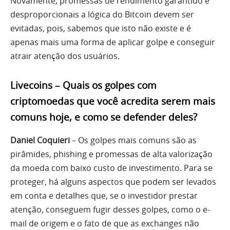
Novamente, promessas de rendimento garantido e
desproporcionais a lógica do Bitcoin devem ser
evitadas, pois, sabemos que isto não existe e é
apenas mais uma forma de aplicar golpe e conseguir
atrair atenção dos usuários.
Livecoins – Quais os golpes com
criptomoedas que você acredita serem mais
comuns hoje, e como se defender deles?
Daniel Coquieri
– Os golpes mais comuns são as
pirâmides, phishing e promessas de alta valorização
da moeda com baixo custo de investimento. Para se
proteger, há alguns aspectos que podem ser levados
em conta e detalhes que, se o investidor prestar
atenção, conseguem fugir desses golpes, como o e-
mail de origem e o fato de que as exchanges não