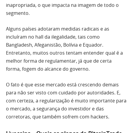
inapropriada, o que impacta na imagem de todo o
segmento.
Alguns países adotaram medidas radicais e as
incluíram no hall da ilegalidade, tais como
Bangladesh, Afeganistão, Bolívia e Equador.
Entretanto, muitos outros tentam entender qual é a
melhor forma de regulamentar, já que de certa
forma, fogem do alcance do governo.
O fato é que esse mercado está crescendo demais
para não ser visto com cuidado por autoridades. E,
com certeza, a regularização é muito importante para
o mercado, a segurança do investidor e das
corretoras, que também sofrem com hackers.