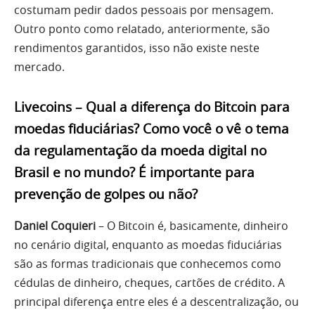
costumam pedir dados pessoais por mensagem.
Outro ponto como relatado, anteriormente, são
rendimentos garantidos, isso não existe neste
mercado.
Livecoins – Qual a diferença do Bitcoin para
moedas fiduciárias? Como você o vê o tema
da regulamentação da moeda digital no
Brasil e no mundo? É importante para
prevenção de golpes ou não?
Daniel Coquieri
– O Bitcoin é, basicamente, dinheiro
no cenário digital, enquanto as moedas fiduciárias
são as formas tradicionais que conhecemos como
cédulas de dinheiro, cheques, cartões de crédito. A
principal diferença entre eles é a descentralização, ou