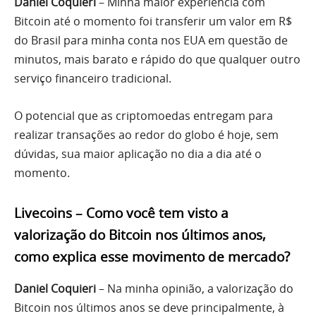
Daniel Coquieri
– Minha maior experiência com
Bitcoin até o momento foi transferir um valor em R$
do Brasil para minha conta nos EUA em questão de
minutos, mais barato e rápido do que qualquer outro
serviço financeiro tradicional.
O potencial que as criptomoedas entregam para
realizar transações ao redor do globo é hoje, sem
dúvidas, sua maior aplicação no dia a dia até o
momento.
Livecoins – Como você tem visto a
valorização do Bitcoin nos últimos anos,
como explica esse movimento de mercado?
Daniel Coquieri
– Na minha opinião, a valorização do
Bitcoin nos últimos anos se deve principalmente, à