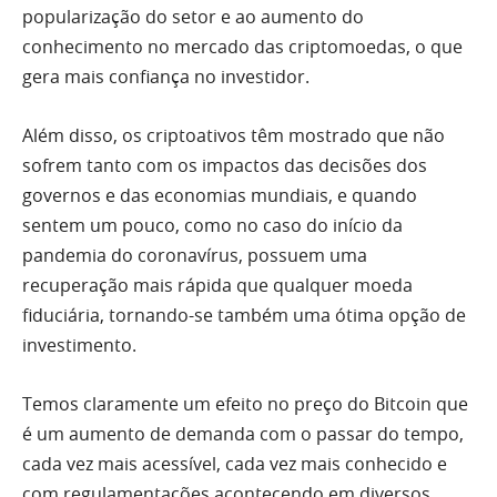
popularização do setor e ao aumento do
conhecimento no mercado das criptomoedas, o que
gera mais confiança no investidor.
Além disso, os criptoativos têm mostrado que não
sofrem tanto com os impactos das decisões dos
governos e das economias mundiais, e quando
sentem um pouco, como no caso do início da
pandemia do coronavírus, possuem uma
recuperação mais rápida que qualquer moeda
fiduciária, tornando-se também uma ótima opção de
investimento.
Temos claramente um efeito no preço do Bitcoin que
é um aumento de demanda com o passar do tempo,
cada vez mais acessível, cada vez mais conhecido e
com regulamentações acontecendo em diversos