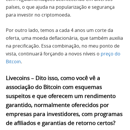
países, o que ajuda na popularização e segurança
para investir no criptomoeda.
Por outro lado, temos a cada 4 anos um corte da
oferta, uma moeda deflacionária, que também auxilia
na precificação. Essa combinação, no meu ponto de
vista, continuará forçando a novos níveis o
preço do
Bitcoin
.
Livecoins – Dito isso, como você vê a
associação do Bitcoin com esquemas
suspeitos e que oferecem um rendimento
garantido, normalmente oferecidos por
empresas para investidores, com programas
de afiliados e garantias de retorno certos?