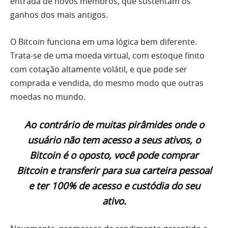
entrada de novos membros, que sustentam os
ganhos dos mais antigos.
O Bitcoin funciona em uma lógica bem diferente.
Trata-se de uma moeda virtual, com estoque finito
com cotação altamente volátil, e que pode ser
comprada e vendida, do mesmo modo que outras
moedas no mundo.
Ao contrário de muitas pirâmides onde o
usuário não tem acesso a seus ativos, o
Bitcoin é o oposto, você pode comprar
Bitcoin e transferir para sua carteira pessoal
e ter 100% de acesso e custódia do seu
ativo.