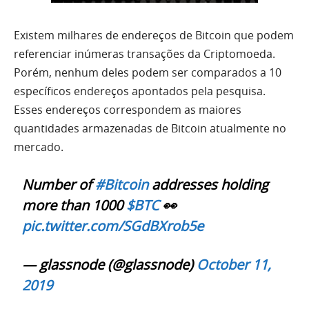
Existem milhares de endereços de Bitcoin que podem
referenciar inúmeras transações da Criptomoeda.
Porém, nenhum deles podem ser comparados a 10
específicos endereços apontados pela pesquisa.
Esses endereços correspondem as maiores
quantidades armazenadas de Bitcoin atualmente no
mercado.
Number of
#Bitcoin
addresses holding
more than 1000
$BTC
👀
pic.twitter.com/SGdBXrob5e
— glassnode (@glassnode)
October 11,
2019