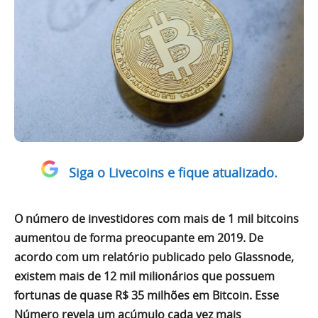
Siga o Livecoins e fique atualizado.
O número de investidores com mais de 1 mil bitcoins
aumentou de forma preocupante em 2019. De
acordo com um relatório publicado pelo Glassnode,
existem mais de 12 mil milionários que possuem
fortunas de quase R$ 35 milhões em Bitcoin. Esse
Número revela um acúmulo cada vez mais