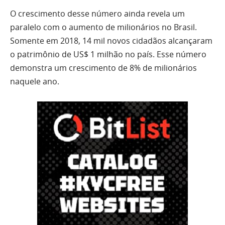
O crescimento desse número ainda revela um
paralelo com o aumento de milionários no Brasil.
Somente em 2018, 14 mil novos cidadãos alcançaram
o patrimônio de US$ 1 milhão no país. Esse número
demonstra um crescimento de 8% de milionários
naquele ano.