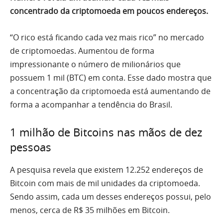
concentrado da criptomoeda em poucos endereços.
“O rico está ficando cada vez mais rico” no mercado
de criptomoedas. Aumentou de forma
impressionante o número de milionários que
possuem 1 mil (BTC) em conta. Esse dado mostra que
a concentração da criptomoeda está aumentando de
forma a acompanhar a tendência do Brasil.
1 milhão de Bitcoins nas mãos de dez
pessoas
A pesquisa revela que existem 12.252 endereços de
Bitcoin com mais de mil unidades da criptomoeda.
Sendo assim, cada um desses endereços possui, pelo
menos, cerca de R$ 35 milhões em Bitcoin.