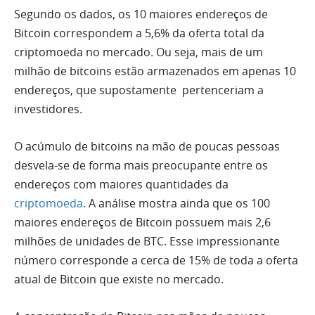
Segundo os dados, os 10 maiores endereços de
Bitcoin correspondem a 5,6% da oferta total da
criptomoeda no mercado. Ou seja, mais de um
milhão de bitcoins estão armazenados em apenas 10
endereços, que supostamente pertenceriam a
investidores.
O acúmulo de bitcoins na mão de poucas pessoas
desvela-se de forma mais preocupante entre os
endereços com maiores quantidades da
criptomoeda
. A análise mostra ainda que os 100
maiores endereços de Bitcoin possuem mais 2,6
milhões de unidades de BTC. Esse impressionante
número corresponde a cerca de 15% de toda a oferta
atual de Bitcoin que existe no mercado.