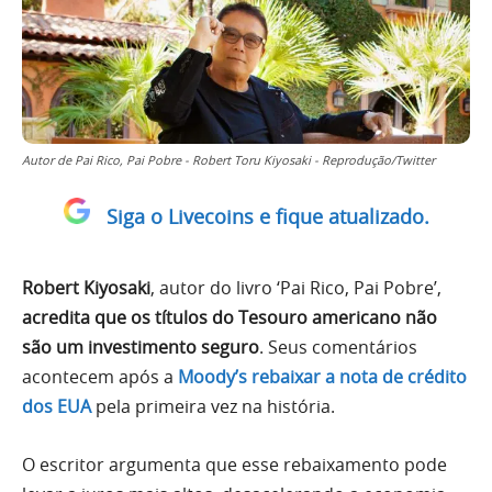
Autor de Pai Rico, Pai Pobre - Robert Toru Kiyosaki - Reprodução/Twitter
Siga o Livecoins e fique atualizado.
Robert Kiyosaki
, autor do livro ‘Pai Rico, Pai Pobre’,
acredita que os títulos do Tesouro americano não
são um investimento seguro
. Seus comentários
acontecem após a
Moody’s rebaixar a nota de crédito
dos EUA
pela primeira vez na história.
O escritor argumenta que esse rebaixamento pode