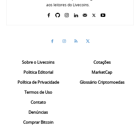
aos leitores do Livecoins.
Sobre o Livecoins
Cotações
Politica Editorial
MarketCap
Política de Privacidade
Glossário Criptomoedas
Termos de Uso
Contato
Denúncias
Comprar Bitcoin