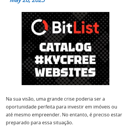
Na sua visão, uma grande crise poderia ser a
oportunidade perfeita para investir em imóveis ou
até mesmo empreender. No entanto, é preciso estar
preparado para essa situação.