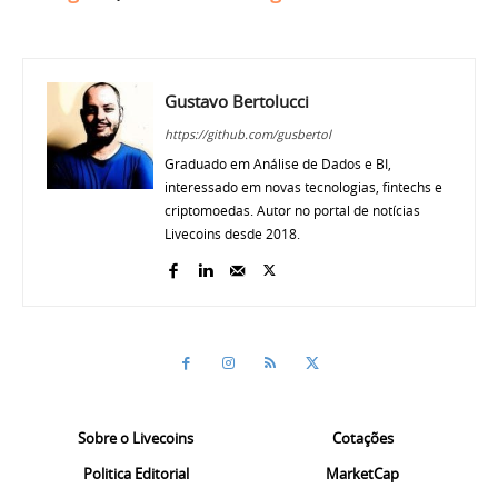
Gustavo Bertolucci
https://github.com/gusbertol
Graduado em Análise de Dados e BI,
interessado em novas tecnologias, fintechs e
criptomoedas. Autor no portal de notícias
Livecoins desde 2018.
Sobre o Livecoins
Cotações
Politica Editorial
MarketCap