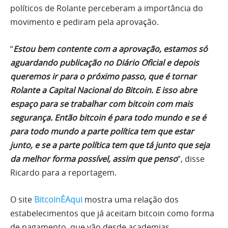
políticos de Rolante perceberam a importância do
movimento e pediram pela aprovação.
“
Estou bem contente com a aprovação, estamos só
aguardando publicação no Diário Oficial e depois
queremos ir para o próximo passo, que é tornar
Rolante a Capital Nacional do Bitcoin. E isso abre
espaço para se trabalhar com bitcoin com mais
segurança. Então bitcoin é para todo mundo e se é
para todo mundo a parte política tem que estar
junto, e se a parte política tem que tá junto que seja
da melhor forma possível, assim que penso
“, disse
Ricardo para a reportagem.
O site
BitcoinÉAqui
mostra uma relação dos
estabelecimentos que já aceitam bitcoin como forma
de pagamento, que vão desde academias,