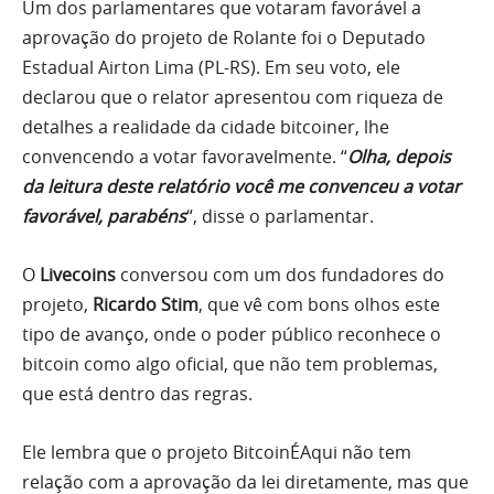
Um dos parlamentares que votaram favorável a
aprovação do projeto de Rolante foi o Deputado
Estadual Airton Lima (PL-RS). Em seu voto, ele
declarou que o relator apresentou com riqueza de
detalhes a realidade da cidade bitcoiner, lhe
convencendo a votar favoravelmente. “
Olha, depois
da leitura deste relatório você me convenceu a votar
favorável, parabéns
“, disse o parlamentar.
O
Livecoins
conversou com um dos fundadores do
projeto,
Ricardo Stim
, que vê com bons olhos este
tipo de avanço, onde o poder público reconhece o
bitcoin como algo oficial, que não tem problemas,
que está dentro das regras.
Ele lembra que o projeto BitcoinÉAqui não tem
relação com a aprovação da lei diretamente, mas que