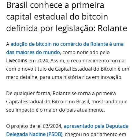
Brasil conhece a primeira
capital estadual do bitcoin
definida por legislação: Rolante
A
adoção de bitcoin no comércio de Rolante é uma
das maiores do mundo
, como noticiado pelo
Livecoins
em 2024. Assim, o reconhecimento formal
com o novo título de Capital Estadual do Bitcoin é um
mero detalhe, para uma história rica em inovação.
De qualquer forma, Rolante se torna a primeira
Capital Estadual do Bitcoin no Brasil, mostrando que
seu impacto é o maior do país atualmente.
O projeto de lei 63/2024,
apresentado pela Deputada
Delegada Nadine (PSDB)
, chegou no parlamento em