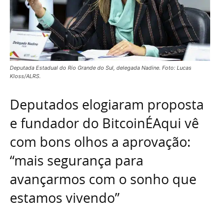
Deputada Estadual do Rio Grande do Sul, delegada Nadine. Foto: Lucas
Kloss/ALRS.
Deputados elogiaram proposta
e fundador do BitcoinÉAqui vê
com bons olhos a aprovação:
“mais segurança para
avançarmos com o sonho que
estamos vivendo”