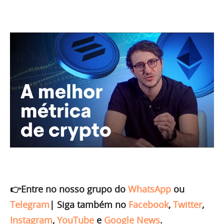
👉Entre no nosso grupo do
WhatsApp
ou
Telegram
|
Siga também no
Facebook
,
Twitter
,
Instagram
,
YouTube
e
Google News
.