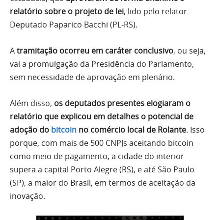
relatório sobre o projeto de lei
, lido pelo relator
Deputado Paparico Bacchi (PL-RS).
A
tramitação ocorreu em caráter conclusivo
, ou seja,
vai a promulgação da Presidência do Parlamento,
sem necessidade de aprovação em plenário.
Além disso,
os deputados presentes elogiaram o
relatório que explicou em detalhes o potencial de
adoção do
bitcoin
no comércio local de Rolante
. Isso
porque, com mais de 500 CNPJs aceitando bitcoin
como meio de pagamento, a cidade do interior
supera a capital Porto Alegre (RS), e até São Paulo
(SP), a maior do Brasil, em termos de aceitação da
inovação.