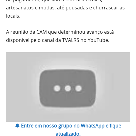
artesanatos e modas, até pousadas e churrascarias
locais.
A reunião da CAM que determinou avanço está
disponível pelo canal da TVALRS no YouTube.
🔔 Entre em nosso grupo no WhatsApp e fique
atualizado.