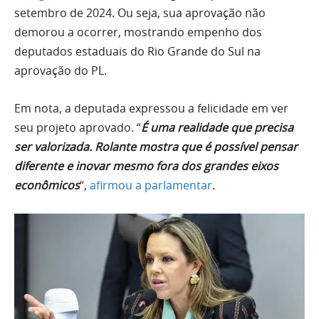
setembro de 2024. Ou seja, sua aprovação não
demorou a ocorrer, mostrando empenho dos
deputados estaduais do Rio Grande do Sul na
aprovação do PL.
Em nota, a deputada expressou a felicidade em ver
seu projeto aprovado. “
É uma realidade que precisa
ser valorizada. Rolante mostra que é possível pensar
diferente e inovar mesmo fora dos grandes eixos
econômicos
“,
afirmou a parlamentar
.