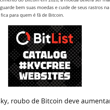
, guarde bem suas moedas e cuide de seus rastros na 
ica para quem é fã de Bitcoin.
ky, roubo de Bitcoin deve aumenta