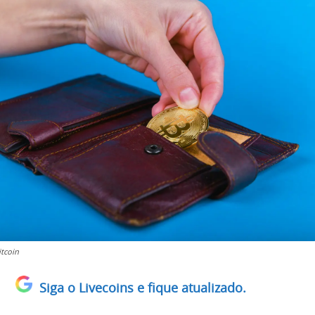
tcoin
Siga o Livecoins e fique atualizado.