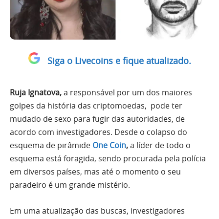
Siga o Livecoins e fique atualizado.
Ruja Ignatova,
a responsável por um dos maiores
golpes da história das criptomoedas, pode ter
mudado de sexo para fugir das autoridades, de
acordo com investigadores. Desde o colapso do
esquema de pirâmide
One Coin
,
a líder de todo o
esquema está foragida, sendo procurada pela polícia
em diversos países, mas até o momento o seu
paradeiro é um grande mistério.
Em uma atualização das buscas, investigadores