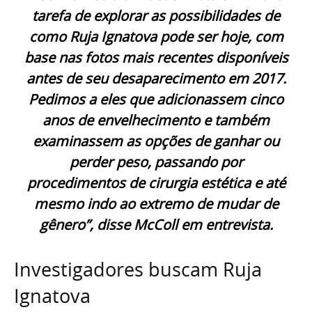
tarefa de explorar as possibilidades de
como Ruja Ignatova pode ser hoje, com
base nas fotos mais recentes disponíveis
antes de seu desaparecimento em 2017.
Pedimos a eles que adicionassem cinco
anos de envelhecimento e também
examinassem as opções de ganhar ou
perder peso, passando por
procedimentos de cirurgia estética e até
mesmo indo ao extremo de mudar de
gênero”, disse McColl em entrevista.
Investigadores buscam Ruja
Ignatova