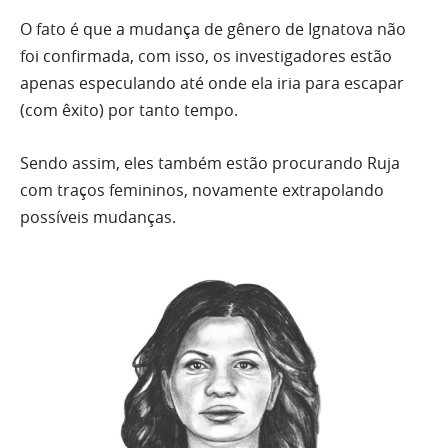
O fato é que a mudança de gênero de Ignatova não
foi confirmada, com isso, os investigadores estão
apenas especulando até onde ela iria para escapar
(com êxito) por tanto tempo.
Sendo assim, eles também estão procurando Ruja
com traços femininos, novamente extrapolando
possíveis mudanças.