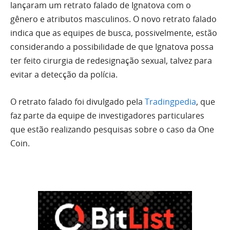
lançaram um retrato falado de Ignatova com o
gênero e atributos masculinos. O novo retrato falado
indica que as equipes de busca, possivelmente, estão
considerando a possibilidade de que Ignatova possa
ter feito cirurgia de redesignação sexual, talvez para
evitar a detecção da polícia.
O retrato falado foi divulgado pela
Tradingpedia
, que
faz parte da equipe de investigadores particulares
que estão realizando pesquisas sobre o caso da One
Coin.