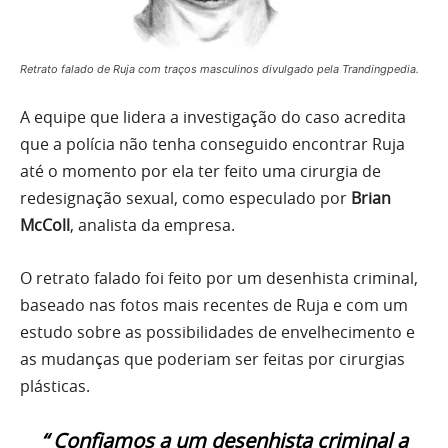
Retrato falado de Ruja com traços masculinos divulgado pela Trandingpedia.
A equipe que lidera a investigação do caso acredita
que a polícia não tenha conseguido encontrar Ruja
até o momento por ela ter feito uma cirurgia de
redesignação sexual, como especulado por
Brian
McColl
, analista da empresa.
O retrato falado foi feito por um desenhista criminal,
baseado nas fotos mais recentes de Ruja e com um
estudo sobre as possibilidades de envelhecimento e
as mudanças que poderiam ser feitas por cirurgias
plásticas.
“ Confiamos a um desenhista criminal a