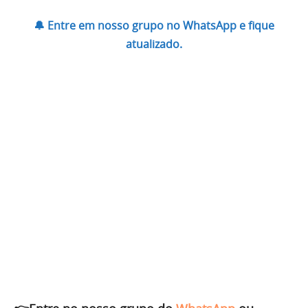
🔔 Entre em nosso grupo no WhatsApp e fique
atualizado.