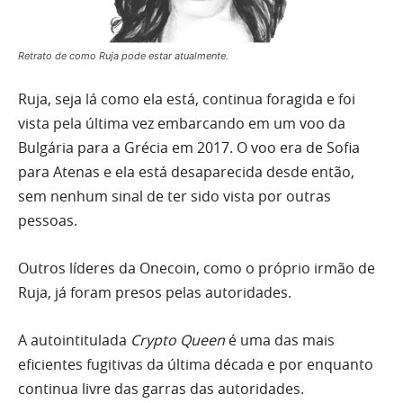
Retrato de como Ruja pode estar atualmente.
Ruja, seja lá como ela está, continua foragida e foi
vista pela última vez embarcando em um voo da
Bulgária para a Grécia em 2017. O voo era de Sofia
para Atenas e ela está desaparecida desde então,
sem nenhum sinal de ter sido vista por outras
pessoas.
Outros líderes da Onecoin, como o próprio irmão de
Ruja, já foram presos pelas autoridades.
A autointitulada
Crypto Queen
é uma das mais
eficientes fugitivas da última década e por enquanto
continua livre das garras das autoridades.