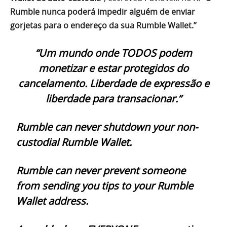
Rumble nunca poderá impedir alguém de enviar
gorjetas para o endereço da sua Rumble Wallet.”
“Um mundo onde TODOS podem
monetizar e estar protegidos do
cancelamento. Liberdade de expressão e
liberdade para transacionar.”
Rumble can never shutdown your non-
custodial Rumble Wallet.
Rumble can never prevent someone
from sending you tips to your Rumble
Wallet address.