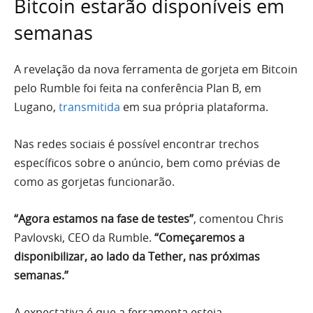
Bitcoin estarão disponíveis em
semanas
A revelação da nova ferramenta de gorjeta em Bitcoin
pelo Rumble foi feita na conferência Plan B, em
Lugano,
transmitida
em sua própria plataforma.
Nas redes sociais é possível encontrar trechos
específicos sobre o anúncio, bem como prévias de
como as gorjetas funcionarão.
“Agora estamos na fase de testes”
, comentou Chris
Pavlovski, CEO da Rumble.
“Começaremos a
disponibilizar, ao lado da Tether, nas próximas
semanas.”
A expectativa é que a ferramenta esteja