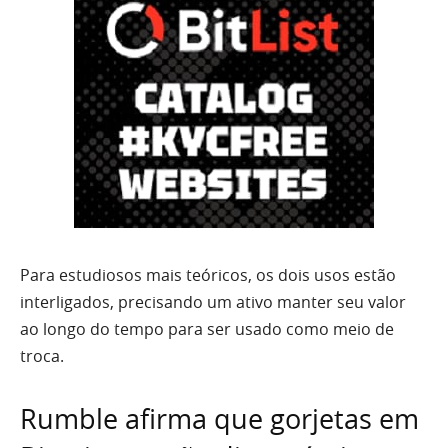
Para estudiosos mais teóricos, os dois usos estão
interligados, precisando um ativo manter seu valor
ao longo do tempo para ser usado como meio de
troca.
Rumble afirma que gorjetas em