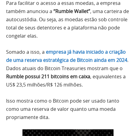
Para facilitar o acesso a essas moedas, a empresa
também anunciou a
“Rumble Wallet”
, uma carteira de
autocustódia. Ou seja, as moedas estão sob controle
total de seus detentores e a plataforma não pode
congelar elas.
Somado a isso, a
empresa já havia iniciado a criação
de uma reserva estratégica de Bitcoin ainda em 2024
.
Dados atuais do Bitcoin Treasuries mostram que o
Rumble possui 211 bitcoins em caixa
, equivalentes a
US$ 23,5 milhões/R$ 126 milhões.
Isso mostra como o Bitcoin pode ser usado tanto
como uma reserva de valor quanto uma moeda
propriamente dita.