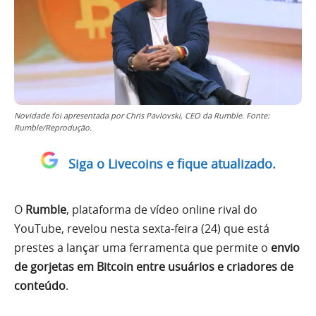
Novidade foi apresentada por Chris Pavlovski, CEO da Rumble. Fonte:
Rumble/Reprodução.
Siga o Livecoins e fique atualizado.
O
Rumble
, plataforma de vídeo online rival do
YouTube, revelou nesta sexta-feira (24) que está
prestes a lançar uma ferramenta que permite o
envio
de gorjetas em Bitcoin entre usuários e criadores de
conteúdo
.