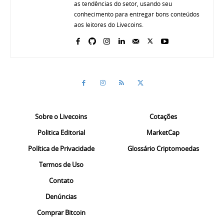
as tendências do setor, usando seu
conhecimento para entregar bons conteúdos
aos leitores do Livecoins.
Sobre o Livecoins
Cotações
Politica Editorial
MarketCap
Política de Privacidade
Glossário Criptomoedas
Termos de Uso
Contato
Denúncias
Comprar Bitcoin