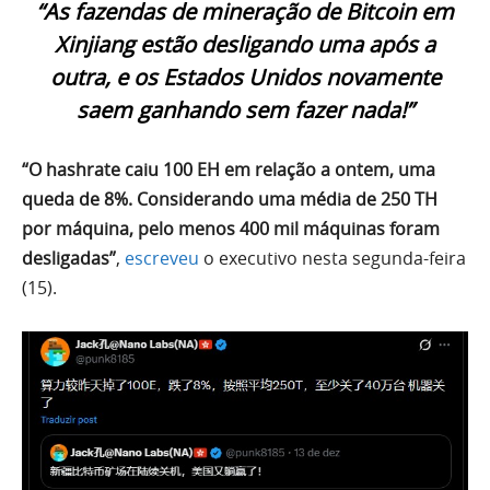
“As fazendas de mineração de Bitcoin em
Xinjiang estão desligando uma após a
outra, e os Estados Unidos novamente
saem ganhando sem fazer nada!”
“O hashrate caiu 100 EH em relação a ontem, uma
queda de 8%. Considerando uma média de 250 TH
por máquina, pelo menos 400 mil máquinas foram
desligadas”
,
escreveu
o executivo nesta segunda-feira
(15).