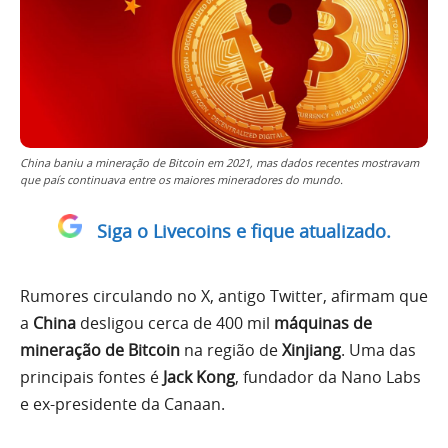
China baniu a mineração de Bitcoin em 2021, mas dados recentes mostravam
que país continuava entre os maiores mineradores do mundo.
Siga o Livecoins e fique atualizado.
Rumores circulando no X, antigo Twitter, afirmam que
a
China
desligou cerca de 400 mil
máquinas de
mineração de Bitcoin
na região de
Xinjiang
. Uma das
principais fontes é
Jack Kong
, fundador da Nano Labs
e ex-presidente da Canaan.