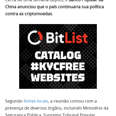
China anunciou que o país continuaria sua política
contra as criptomoedas
.
Segundo
fontes locais
, a reunião contou com a
presença de diversos órgãos, incluindo Ministério da
Segurança Pública, Supremo Tribunal Popular,