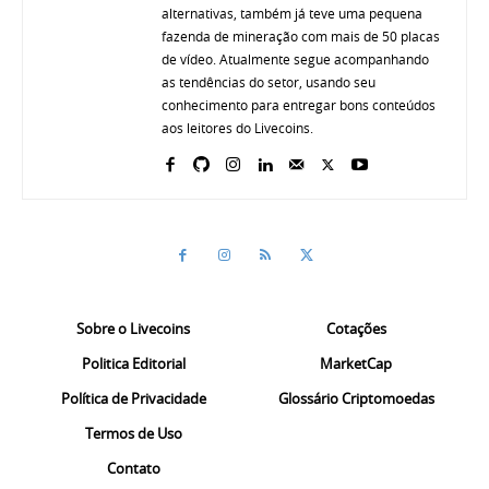
alternativas, também já teve uma pequena
fazenda de mineração com mais de 50 placas
de vídeo. Atualmente segue acompanhando
as tendências do setor, usando seu
conhecimento para entregar bons conteúdos
aos leitores do Livecoins.
Sobre o Livecoins
Cotações
Politica Editorial
MarketCap
Política de Privacidade
Glossário Criptomoedas
Termos de Uso
Contato