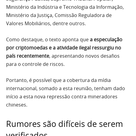
Ministério da Indústria e Tecnologia da Informação,
Ministério da Justiça, Comissão Reguladora de
Valores Mobiliários, dentre outros.
Como destaque, o texto aponta que
a especulação
por criptomoedas e a atividade ilegal ressurgiu no
país recentemente
, apresentando novos desafios
para o controle de riscos.
Portanto, é possível que a cobertura da mídia
internacional, somado a esta reunião, tenham dado
início a esta nova repressão contra mineradores
chineses.
Rumores são difíceis de serem
verificados