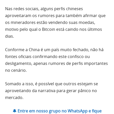
Nas redes sociais, alguns perfis chineses
aproveitaram os rumores para também afirmar que
os mineradores estão vendendo suas moedas,
motivo pelo qual o Bitcoin está caindo nos últimos
dias.
Conforme a China é um país muito fechado, não há
fontes oficiais confirmando este confisco ou
desligamento, apenas rumores de perfis importantes
no cenário.
Somado a isso, é possível que outros estejam se
aproveitando da narrativa para gerar pânico no
mercado.
🔔 Entre em nosso grupo no WhatsApp e fique