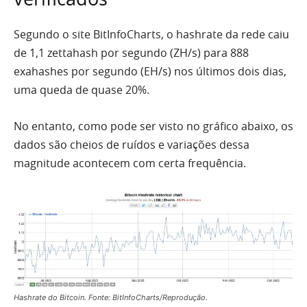
Segundo o site BitInfoCharts, o hashrate da rede caiu
de 1,1 zettahash por segundo (ZH/s) para 888
exahashes por segundo (EH/s) nos últimos dois dias,
uma queda de quase 20%.
No entanto, como pode ser visto no gráfico abaixo, os
dados são cheios de ruídos e variações dessa
magnitude acontecem com certa frequência.
Hashrate do Bitcoin. Fonte: BitInfoCharts/Reprodução.