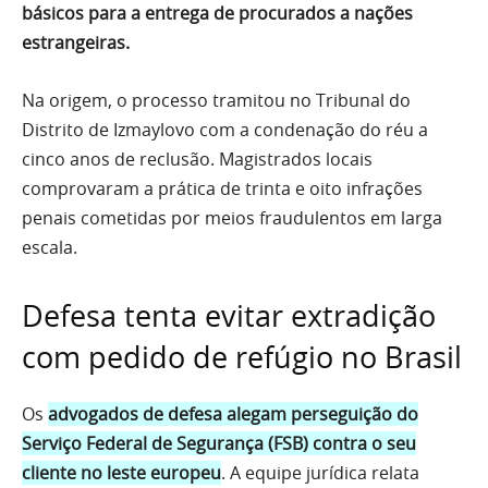
básicos para a entrega de procurados a nações
estrangeiras.
Na origem, o processo tramitou no Tribunal do
Distrito de Izmaylovo com a condenação do réu a
cinco anos de reclusão. Magistrados locais
comprovaram a prática de trinta e oito infrações
penais cometidas por meios fraudulentos em larga
escala.
Defesa tenta evitar extradição
com pedido de refúgio no Brasil
Os
advogados de defesa alegam perseguição do
Serviço Federal de Segurança (FSB) contra o seu
cliente no leste europeu
. A equipe jurídica relata