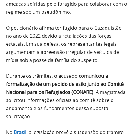
ameaças sofridas pelo foragido para colaborar com o
regime sob um pseudônimo.
O peticionário afirma ter fugido para o Cazaquistão
no ano de 2022 devido a retaliações das forças
estatais. Em sua defesa, os representantes legais
argumentam a apreensão irregular de veículos de
mídia sob a posse da família do suspeito.
Durante os trâmites,
o acusado comunicou a
formalização de um pedido de asilo junto ao Comitê
Nacional para os Refugiados (CONARE)
. A magistrada
solicitou informações oficiais ao comitê sobre o
andamento e os fundamentos dessa suposta
solicitação.
No
Brasil
, a legislação prevê a suspensão do trâmite