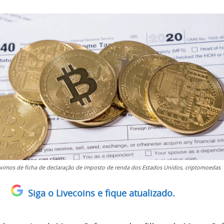
óximos de ficha de declaração de imposto de renda dos Estados Unidos, criptomoedas
Siga o Livecoins e fique atualizado.