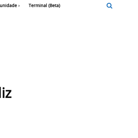
unidade
Terminal (Beta)
iz