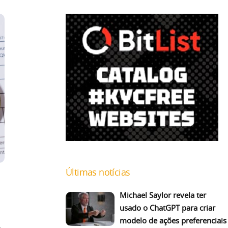
Últimas notícias
Michael Saylor revela ter
usado o ChatGPT para criar
modelo de ações preferenciais