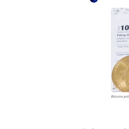
Bitcoins pr