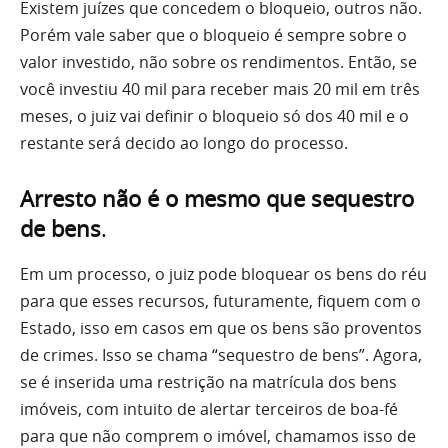
Existem juízes que concedem o bloqueio, outros não.
Porém vale saber que o bloqueio é sempre sobre o
valor investido, não sobre os rendimentos. Então, se
você investiu 40 mil para receber mais 20 mil em três
meses, o juiz vai definir o bloqueio só dos 40 mil e o
restante será decido ao longo do processo.
Arresto não é o mesmo que sequestro
de bens
.
Em um processo, o juiz pode bloquear os bens do réu
para que esses recursos, futuramente, fiquem com o
Estado, isso em casos em que os bens são proventos
de crimes. Isso se chama “sequestro de bens”. Agora,
se é inserida uma restrição na matrícula dos bens
imóveis, com intuito de alertar terceiros de boa-fé
para que não comprem o imóvel, chamamos isso de