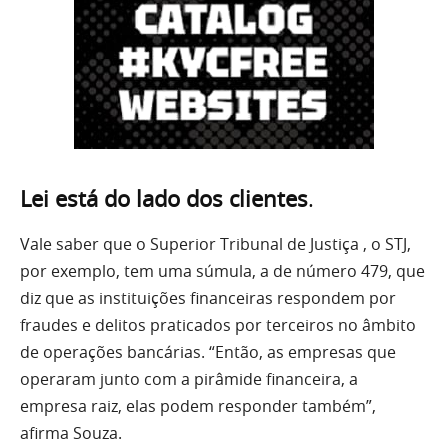
Lei está do lado dos clientes
.
Vale saber que o Superior Tribunal de Justiça , o STJ,
por exemplo, tem uma súmula, a de número 479, que
diz que as instituições financeiras respondem por
fraudes e delitos praticados por terceiros no âmbito
de operações bancárias. “Então, as empresas que
operaram junto com a pirâmide financeira, a
empresa raiz, elas podem responder também”,
afirma Souza.