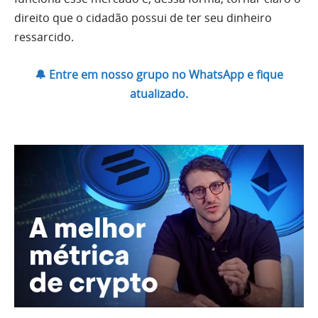
direito que o cidadão possui de ter seu dinheiro
ressarcido.
🔔 Entre em nosso grupo no WhatsApp e fique
atualizado.