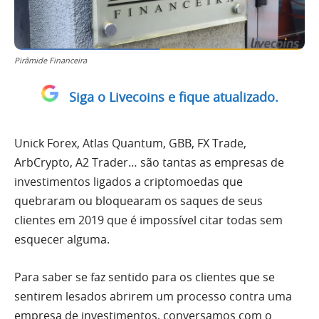
Pirâmide Financeira
Siga o Livecoins e fique atualizado.
Unick Forex, Atlas Quantum, GBB, FX Trade,
ArbCrypto, A2 Trader… são tantas as empresas de
investimentos ligados a criptomoedas que
quebraram ou bloquearam os saques de seus
clientes em 2019 que é impossível citar todas sem
esquecer alguma.
Para saber se faz sentido para os clientes que se
sentirem lesados abrirem um processo contra uma
empresa de investimentos, conversamos com o