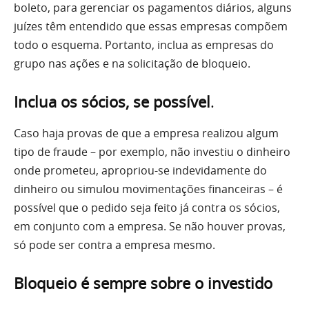
boleto, para gerenciar os pagamentos diários, alguns
juízes têm entendido que essas empresas compõem
todo o esquema. Portanto, inclua as empresas do
grupo nas ações e na solicitação de bloqueio.
Inclua os sócios, se possível
.
Caso haja provas de que a empresa realizou algum
tipo de fraude – por exemplo, não investiu o dinheiro
onde prometeu, apropriou-se indevidamente do
dinheiro ou simulou movimentações financeiras – é
possível que o pedido seja feito já contra os sócios,
em conjunto com a empresa. Se não houver provas,
só pode ser contra a empresa mesmo.
Bloqueio é sempre sobre o investido