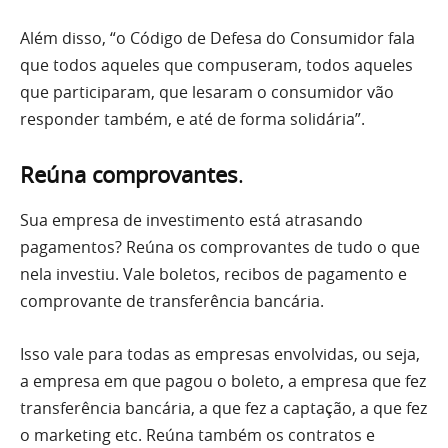
Além disso, “o Código de Defesa do Consumidor fala
que todos aqueles que compuseram, todos aqueles
que participaram, que lesaram o consumidor vão
responder também, e até de forma solidária”.
Reúna comprovantes
.
Sua empresa de investimento está atrasando
pagamentos? Reúna os comprovantes de tudo o que
nela investiu. Vale boletos, recibos de pagamento e
comprovante de transferência bancária.
Isso vale para todas as empresas envolvidas, ou seja,
a empresa em que pagou o boleto, a empresa que fez
transferência bancária, a que fez a captação, a que fez
o marketing etc. Reúna também os contratos e