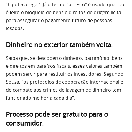
“hipoteca legal”. Já o termo “arresto” é usado quando
é feito o bloqueio de bens e direitos de origem lícita
para assegurar o pagamento futuro de pessoas
lesadas.
Dinheiro no exterior também volta
.
Saiba que, se descoberto dinheiro, patrimônio, bens
e direitos em paraísos fiscais, esses valores também
podem servir para restituir os investidores. Segundo
Souza, “os protocolos de cooperação internacional e
de combate aos crimes de lavagem de dinheiro tem
funcionado melhor a cada dia”.
Processo pode ser gratuito para o
consumidor
.