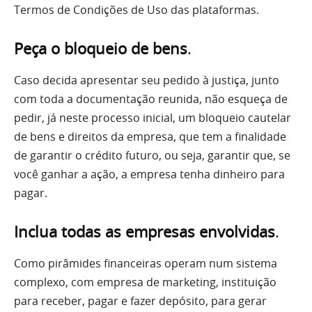
Termos de Condições de Uso das plataformas.
Peça o bloqueio de bens
.
Caso decida apresentar seu pedido à justiça, junto
com toda a documentação reunida, não esqueça de
pedir, já neste processo inicial, um bloqueio cautelar
de bens e direitos da empresa, que tem a finalidade
de garantir o crédito futuro, ou seja, garantir que, se
você ganhar a ação, a empresa tenha dinheiro para
pagar.
Inclua todas as empresas envolvidas
.
Como pirâmides financeiras operam num sistema
complexo, com empresa de marketing, instituição
para receber, pagar e fazer depósito, para gerar