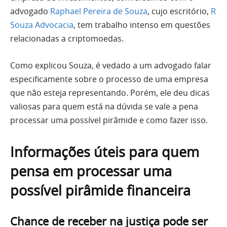
advogado
Raphael Pereira de Souza
, cujo escritório,
R
Souza Advocacia
, tem trabalho intenso em questões
relacionadas a criptomoedas.
Como explicou Souza, é vedado a um advogado falar
especificamente sobre o processo de uma empresa
que não esteja representando. Porém, ele deu dicas
valiosas para quem está na dúvida se vale a pena
processar uma possível pirâmide e como fazer isso.
Informações úteis para quem
pensa em processar uma
possível pirâmide financeira
Chance de receber na justiça pode ser