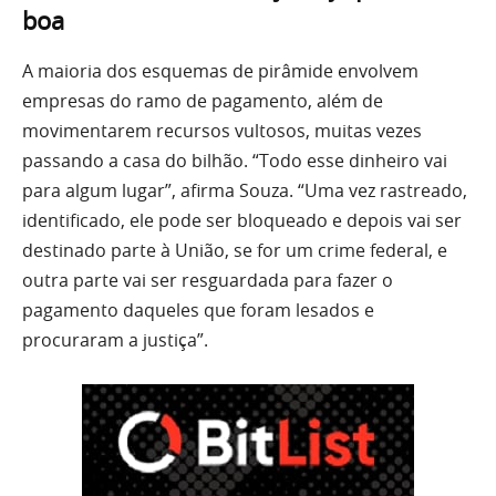
boa
A maioria dos esquemas de pirâmide envolvem
empresas do ramo de pagamento, além de
movimentarem recursos vultosos, muitas vezes
passando a casa do bilhão. “Todo esse dinheiro vai
para algum lugar”, afirma Souza. “Uma vez rastreado,
identificado, ele pode ser bloqueado e depois vai ser
destinado parte à União, se for um crime federal, e
outra parte vai ser resguardada para fazer o
pagamento daqueles que foram lesados e
procuraram a justiça”.