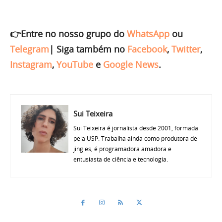
👉Entre no nosso grupo do
WhatsApp
ou
Telegram
|
Siga também no
Facebook
,
Twitter
,
Instagram
,
YouTube
e
Google News
.
Sui Teixeira
Sui Teixeira é jornalista desde 2001, formada
pela USP. Trabalha ainda como produtora de
jingles, é programadora amadora e
entusiasta de ciência e tecnologia.