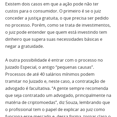
Existem dois casos em que a ação pode não ter
custos para o consumidor. O primeiro é se o juiz
conceder a justiça gratuita, o que precisa ser pedido
no processo. Porém, como se trata de investimentos,
o juiz pode entender que quem está investindo tem
dinheiro que supera suas necessidades básicas e
negar a gratuidade.
A outra possibilidade é entrar com o processo no
Juizado Especial, o antigo “pequenas causas”.
Processos de até 40 salários mínimos podem
tramitar no Juizado e, neste caso, a contratação de
advogado é facultativa. “A gente sempre recomenda
que seja contratado um advogado, principalmente na
matéria de criptomoedas”, diz Souza, lembrando que
o profissional tem o papel de explicar ao juiz como
funciona esse mercado e, dessa forma, tornar claro o