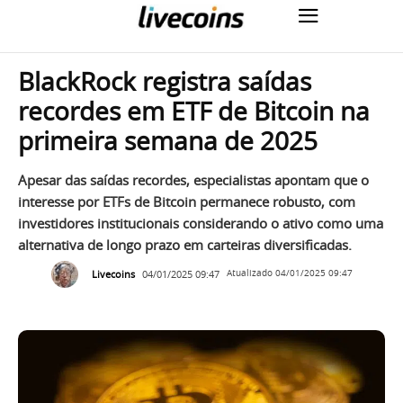
BlackRock registra saídas
recordes em ETF de Bitcoin na
primeira semana de 2025
Apesar das saídas recordes, especialistas apontam que o
interesse por ETFs de Bitcoin permanece robusto, com
investidores institucionais considerando o ativo como uma
alternativa de longo prazo em carteiras diversificadas.
Livecoins
04/01/2025 09:47
Atualizado
04/01/2025 09:47