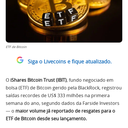
ETF de Bitcoin
Siga o Livecoins e fique atualizado.
O
iShares Bitcoin Trust (IBIT)
, fundo negociado em
bolsa (ETF) de Bitcoin gerido pela BlackRock, registrou
saídas recordes de US$ 333 milhões na primeira
semana do ano, segundo dados da Farside Investors
— o
maior volume já reportado de resgates para o
ETF de Bitcoin desde seu lançamento.