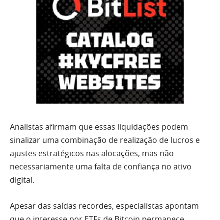
Analistas afirmam que essas liquidações podem
sinalizar uma combinação de realização de lucros e
ajustes estratégicos nas alocações, mas não
necessariamente uma falta de confiança no ativo
digital.
Apesar das saídas recordes, especialistas apontam
que o interesse por ETFs de Bitcoin permanece