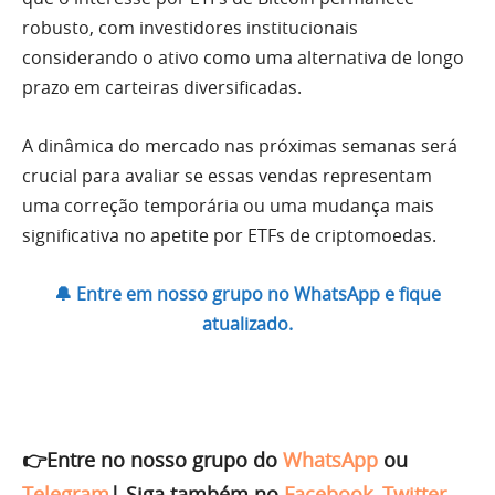
robusto, com investidores institucionais
considerando o ativo como uma alternativa de longo
prazo em carteiras diversificadas.
A dinâmica do mercado nas próximas semanas será
crucial para avaliar se essas vendas representam
uma correção temporária ou uma mudança mais
significativa no apetite por ETFs de criptomoedas.
🔔 Entre em nosso grupo no WhatsApp e fique
atualizado.
👉Entre no nosso grupo do
WhatsApp
ou
Telegram
|
Siga também no
Facebook
,
Twitter
,