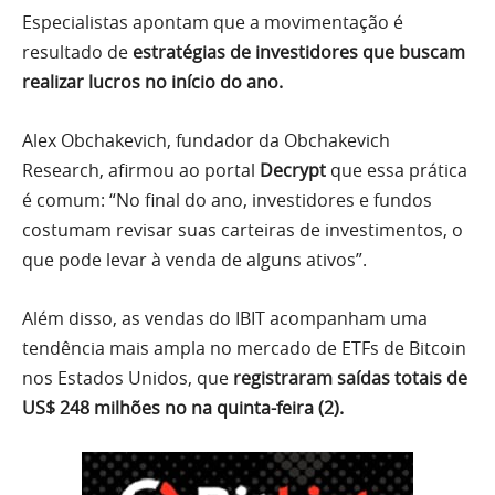
Especialistas apontam que a movimentação é
resultado de
estratégias de investidores que buscam
realizar lucros no início do ano.
Alex Obchakevich, fundador da Obchakevich
Research, afirmou ao portal
Decrypt
que essa prática
é comum: “No final do ano, investidores e fundos
costumam revisar suas carteiras de investimentos, o
que pode levar à venda de alguns ativos”.
Além disso, as vendas do IBIT acompanham uma
tendência mais ampla no mercado de ETFs de Bitcoin
nos Estados Unidos, que
registraram saídas totais de
US$ 248 milhões no na quinta-feira (2).