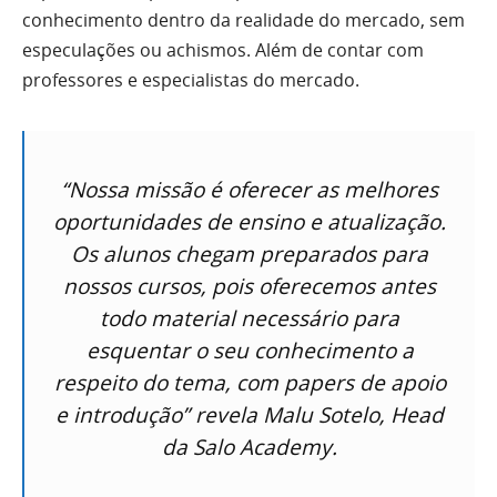
conhecimento dentro da realidade do mercado, sem
especulações ou achismos. Além de contar com
professores e especialistas do mercado.
“Nossa missão é oferecer as melhores
oportunidades de ensino e atualização.
Os alunos chegam preparados para
nossos cursos, pois oferecemos antes
todo material necessário para
esquentar o seu conhecimento a
respeito do tema, com papers de apoio
e introdução” revela Malu Sotelo, Head
da Salo Academy.