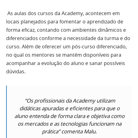
As aulas dos cursos da Academy, acontecem em
locais planejados para fomentar o aprendizado de
forma eficaz, contando com ambientes dinâmicos e
diferenciados conforme a necessidade da turma e do
curso. Além de oferecer um pós-curso diferenciado,
no qual os mentores se mantém disponíveis para
acompanhar a evolução do aluno e sanar possíveis
dúvidas.
“Os profissionais da Academy utilizam
didáticas apuradas e eficientes para que o
aluno entenda de forma clara e objetiva como
os mercados e as tecnologias funcionam na
prática” comenta Malu.