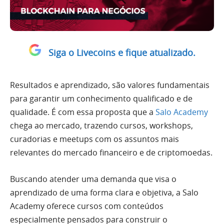
Siga o Livecoins e fique atualizado.
Resultados e aprendizado, são valores fundamentais
para garantir um conhecimento qualificado e de
qualidade. É com essa proposta que a
Salo Academy
chega ao mercado, trazendo cursos, workshops,
curadorias e meetups com os assuntos mais
relevantes do mercado financeiro e de criptomoedas.
Buscando atender uma demanda que visa o
aprendizado de uma forma clara e objetiva, a Salo
Academy oferece cursos com conteúdos
especialmente pensados para construir o