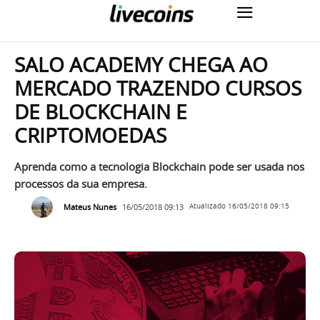
SALO ACADEMY CHEGA AO
MERCADO TRAZENDO CURSOS
DE BLOCKCHAIN E
CRIPTOMOEDAS
Aprenda como a tecnologia Blockchain pode ser usada nos
processos da sua empresa.
Mateus Nunes
16/05/2018 09:13
Atualizado
16/05/2018 09:15