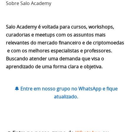
Sobre Salo Academy
Salo Academy é voltada para cursos, workshops,
curadorias e meetups com os assuntos mais
relevantes do mercado financeiro e de criptomoedas
e com os melhores especialistas e professores.
Buscando atender uma demanda que visa o
aprendizado de uma forma clara e objetiva.
🔔 Entre em nosso grupo no WhatsApp e fique
atualizado.