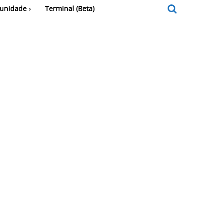
unidade
Terminal (Beta)