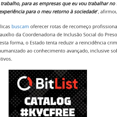
trabalho, para as empresas que eu vou trabalhar no 
experiência para o meu retorno à sociedade
“, afirmo
licas
buscam
oferecer rotas de recomeço profissiona
auxílio da Coordenadoria de Inclusão Social do Preso
esta forma, o Estado tenta reduzir a reincidência crim
humanizado ao conhecimento avançado, inclusive so
tivos.