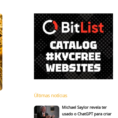
Últimas notícias
Michael Saylor revela ter
usado o ChatGPT para criar