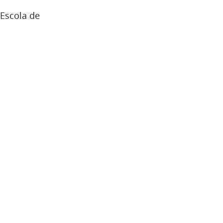
 Escola de