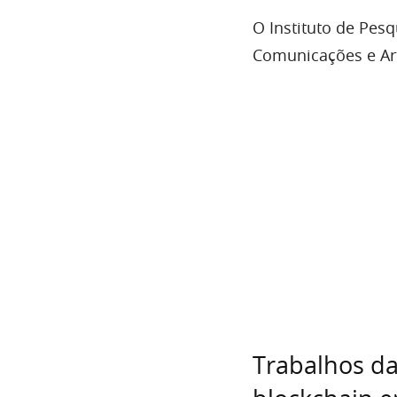
O Instituto de Pes
Comunicações e Art
Trabalhos d