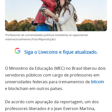
Professores de universidades públicas brasileiras se capacitando
internacionalmente (Foto/Reprodução)
Siga o Livecoins e fique atualizado.
O Ministério da Educação (MEC) no Brasil liberou dois
servidores públicos com cargo de professores em
universidades federais para treinamentos de
bitcoin
e blockchain em outros países.
De acordo com apuração da reportagem, um dos
professores liberados é o Jean Everson Martina,