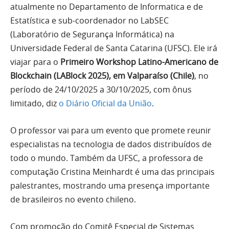
atualmente no Departamento de Informatica e de
Estatística e sub-coordenador no LabSEC
(Laboratório de Segurança Informática) na
Universidade Federal de Santa Catarina (UFSC). Ele irá
viajar para o
Primeiro Workshop Latino-Americano de
Blockchain (LABlock 2025), em Valparaíso (Chile)
, no
período de 24/10/2025 a 30/10/2025, com ônus
limitado, diz
o Diário Oficial da União
.
O professor vai para um evento que promete reunir
especialistas na tecnologia de dados distribuídos de
todo o mundo. Também da UFSC, a professora de
computação Cristina Meinhardt é uma das principais
palestrantes, mostrando uma presença importante
de brasileiros no evento chileno.
Com promoção do Comitê Especial de Sistemas