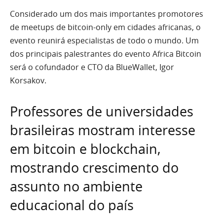
Considerado um dos mais importantes promotores
de meetups de bitcoin-only em cidades africanas, o
evento reunirá especialistas de todo o mundo. Um
dos principais palestrantes do evento Africa Bitcoin
será o cofundador e CTO da BlueWallet, Igor
Korsakov.
Professores de universidades
brasileiras mostram interesse
em bitcoin e blockchain,
mostrando crescimento do
assunto no ambiente
educacional do país