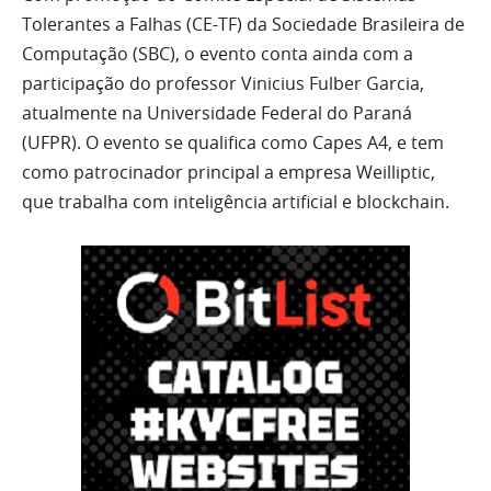
Tolerantes a Falhas (CE-TF) da Sociedade Brasileira de
Computação (SBC), o evento conta ainda com a
participação do professor Vinicius Fulber Garcia,
atualmente na Universidade Federal do Paraná
(UFPR). O evento se qualifica como Capes A4, e tem
como patrocinador principal a empresa Weilliptic,
que trabalha com inteligência artificial e blockchain.