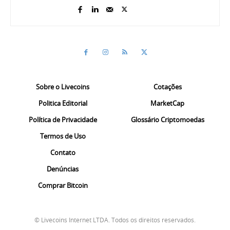
Sobre o Livecoins
Cotações
Politica Editorial
MarketCap
Política de Privacidade
Glossário Criptomoedas
Termos de Uso
Contato
Denúncias
Comprar Bitcoin
© Livecoins Internet LTDA. Todos os direitos reservados.