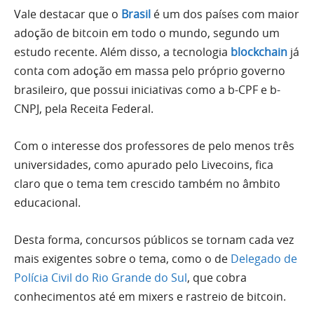
Vale destacar que o
Brasil
é um dos países com maior
adoção de bitcoin em todo o mundo, segundo um
estudo recente. Além disso, a tecnologia
blockchain
já
conta com adoção em massa pelo próprio governo
brasileiro, que possui iniciativas como a b-CPF e b-
CNPJ, pela Receita Federal.
Com o interesse dos professores de pelo menos três
universidades, como apurado pelo Livecoins, fica
claro que o tema tem crescido também no âmbito
educacional.
Desta forma, concursos públicos se tornam cada vez
mais exigentes sobre o tema, como o de
Delegado de
Polícia Civil do Rio Grande do Sul
, que cobra
conhecimentos até em mixers e rastreio de bitcoin.