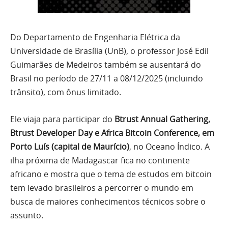
Do Departamento de Engenharia Elétrica da
Universidade de Brasília (UnB), o professor José Edil
Guimarães de Medeiros também se ausentará do
Brasil no período de 27/11 a 08/12/2025 (incluindo
trânsito), com ônus limitado.
Ele viaja para participar do
Btrust Annual Gathering,
Btrust Developer Day e Africa Bitcoin Conference, em
Porto Luís (capital de Maurício)
, no Oceano Índico. A
ilha próxima de Madagascar fica no continente
africano e mostra que o tema de estudos em bitcoin
tem levado brasileiros a percorrer o mundo em
busca de maiores conhecimentos técnicos sobre o
assunto.