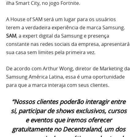
ilha Smart City, no jogo Fortnite.
A House of SAM será um lugar para os usuários
terem a verdadeira experiência de marca Samsung.
SAM
, a expert digital da Samsung e presença
constante nas redes sociais da empresa, apresentará
sua casa sem limites pela primeira vez.
De acordo com Arthur Wong, diretor de Marketing da
Samsung América Latina, essa é uma oportunidade
para que a marca interaja com seus clientes.
“Nossos clientes poderão interagir entre
si, participar de shows exclusivos, cursos
e eventos que iremos oferecer
gratuitamente no Decentraland, um dos