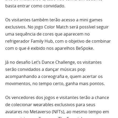
basta entrar como convidado.
Os visitantes também terão acesso a mini games
exclusivos. No jogo Color Match será possível seguir
uma sequência de cores que aparecem no
refrigerador Family Hub, com o objetivo de combinar
com o que é exibido nos aparelhos BeSpoke.
Já no desafio Let’s Dance Challenge, os visitantes
serão convidados a dançar músicas pop
acompanhando a coreografia e, quem acertar os
movimentos, no tempo certo, ganha mais pontos.
Os vencedores dos jogos e visitantes terão a chance
de colecionar wearables exclusivos para seus
avatares no Metaverso (NFTs), ao mesmo tempo em