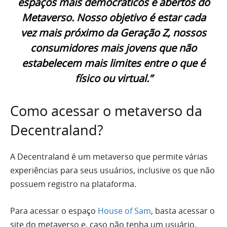
espaços mais democráticos e abertos do
Metaverso. Nosso objetivo é estar cada
vez mais próximo da Geração Z, nossos
consumidores mais jovens que não
estabelecem mais limites entre o que é
físico ou virtual.”
Como acessar o metaverso da
Decentraland?
A Decentraland é um metaverso que permite várias
experiências para seus usuários, inclusive os que não
possuem registro na plataforma.
Para acessar o espaço
House of Sam
, basta acessar o
site do metaverso e, caso não tenha um usuário,