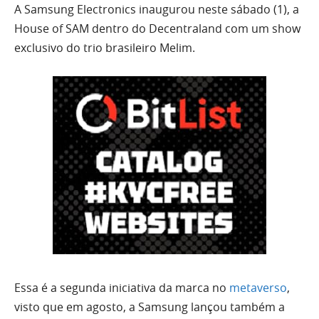
A Samsung Electronics inaugurou neste sábado (1), a
House of SAM dentro do Decentraland com um show
exclusivo do trio brasileiro Melim.
Essa é a segunda iniciativa da marca no
metaverso
,
visto que em agosto, a Samsung lançou também a