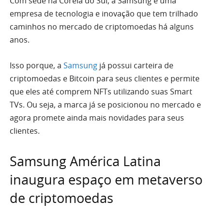
Com sede na Coreia do Sul, a Samsung é uma
empresa de tecnologia e inovação que tem trilhado
caminhos no mercado de criptomoedas há alguns
anos.
Isso porque, a
Samsung
já possui carteira de
criptomoedas e Bitcoin para seus clientes e permite
que eles até comprem NFTs utilizando suas Smart
TVs. Ou seja, a marca já se posicionou no mercado e
agora promete ainda mais novidades para seus
clientes.
Samsung América Latina
inaugura espaço em metaverso
de criptomoedas