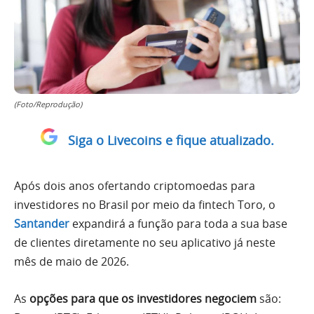
(Foto/Reprodução)
Siga o Livecoins e fique atualizado.
Após dois anos ofertando criptomoedas para
investidores no Brasil por meio da fintech Toro, o
Santander
expandirá a função para toda a sua base
de clientes diretamente no seu aplicativo já neste
mês de maio de 2026.
As
opções para que os investidores negociem
são: