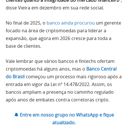
clientes quanto a integridade do mercado financeiro
“,
disse Vieira em dezembro em sua rede social.
No final de 2025, o
banco ainda procurou
um gerente
focado na área de criptomoedas para liderar a
expansão, que agora em 2026 cresce para toda a
base de clientes.
Vale lembrar que vários bancos e fintechs ofertam
criptomoedas há alguns anos, mas o
Banco Central
do Brasil
começou um processo mais rigoroso após a
entrada em vigor da Lei nº 14.478/2022. Assim, os
bancos ampliam a presença no caminho regulado
após anos de embates contra corretoras cripto.
🔔 Entre em nosso grupo no WhatsApp e fique
atualizado.