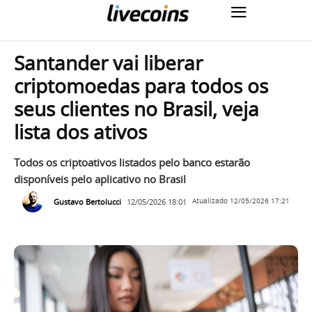
Santander vai liberar
criptomoedas para todos os
seus clientes no Brasil, veja
lista dos ativos
Todos os criptoativos listados pelo banco estarão
disponíveis pelo aplicativo no Brasil
Gustavo Bertolucci
12/05/2026 18:01
Atualizado
12/05/2026 17:21