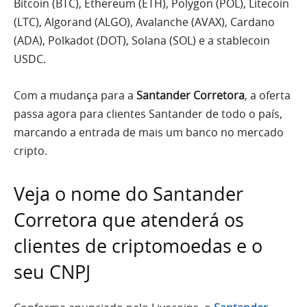
Bitcoin (BTC), Ethereum (ETH), Polygon (POL), Litecoin
(LTC), Algorand (ALGO), Avalanche (AVAX), Cardano
(ADA), Polkadot (DOT), Solana (SOL) e a stablecoin
USDC.
Com a mudança para a
Santander Corretora
, a oferta
passa agora para clientes Santander de todo o país,
marcando a entrada de mais um banco no mercado
cripto.
Veja o nome do Santander
Corretora que atenderá os
clientes de criptomoedas e o
seu CNPJ