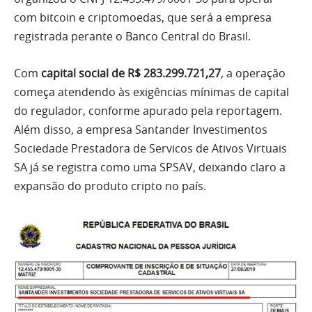
com bitcoin e criptomoedas, que será a empresa
registrada perante o Banco Central do Brasil.
Com
capital social de R$ 283.299.721,27
, a operação
começa atendendo às exigências mínimas de capital
do regulador, conforme apurado pela reportagem.
Além disso, a empresa Santander Investimentos
Sociedade Prestadora de Servicos de Ativos Virtuais
SA já se registra como uma SPSAV, deixando claro a
expansão do produto cripto no país.