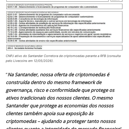
CNPJ ativo do Santander Corretora de criptomoedas perante a RFB (consulta
pelo Livecoins em 12/05/2026).
“
Na Santander, nossa oferta de criptomoedas é
construída dentro do mesmo framework de
governança, risco e conformidade que protege os
ativos tradicionais dos nossos clientes. O mesmo
Santander que protege as economias dos nossos
clientes também apoia sua exposição às
criptomoedas – ajudando a proteger tanto nossos