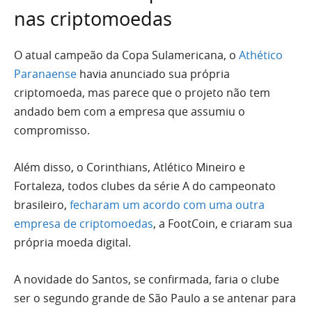
nas criptomoedas
O atual campeão da Copa Sulamericana, o
Athético
Paranaense
havia anunciado sua própria
criptomoeda, mas parece que o projeto não tem
andado bem com a empresa que assumiu o
compromisso.
Além disso, o Corinthians, Atlético Mineiro e
Fortaleza, todos clubes da série A do campeonato
brasileiro,
fecharam um acordo com uma outra
empresa de criptomoedas
, a FootCoin, e criaram sua
própria moeda digital.
A novidade do Santos, se confirmada, faria o clube
ser o segundo grande de São Paulo a se antenar para