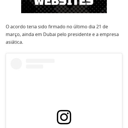
O acordo teria sido firmado no último dia 21 de
março, ainda em Dubai pelo presidente e a empresa
asiática.