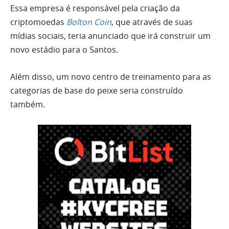
Essa empresa é responsável pela criação da
criptomoedas
Bolton Coin
, que através de suas
mídias sociais, teria anunciado que irá construir um
novo estádio para o Santos.
Além disso, um novo centro de treinamento para as
categorias de base do peixe seria construído
também.