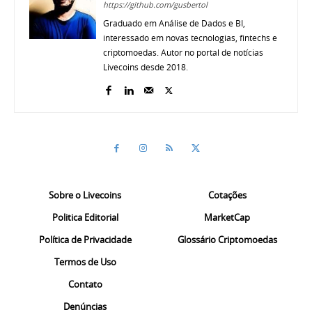
https://github.com/gusbertol
Graduado em Análise de Dados e BI,
interessado em novas tecnologias, fintechs e
criptomoedas. Autor no portal de notícias
Livecoins desde 2018.
Sobre o Livecoins
Cotações
Politica Editorial
MarketCap
Política de Privacidade
Glossário Criptomoedas
Termos de Uso
Contato
Denúncias