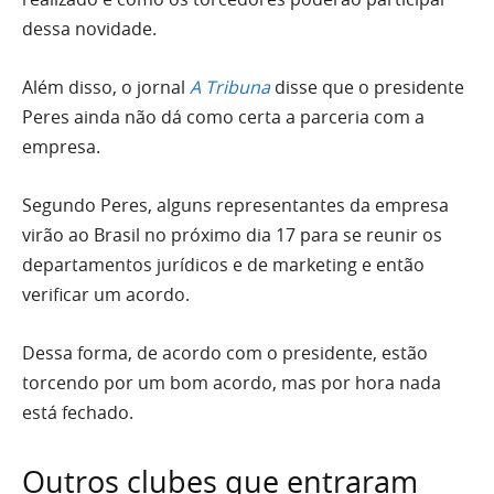
dessa novidade.
Além disso, o jornal
A Tribuna
disse que o presidente
Peres ainda não dá como certa a parceria com a
empresa.
Segundo Peres, alguns representantes da empresa
virão ao Brasil no próximo dia 17 para se reunir os
departamentos jurídicos e de marketing e então
verificar um acordo.
Dessa forma, de acordo com o presidente, estão
torcendo por um bom acordo, mas por hora nada
está fechado.
Outros clubes que entraram