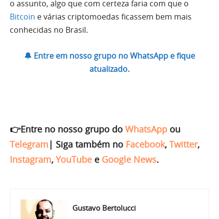
o assunto, algo que com certeza faria com que o
Bitcoin
e várias criptomoedas ficassem bem mais
conhecidas no Brasil.
🔔 Entre em nosso grupo no WhatsApp e fique
atualizado.
👉Entre no nosso grupo do
WhatsApp
ou
Telegram
|
Siga também no
Facebook
,
Twitter
,
Instagram
,
YouTube
e
Google News
.
Gustavo Bertolucci