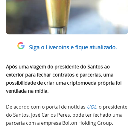
Siga o Livecoins e fique atualizado.
Após uma viagem do presidente do Santos ao
exterior para fechar contratos e parcerias, uma
possibilidade de criar uma criptomoeda própria foi
ventilada na mídia.
De acordo com o portal de notícias
UOL
, o presidente
do Santos, José Carlos Peres, pode ter fechado uma
parceria com a empresa Bolton Holding Group.