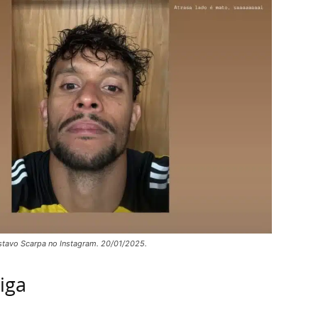
tavo Scarpa no Instagram. 20/01/2025.
iga