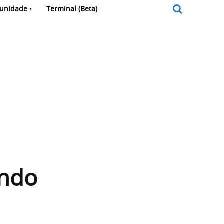
unidade
Terminal (Beta)
ando