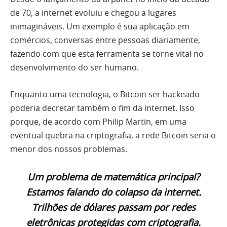
de 70, a internet evoluiu e chegou a lugares
inimagináveis. Um exemplo é sua aplicação em
comércios, conversas entre pessoas diariamente,
fazendo com que esta ferramenta se torne vital no
desenvolvimento do ser humano.
Enquanto uma tecnologia, o Bitcoin ser hackeado
poderia decretar também o fim da internet. Isso
porque, de acordo com Philip Martin, em uma
eventual quebra na criptografia, a rede Bitcoin seria o
menor dos nossos problemas.
Um problema de matemática principal?
Estamos falando do colapso da internet.
Trilhões de dólares passam por redes
eletrônicas protegidas com criptografia.