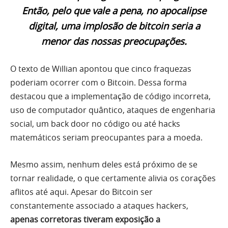
Então, pelo que vale a pena, no apocalipse
digital, uma implosão de bitcoin seria a
menor das nossas preocupações.
O texto de Willian apontou que cinco fraquezas
poderiam ocorrer com o Bitcoin. Dessa forma
destacou que a implementação de código incorreta,
uso de computador quântico, ataques de engenharia
social, um back door no código ou até hacks
matemáticos seriam preocupantes para a moeda.
Mesmo assim, nenhum deles está próximo de se
tornar realidade, o que certamente alivia os corações
aflitos até aqui. Apesar do Bitcoin ser
constantemente associado a ataques hackers,
apenas corretoras tiveram exposição a