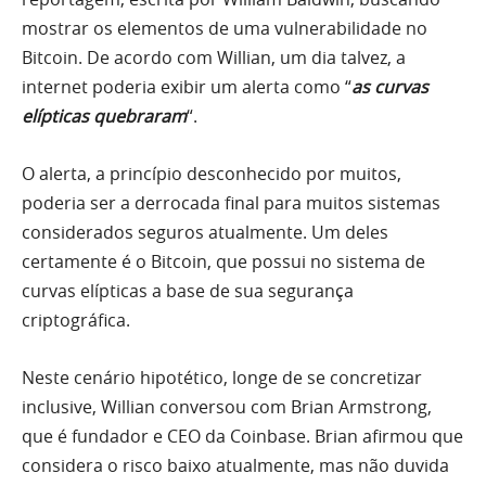
mostrar os elementos de uma vulnerabilidade no
Bitcoin. De acordo com Willian, um dia talvez, a
internet poderia exibir um alerta como “
as curvas
elípticas quebraram
“.
O alerta, a princípio desconhecido por muitos,
poderia ser a derrocada final para muitos sistemas
considerados seguros atualmente. Um deles
certamente é o Bitcoin, que possui no sistema de
curvas elípticas a base de sua segurança
criptográfica.
Neste cenário hipotético, longe de se concretizar
inclusive, Willian conversou com Brian Armstrong,
que é fundador e CEO da Coinbase. Brian afirmou que
considera o risco baixo atualmente, mas não duvida