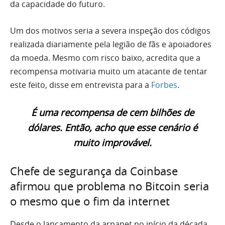
da capacidade do futuro.
Um dos motivos seria a severa inspeção dos códigos
realizada diariamente pela legião de fãs e apoiadores
da moeda. Mesmo com risco baixo, acredita que a
recompensa motivaria muito um atacante de tentar
este feito, disse em entrevista para a
Forbes
.
É uma recompensa de cem bilhões de
dólares. Então, acho que esse cenário é
muito improvável.
Chefe de segurança da Coinbase
afirmou que problema no Bitcoin seria
o mesmo que o fim da internet
Desde o lançamento da arpanet no início da década