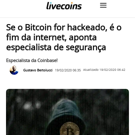
Se o Bitcoin for hackeado, é o
fim da internet, aponta
especialista de segurança
Especialista da Coinbase!
Gustavo Bertolucci
19/02/2020 06:35
Atualizado
19/02/2020 06:42