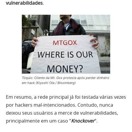
vulnerabilidades
.
Tóquio: Cliente da Mt. Gox protesta após perder dinheiro
em hack (Kiyoshi Ota / Bloomberg)
Em resumo, a rede principal já foi testada várias vezes
por hackers mal-intencionados. Contudo, nunca
deixou seus usuários a merce de vulnerabilidades,
principalmente em um caso “
Knockover
“.