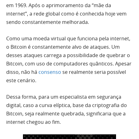
em 1969. Após o aprimoramento da “mãe da
internet”, a rede global como é conhecida hoje vem
sendo constantemente melhorada.
Como uma moeda virtual que funciona pela internet,
o Bitcoin é constantemente alvo de ataques. Um
desses ataques carrega a possibilidade de quebrar o
Bitcoin, com uso de computadores quânticos. Apesar
disso, não há
consenso
se realmente seria possível
este cenário.
Dessa forma, para um especialista em segurança
digital, caso a curva elíptica, base da criptografia do
Bitcoin, seja realmente quebrada, significaria que a
internet chegou ao fim.