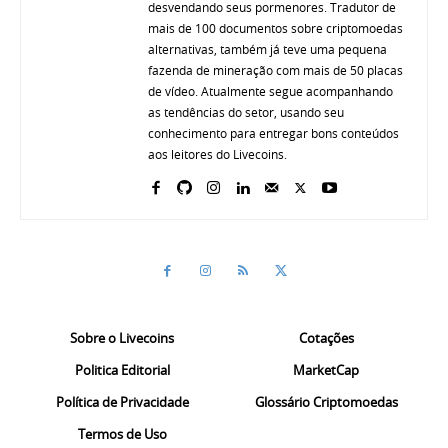
desvendando seus pormenores. Tradutor de
mais de 100 documentos sobre criptomoedas
alternativas, também já teve uma pequena
fazenda de mineração com mais de 50 placas
de vídeo. Atualmente segue acompanhando
as tendências do setor, usando seu
conhecimento para entregar bons conteúdos
aos leitores do Livecoins.
Sobre o Livecoins
Cotações
Politica Editorial
MarketCap
Política de Privacidade
Glossário Criptomoedas
Termos de Uso