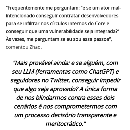
“Frequentemente me perguntam: “e se um ator mal-
intencionado conseguir contratar desenvolvedores
para se infiltrar nos círculos internos do Core e
conseguir que uma vulnerabilidade seja integrada?”
Às vezes, me perguntam se eu sou essa pessoa”
,
comentou Zhao.
“Mais provável ainda: e se alguém, com
seu LLM (ferramentas como ChatGPT) e
seguidores no Twitter, conseguir impedir
que algo seja aprovado? A única forma
de nos blindarmos contra esses dois
cenários é nos comprometermos com
um processo decisório transparente e
meritocrático.”