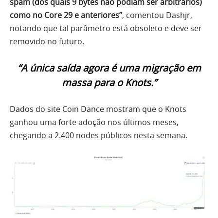
spam (dos quais 9 bytes não podiam ser arbitrários)
como no Core 29 e anteriores”
, comentou Dashjr,
notando que tal parâmetro está obsoleto e deve ser
removido no futuro.
“A única saída agora é uma migração em
massa para o Knots.”
Dados do site Coin Dance mostram que o Knots
ganhou uma forte adoção nos últimos meses,
chegando a 2.400 nodes públicos nesta semana.