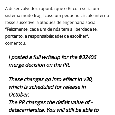
A desenvolvedora aponta que o Bitcoin seria um
sistema muito frágil caso um pequeno círculo interno
fosse suscetível a ataques de engenharia social.
“Felizmente, cada um de nós tem a liberdade (e,
portanto, a responsabilidade) de escolher”
,
comentou.
I posted a full writeup for the #32406
merge decision on the PR.
These changes go into effect in v30,
which is scheduled for release in
October.
The PR changes the defalt value of -
datacarriersize. You will still be able to