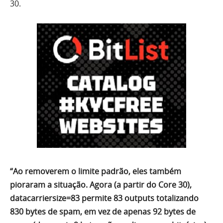
30.
“Ao removerem o limite padrão, eles também
pioraram a situação. Agora (a partir do Core 30),
datacarriersize=83 permite 83 outputs totalizando
830 bytes de spam, em vez de apenas 92 bytes de