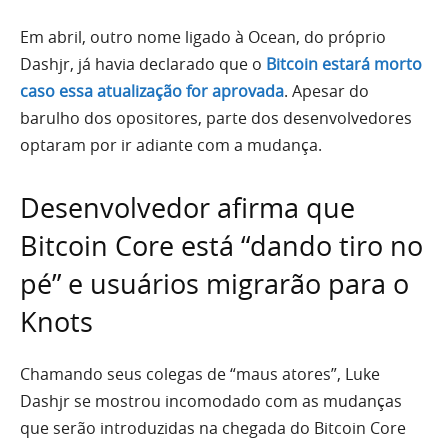
Em abril, outro nome ligado à Ocean, do próprio
Dashjr, já havia declarado que o
Bitcoin estará morto
caso essa atualização for aprovada
. Apesar do
barulho dos opositores, parte dos desenvolvedores
optaram por ir adiante com a mudança.
Desenvolvedor afirma que
Bitcoin Core está “dando tiro no
pé” e usuários migrarão para o
Knots
Chamando seus colegas de “maus atores”, Luke
Dashjr se mostrou incomodado com as mudanças
que serão introduzidas na chegada do Bitcoin Core