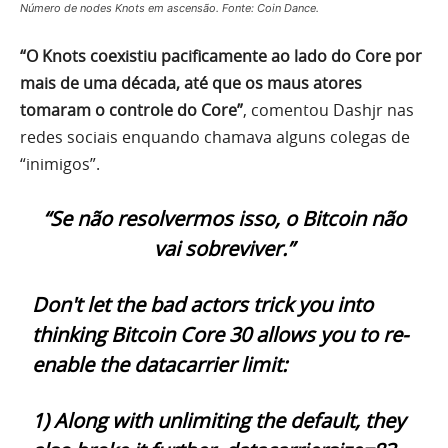
Número de nodes Knots em ascensão. Fonte: Coin Dance.
“O Knots coexistiu pacificamente ao lado do Core por
mais de uma década, até que os maus atores
tomaram o controle do Core”
, comentou Dashjr nas
redes sociais enquando chamava alguns colegas de
“inimigos”.
“Se não resolvermos isso, o Bitcoin não
vai sobreviver.”
Don't let the bad actors trick you into
thinking Bitcoin Core 30 allows you to re-
enable the datacarrier limit:
1) Along with unlimiting the default, they