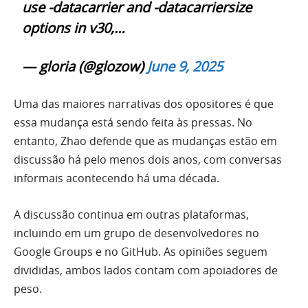
use -datacarrier and -datacarriersize
options in v30,…
— gloria (@glozow)
June 9, 2025
Uma das maiores narrativas dos opositores é que
essa mudança está sendo feita às pressas. No
entanto, Zhao defende que as mudanças estão em
discussão há pelo menos dois anos, com conversas
informais acontecendo há uma década.
A discussão continua em outras plataformas,
incluindo em um grupo de desenvolvedores no
Google Groups e no GitHub. As opiniões seguem
divididas, ambos lados contam com apoiadores de
peso.