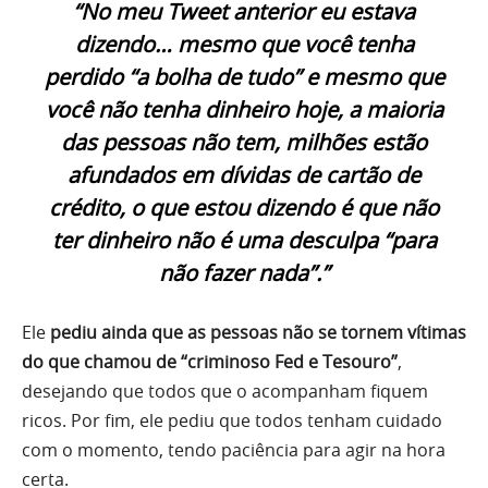
“No meu Tweet anterior eu estava
dizendo… mesmo que você tenha
perdido “a bolha de tudo” e mesmo que
você não tenha dinheiro hoje, a maioria
das pessoas não tem, milhões estão
afundados em dívidas de cartão de
crédito, o que estou dizendo é que não
ter dinheiro não é uma desculpa “para
não fazer nada”.”
Ele
pediu ainda que as pessoas não se tornem vítimas
do que chamou de “criminoso Fed e Tesouro”
,
desejando que todos que o acompanham fiquem
ricos. Por fim, ele pediu que todos tenham cuidado
com o momento, tendo paciência para agir na hora
certa.