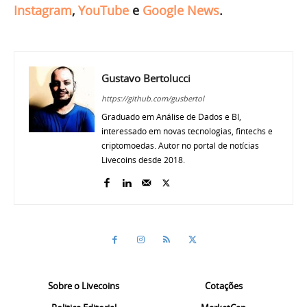
Instagram
,
YouTube
e
Google News
.
Gustavo Bertolucci
https://github.com/gusbertol
Graduado em Análise de Dados e BI,
interessado em novas tecnologias, fintechs e
criptomoedas. Autor no portal de notícias
Livecoins desde 2018.
Sobre o Livecoins
Cotações