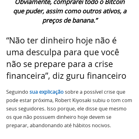
Obviamente, comprarei todo o Bitcoin
que puder, assim como outros ativos, a
preços de banana.”
“Não ter dinheiro hoje não é
uma desculpa para que você
não se prepare para a crise
financeira”, diz guru financeiro
Seguindo
sua explicação
sobre a possível crise que
pode estar próxima, Robert Kiyosaki subiu o tom com
seus seguidores. Isso porque, ele disse que mesmo
os que não possuem dinheiro hoje devem se
preparar, abandonando até hábitos nocivos.