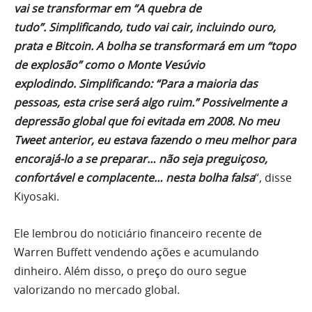
vai se transformar em “A quebra de
tudo”. Simplificando, tudo vai cair, incluindo ouro,
prata e Bitcoin. A bolha se transformará em um “topo
de explosão” como o Monte Vesúvio
explodindo. Simplificando: “Para a maioria das
pessoas, esta crise será algo ruim.” Possivelmente a
depressão global que foi evitada em 2008. No meu
Tweet anterior, eu estava fazendo o meu melhor para
encorajá-lo a se preparar… não seja preguiçoso,
confortável e complacente… nesta bolha falsa
“, disse
Kiyosaki.
Ele lembrou do noticiário financeiro recente de
Warren Buffett vendendo ações e acumulando
dinheiro. Além disso, o preço do ouro segue
valorizando no mercado global.