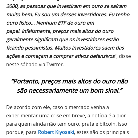
2000, as pessoas que investiram em ouro se saíram
muito bem. Eu sou um desses investidores. Eu tenho
ouro físico… Nenhum ETF de ouro em
papel. Infelizmente, preços mais altos do ouro
geralmente significam que os investidores estão
ficando pessimistas. Muitos investidores saem das
ações e começam a comprar ativos defensivos
“, disse
neste sábado via Twitter.
“Portanto, preços mais altos do ouro não
são necessariamente um bom sinal.”
De acordo com ele, caso o mercado venha a
experimentar uma crise em breve, a notícia é a pior
para quem ainda não tem ouro, prata e bitcoin. Isso
porque, para
Robert Kiyosaki
, estes são os principais