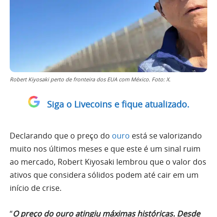
Robert Kiyosaki perto de fronteira dos EUA com México. Foto: X.
Siga o Livecoins e fique atualizado.
Declarando que o preço do
ouro
está se valorizando
muito nos últimos meses e que este é um sinal ruim
ao mercado, Robert Kiyosaki lembrou que o valor dos
ativos que considera sólidos podem até cair em um
início de crise.
“
O preço do ouro atingiu máximas históricas. Desde