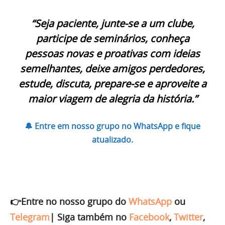
“Seja paciente, junte-se a um clube,
participe de seminários, conheça
pessoas novas e proativas com ideias
semelhantes, deixe amigos perdedores,
estude, discuta, prepare-se e aproveite a
maior viagem de alegria da história.”
🔔 Entre em nosso grupo no WhatsApp e fique
atualizado.
👉Entre no nosso grupo do
WhatsApp
ou
Telegram
|
Siga também no
Facebook
,
Twitter
,