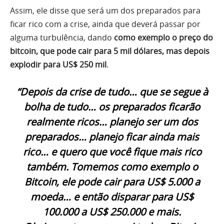
Assim, ele disse que será um dos preparados para
ficar rico com a crise, ainda que deverá passar por
alguma turbulência, dando
como exemplo o preço do
bitcoin, que pode cair para 5 mil dólares, mas depois
explodir para US$ 250 mil
.
“Depois da crise de tudo… que se segue à
bolha de tudo… os preparados ficarão
realmente ricos… planejo ser um dos
preparados… planejo ficar ainda mais
rico… e quero que você fique mais rico
também. Tomemos como exemplo o
Bitcoin, ele pode cair para US$ 5.000 a
moeda… e então disparar para US$
100.000 a US$ 250.000 e mais.