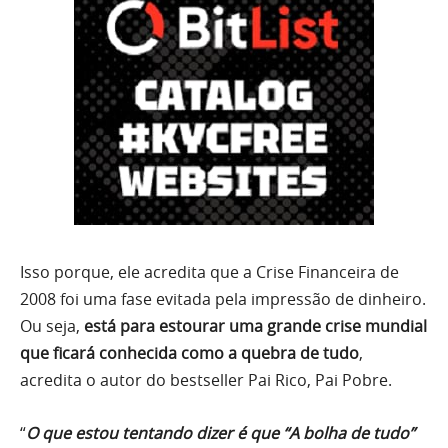
Isso porque, ele acredita que a Crise Financeira de
2008 foi uma fase evitada pela impressão de dinheiro.
Ou seja,
está para estourar uma grande crise mundial
que ficará conhecida como a quebra de tudo
,
acredita o autor do bestseller Pai Rico, Pai Pobre.
“
O que estou tentando dizer é que “A bolha de tudo”