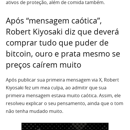
ativos de proteção, além de comida também.
Após “mensagem caótica”,
Robert Kiyosaki diz que deverá
comprar tudo que puder de
bitcoin, ouro e prata mesmo se
preços caírem muito
Após publicar sua primeira mensagem via X, Robert
Kiyosaki fez um mea culpa, ao admitir que sua
primeira mensagem estava muito caótica. Assim, ele
resolveu explicar o seu pensamento, ainda que o tom
não tenha mudado muito.