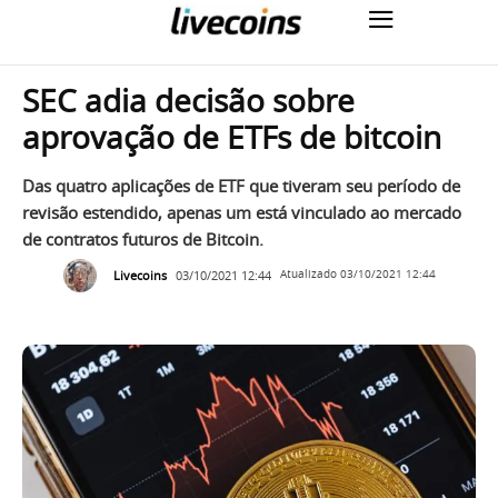
SEC adia decisão sobre
aprovação de ETFs de bitcoin
Das quatro aplicações de ETF que tiveram seu período de
revisão estendido, apenas um está vinculado ao mercado
de contratos futuros de Bitcoin.
Livecoins
03/10/2021 12:44
Atualizado
03/10/2021 12:44