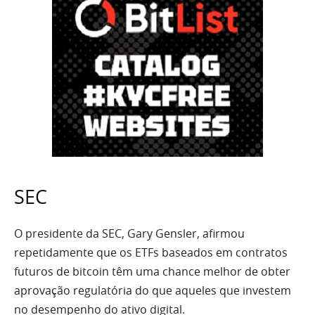
SEC
O presidente da SEC, Gary Gensler, afirmou
repetidamente que os ETFs baseados em contratos
futuros de bitcoin têm uma chance melhor de obter
aprovação regulatória do que aqueles que investem
no desempenho do ativo digital.