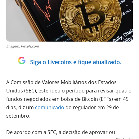
Imagem: Pexels.com
Siga o Livecoins e fique atualizado.
A Comissão de Valores Mobiliários dos Estados
Unidos (SEC), estendeu o período para revisar quatro
fundos negociados em bolsa de Bitcoin (ETFs) em 45
dias, diz um
comunicado
do regulador em 29 de
setembro.
De acordo com a SEC, a decisão de aprovar ou