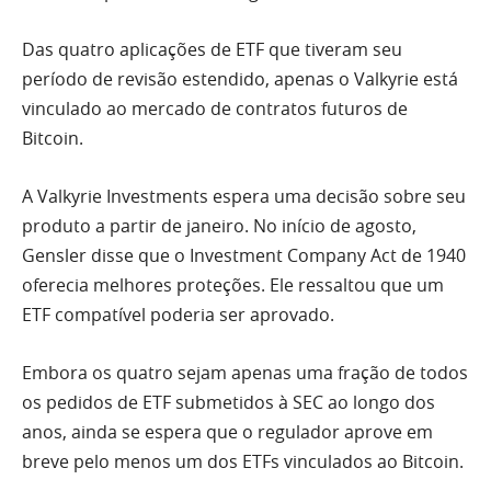
Das quatro aplicações de ETF que tiveram seu
período de revisão estendido, apenas o Valkyrie está
vinculado ao mercado de contratos futuros de
Bitcoin.
A Valkyrie Investments espera uma decisão sobre seu
produto a partir de janeiro. No início de agosto,
Gensler disse que o Investment Company Act de 1940
oferecia melhores proteções. Ele ressaltou que um
ETF compatível poderia ser aprovado.
Embora os quatro sejam apenas uma fração de todos
os pedidos de ETF submetidos à SEC ao longo dos
anos, ainda se espera que o regulador aprove em
breve pelo menos um dos ETFs vinculados ao Bitcoin.