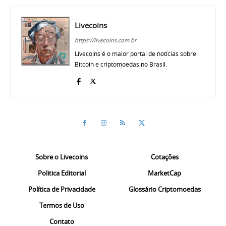
Livecoins
https://livecoins.com.br
Livecoins é o maior portal de notícias sobre
Bitcoin e criptomoedas no Brasil.
Sobre o Livecoins
Cotações
Politica Editorial
MarketCap
Política de Privacidade
Glossário Criptomoedas
Termos de Uso
Contato