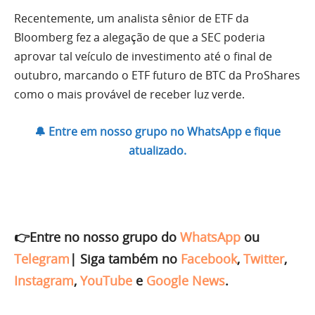
Recentemente, um analista sênior de ETF da
Bloomberg fez a alegação de que a SEC poderia
aprovar tal veículo de investimento até o final de
outubro, marcando o ETF futuro de BTC da ProShares
como o mais provável de receber luz verde.
🔔 Entre em nosso grupo no WhatsApp e fique
atualizado.
👉Entre no nosso grupo do
WhatsApp
ou
Telegram
|
Siga também no
Facebook
,
Twitter
,
Instagram
,
YouTube
e
Google News
.