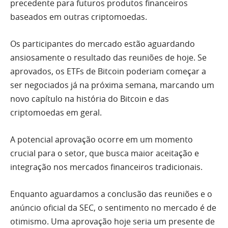
precedente para futuros produtos financeiros
baseados em outras criptomoedas.
Os participantes do mercado estão aguardando
ansiosamente o resultado das reuniões de hoje. Se
aprovados, os ETFs de Bitcoin poderiam começar a
ser negociados já na próxima semana, marcando um
novo capítulo na história do Bitcoin e das
criptomoedas em geral.
A potencial aprovação ocorre em um momento
crucial para o setor, que busca maior aceitação e
integração nos mercados financeiros tradicionais.
Enquanto aguardamos a conclusão das reuniões e o
anúncio oficial da SEC, o sentimento no mercado é de
otimismo. Uma aprovação hoje seria um presente de