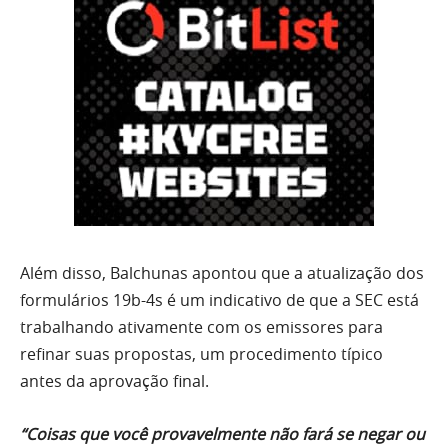
Além disso, Balchunas apontou que a atualização dos
formulários 19b-4s é um indicativo de que a SEC está
trabalhando ativamente com os emissores para
refinar suas propostas, um procedimento típico
antes da aprovação final.
“Coisas que você provavelmente não fará se negar ou