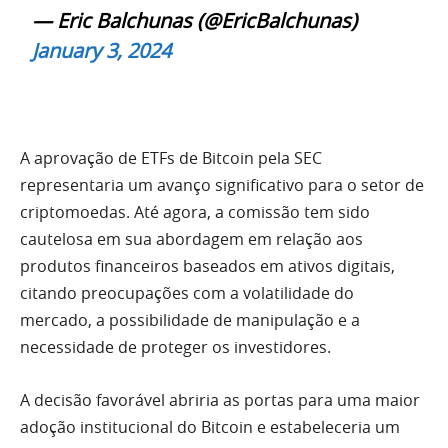
— Eric Balchunas (@EricBalchunas)
January 3, 2024
A aprovação de ETFs de Bitcoin pela SEC
representaria um avanço significativo para o setor de
criptomoedas. Até agora, a comissão tem sido
cautelosa em sua abordagem em relação aos
produtos financeiros baseados em ativos digitais,
citando preocupações com a volatilidade do
mercado, a possibilidade de manipulação e a
necessidade de proteger os investidores.
A decisão favorável abriria as portas para uma maior
adoção institucional do Bitcoin e estabeleceria um