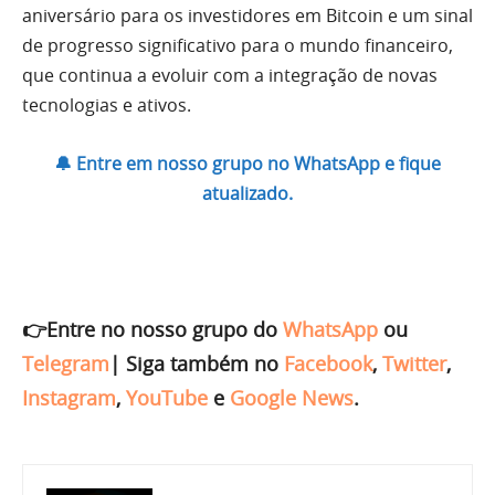
aniversário para os investidores em Bitcoin e um sinal
de progresso significativo para o mundo financeiro,
que continua a evoluir com a integração de novas
tecnologias e ativos.
🔔 Entre em nosso grupo no WhatsApp e fique
atualizado.
👉Entre no nosso grupo do
WhatsApp
ou
Telegram
|
Siga também no
Facebook
,
Twitter
,
Instagram
,
YouTube
e
Google News
.