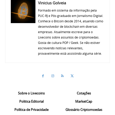
Vinicius Golveia
Formado em sistema da informação pela
PUC-RJ e Pós-graduado em Jornalismo Digital.
Conhece o Bitcoin desde 2014, atuando como
desenvolvedor de blockchain em diversas
empresas. Atualmente escreve para o
Livecoins sobre assuntos de criptomoedas.
Gosta de cultura POP / Geek. Se não estiver
escrevendo notícias relevantes,
provavelmente está assistindo alguma série.
Sobre o Livecoins
Cotações
Politica Editorial
MarketCap
Política de Privacidade
Glossário Criptomoedas