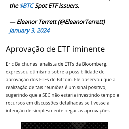
the
$BTC
Spot ETF issuers.
— Eleanor Terrett (@EleanorTerrett)
January 3, 2024
Aprovação de ETF iminente
Eric Balchunas, analista de ETFs da Bloomberg,
expressou otimismo sobre a possibilidade de
aprovação dos ETFs de Bitcoin. Ele observou que a
realização de tais reuniões é um sinal positivo,
sugerindo que a SEC não estaria investindo tempo e
recursos em discussões detalhadas se tivesse a
intenção de simplesmente negar as aprovações.