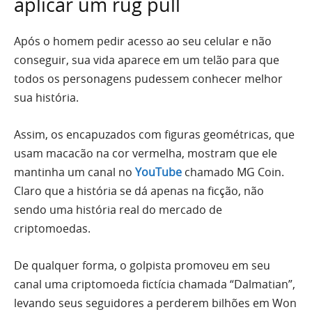
aplicar um rug pull
Após o homem pedir acesso ao seu celular e não
conseguir, sua vida aparece em um telão para que
todos os personagens pudessem conhecer melhor
sua história.
Assim, os encapuzados com figuras geométricas, que
usam macacão na cor vermelha, mostram que ele
mantinha um canal no
YouTube
chamado MG Coin.
Claro que a história se dá apenas na ficção, não
sendo uma história real do mercado de
criptomoedas.
De qualquer forma, o golpista promoveu em seu
canal uma criptomoeda fictícia chamada “Dalmatian”,
levando seus seguidores a perderem bilhões em Won