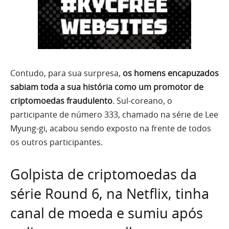
Contudo, para sua surpresa,
os homens encapuzados
sabiam toda a sua história como um promotor de
criptomoedas fraudulento
. Sul-coreano, o
participante de número 333, chamado na série de Lee
Myung-gi, acabou sendo exposto na frente de todos
os outros participantes.
Golpista de criptomoedas da
série Round 6, na Netflix, tinha
canal de moeda e sumiu após