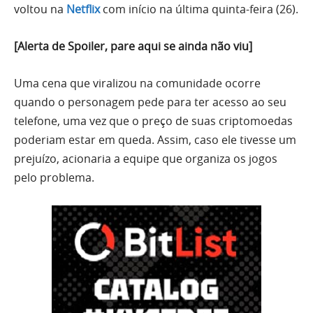
voltou na
Netflix
com início na última quinta-feira (26).
[Alerta de Spoiler, pare aqui se ainda não viu]
Uma cena que viralizou na comunidade ocorre
quando o personagem pede para ter acesso ao seu
telefone, uma vez que o preço de suas criptomoedas
poderiam estar em queda. Assim, caso ele tivesse um
prejuízo, acionaria a equipe que organiza os jogos
pelo problema.