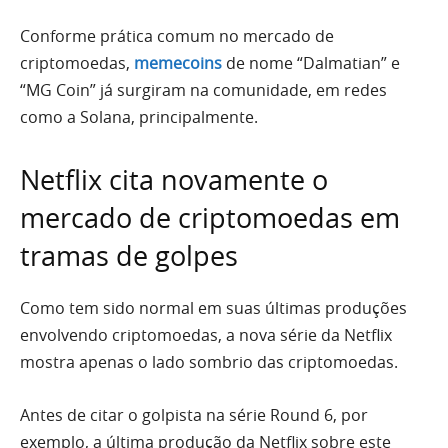
Conforme prática comum no mercado de
criptomoedas,
memecoins
de nome “Dalmatian” e
“MG Coin” já surgiram na comunidade, em redes
como a Solana, principalmente.
Netflix cita novamente o
mercado de criptomoedas em
tramas de golpes
Como tem sido normal em suas últimas produções
envolvendo criptomoedas, a nova série da Netflix
mostra apenas o lado sombrio das criptomoedas.
Antes de citar o golpista na série Round 6, por
exemplo, a última produção da Netflix sobre este