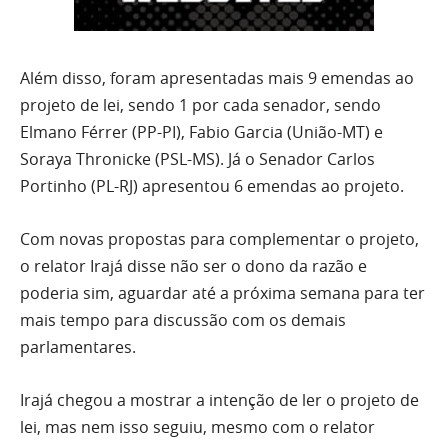
Além disso, foram apresentadas mais 9 emendas ao
projeto de lei, sendo 1 por cada senador, sendo
Elmano Férrer (PP-PI), Fabio Garcia (União-MT) e
Soraya Thronicke (PSL-MS). Já o Senador Carlos
Portinho (PL-RJ) apresentou 6 emendas ao projeto.
Com novas propostas para complementar o projeto,
o relator Irajá disse não ser o dono da razão e
poderia sim, aguardar até a próxima semana para ter
mais tempo para discussão com os demais
parlamentares.
Irajá chegou a mostrar a intenção de ler o projeto de
lei, mas nem isso seguiu, mesmo com o relator