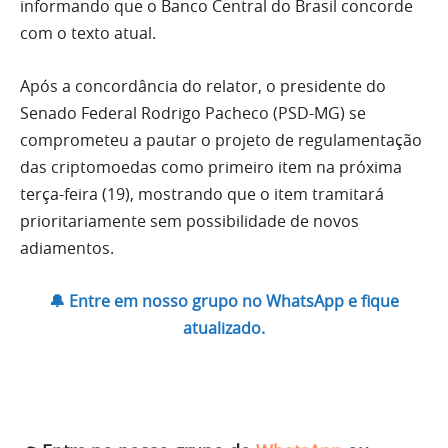
informando que o Banco Central do Brasil concorde
com o texto atual.
Após a concordância do relator, o presidente do
Senado Federal Rodrigo Pacheco (PSD-MG) se
comprometeu a pautar o projeto de regulamentação
das criptomoedas como primeiro item na próxima
terça-feira (19), mostrando que o item tramitará
prioritariamente sem possibilidade de novos
adiamentos.
🔔 Entre em nosso grupo no WhatsApp e fique
atualizado.