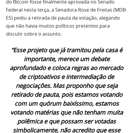
do Bitcoin fosse finalmente aprovada no Senado
Federal nesta terça, a Senadora Rose de Freitas (MDB-
ES) pediu a retirada de pauta da votação, alegando
que não havia muitos políticos presentes para
discutir sobre o assunto.
“Esse projeto que já tramitou pela casa é
importante, merece um debate
aprofundado e coloca regras ao mercado
de criptoativos e intermediação de
negociações. Mas proponho que seja
retirado de pauta, pois estamos votando
com um quórum baixíssimo, estamos
votando matérias que não tenham muita
polêmica e que possam ser votadas
simbolicamente, não acredito que esse