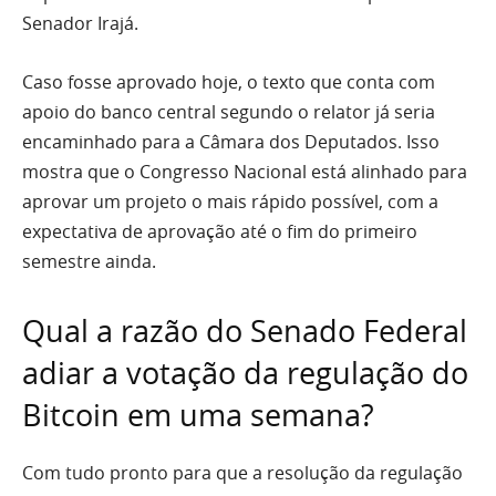
Senador Irajá.
Caso fosse aprovado hoje, o texto que conta com
apoio do banco central segundo o relator já seria
encaminhado para a Câmara dos Deputados. Isso
mostra que o Congresso Nacional está alinhado para
aprovar um projeto o mais rápido possível, com a
expectativa de aprovação até o fim do primeiro
semestre ainda.
Qual a razão do Senado Federal
adiar a votação da regulação do
Bitcoin em uma semana?
Com tudo pronto para que a resolução da regulação