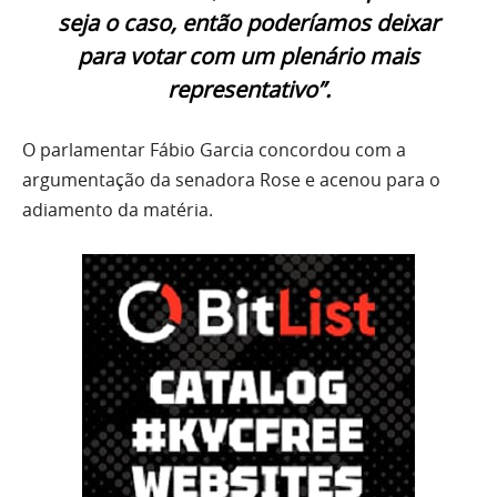
seja o caso, então poderíamos deixar
para votar com um plenário mais
representativo”.
O parlamentar Fábio Garcia concordou com a
argumentação da senadora Rose e acenou para o
adiamento da matéria.