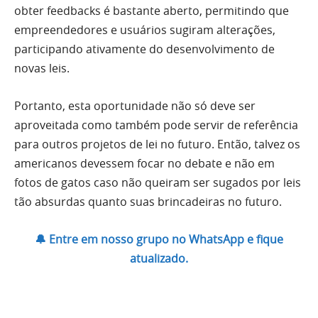
obter feedbacks é bastante aberto, permitindo que
empreendedores e usuários sugiram alterações,
participando ativamente do desenvolvimento de
novas leis.
Portanto, esta oportunidade não só deve ser
aproveitada como também pode servir de referência
para outros projetos de lei no futuro. Então, talvez os
americanos devessem focar no debate e não em
fotos de gatos caso não queiram ser sugados por leis
tão absurdas quanto suas brincadeiras no futuro.
🔔 Entre em nosso grupo no WhatsApp e fique
atualizado.