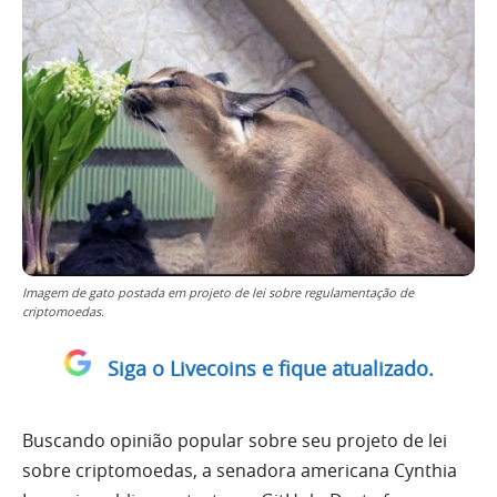
Imagem de gato postada em projeto de lei sobre regulamentação de
criptomoedas.
Siga o Livecoins e fique atualizado.
Buscando opinião popular sobre seu projeto de lei
sobre criptomoedas, a senadora americana Cynthia