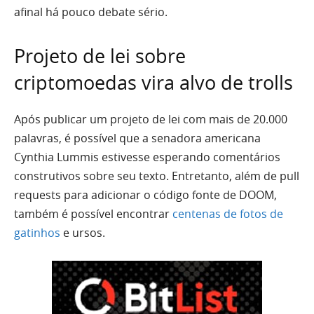
afinal há pouco debate sério.
Projeto de lei sobre
criptomoedas vira alvo de trolls
Após publicar um projeto de lei com mais de 20.000
palavras, é possível que a senadora americana
Cynthia Lummis estivesse esperando comentários
construtivos sobre seu texto. Entretanto, além de pull
requests para adicionar o código fonte de DOOM,
também é possível encontrar
centenas de fotos de
gatinhos
e ursos.