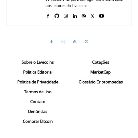
aos leitores do Livecoins.
Sobre o Livecoins
Cotações
Politica Editorial
MarketCap
Política de Privacidade
Glossário Criptomoedas
Termos de Uso
Contato
Denúncias
Comprar Bitcoin