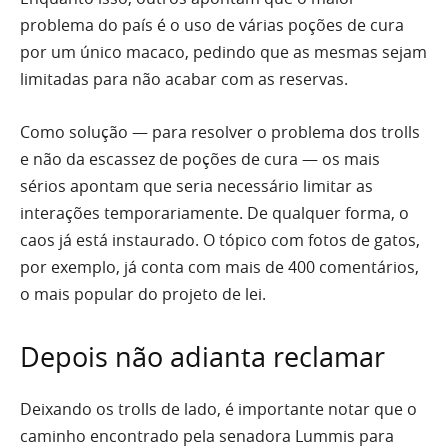
problema do país é o uso de várias poções de cura
por um único macaco, pedindo que as mesmas sejam
limitadas para não acabar com as reservas.
Como solução — para resolver o problema dos trolls
e não da escassez de poções de cura — os mais
sérios apontam que seria necessário limitar as
interações temporariamente. De qualquer forma, o
caos já está instaurado. O tópico com fotos de gatos,
por exemplo, já conta com mais de 400 comentários,
o mais popular do projeto de lei.
Depois não adianta reclamar
Deixando os trolls de lado, é importante notar que o
caminho encontrado pela senadora Lummis para