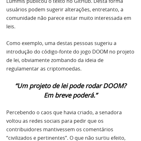
Lummis publicou o texto no GitHub. Desta forma
usuários podem sugerir alterações, entretanto, a
comunidade não parece estar muito interessada em
leis.
Como exemplo, uma destas pessoas sugeriu a
introdução do código-fonte do jogo DOOM no projeto
de lei, obviamente zombando da ideia de
regulamentar as criptomoedas.
“Um projeto de lei pode rodar DOOM?
Em breve poderá.”
Percebendo o caos que havia criado, a senadora
voltou as redes sociais para pedir que os
contribuidores mantivessem os comentários
“civilizados e pertinentes”. O que não surtiu efeito,