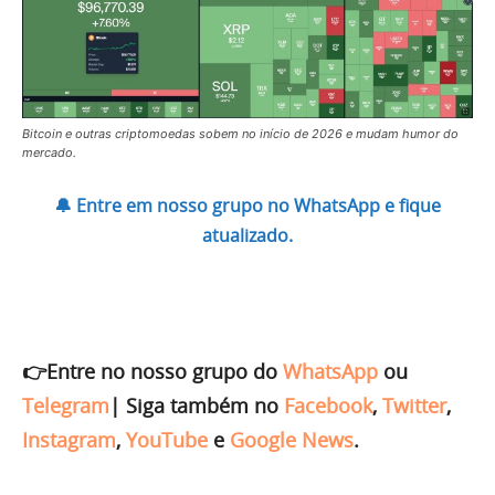
Bitcoin e outras criptomoedas sobem no início de 2026 e mudam humor do
mercado.
🔔 Entre em nosso grupo no WhatsApp e fique
atualizado.
👉Entre no nosso grupo do
WhatsApp
ou
Telegram
|
Siga também no
Facebook
,
Twitter
,
Instagram
,
YouTube
e
Google News
.