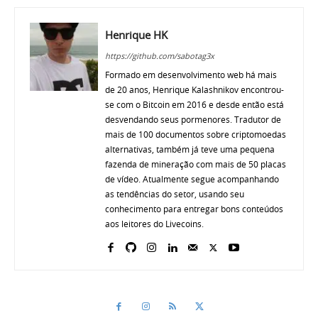
Henrique HK
https://github.com/sabotag3x
Formado em desenvolvimento web há mais
de 20 anos, Henrique Kalashnikov encontrou-
se com o Bitcoin em 2016 e desde então está
desvendando seus pormenores. Tradutor de
mais de 100 documentos sobre criptomoedas
alternativas, também já teve uma pequena
fazenda de mineração com mais de 50 placas
de vídeo. Atualmente segue acompanhando
as tendências do setor, usando seu
conhecimento para entregar bons conteúdos
aos leitores do Livecoins.