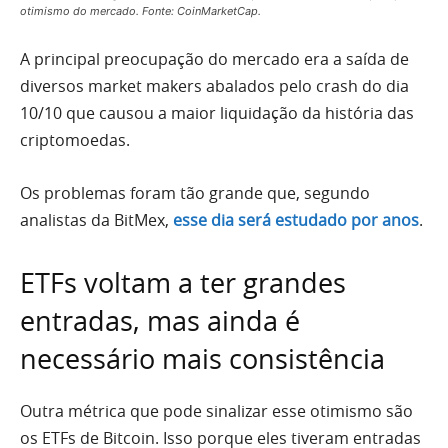
otimismo do mercado. Fonte: CoinMarketCap.
A principal preocupação do mercado era a saída de
diversos market makers abalados pelo crash do dia
10/10 que causou a maior liquidação da história das
criptomoedas.
Os problemas foram tão grande que, segundo
analistas da BitMex,
esse dia será estudado por anos
.
ETFs voltam a ter grandes
entradas, mas ainda é
necessário mais consistência
Outra métrica que pode sinalizar esse otimismo são
os ETFs de Bitcoin. Isso porque eles tiveram entradas