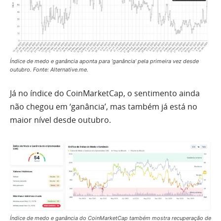
Índice de medo e ganância aponta para ‘ganância’ pela primeira vez desde
outubro. Fonte: Alternative.me.
Já no índice do CoinMarketCap, o sentimento ainda
não chegou em ‘ganância’, mas também já está no
maior nível desde outubro.
Índice de medo e ganância do CoinMarketCap também mostra recuperação de