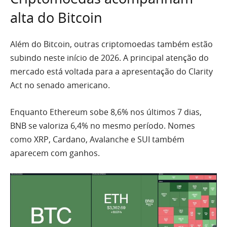
alta do Bitcoin
Além do Bitcoin, outras criptomoedas também estão
subindo neste início de 2026. A principal atenção do
mercado está voltada para a apresentação do Clarity
Act no senado americano.
Enquanto Ethereum sobe 8,6% nos últimos 7 dias,
BNB se valoriza 6,4% no mesmo período. Nomes
como XRP, Cardano, Avalanche e SUI também
aparecem com ganhos.