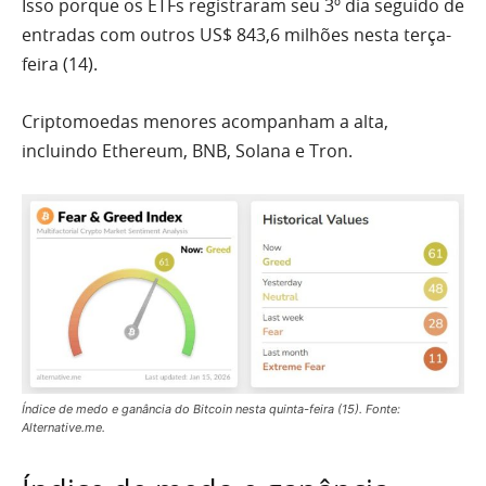
Isso porque os ETFs registraram seu 3º dia seguido de
entradas com outros US$ 843,6 milhões nesta terça-
feira (14).
Criptomoedas menores acompanham a alta,
incluindo Ethereum, BNB, Solana e Tron.
Índice de medo e ganância do Bitcoin nesta quinta-feira (15). Fonte:
Alternative.me.