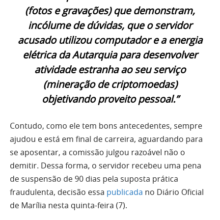
(fotos e gravações) que demonstram,
incólume de dúvidas, que o servidor
acusado utilizou computador e a energia
elétrica da Autarquia para desenvolver
atividade estranha ao seu serviço
(mineração de criptomoedas)
objetivando proveito pessoal.”
Contudo, como ele tem bons antecedentes, sempre
ajudou e está em final de carreira, aguardando para
se aposentar, a comissão julgou razoável não o
demitir. Dessa forma, o servidor recebeu uma pena
de suspensão de 90 dias pela suposta prática
fraudulenta, decisão essa
publicada
no Diário Oficial
de Marília nesta quinta-feira (7).