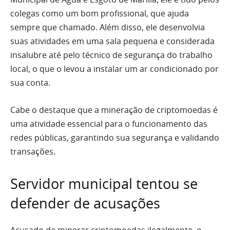
colegas como um bom profissional, que ajuda
sempre que chamado. Além disso, ele desenvolvia
suas atividades em uma sala pequena e considerada
insalubre até pelo técnico de segurança do trabalho
local, o que o levou a instalar um ar condicionado por
sua conta.
Cabe o destaque que a mineração de criptomoedas é
uma atividade essencial para o funcionamento das
redes públicas, garantindo sua segurança e validando
transações.
Servidor municipal tentou se
defender de acusações