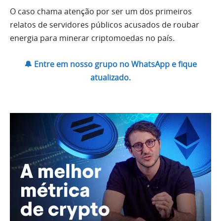
O caso chama atenção por ser um dos primeiros
relatos de servidores públicos acusados de roubar
energia para minerar criptomoedas no país.
🔔 Entre em nosso grupo no WhatsApp e fique
atualizado.