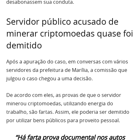
desabonassem sua conduta.
Servidor público acusado de
minerar criptomoedas quase foi
demitido
Após a apuração do caso, em conversas com vários
servidores da prefeitura de Marília, a comissão que
julgou o caso chegou a uma decisão.
De acordo com eles, as provas de que o servidor
minerou criptomoedas, utilizando energia do
trabalho, são fartas. Assim, ele poderia ser demitido
por utilizar bens públicos para proveito pessoal.
“Há farta prova documental nos autos