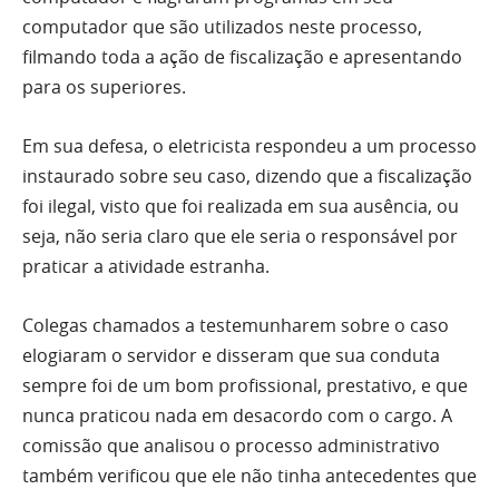
computador que são utilizados neste processo,
filmando toda a ação de fiscalização e apresentando
para os superiores.
Em sua defesa, o eletricista respondeu a um processo
instaurado sobre seu caso, dizendo que a fiscalização
foi ilegal, visto que foi realizada em sua ausência, ou
seja, não seria claro que ele seria o responsável por
praticar a atividade estranha.
Colegas chamados a testemunharem sobre o caso
elogiaram o servidor e disseram que sua conduta
sempre foi de um bom profissional, prestativo, e que
nunca praticou nada em desacordo com o cargo. A
comissão que analisou o processo administrativo
também verificou que ele não tinha antecedentes que